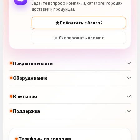
Задайте вопрос о компании, каталоге, городах
доставки и продукции.
Поболтать с Алисой
Скопировать промпт
Покрытия и маты
Оборудование
Компания
Поддержка
Телефоны по городам