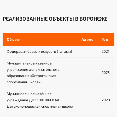
РЕАЛИЗОВАННЫЕ ОБЪЕКТЫ В ВОРОНЕЖЕ
Объект
Адрес
Год
Федерация боевых искусств (татами)
2021
Муниципальное казённое
учреждение дополнительного
2025
образования «Острогожская
спортивная школа»
Муниципальное казённое
учреждение ДО "ХОХОЛЬСКАЯ
2023
Детско-юношеская спортивная школа