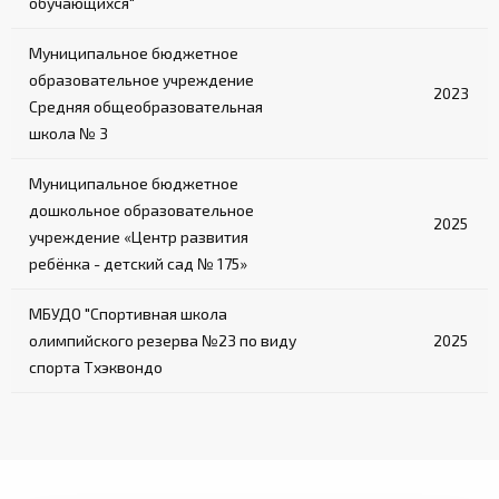
обучающихся"
Муниципальное бюджетное
образовательное учреждение
2023
Средняя общеобразовательная
школа № 3
Муниципальное бюджетное
дошкольное образовательное
2025
учреждение «Центр развития
ребёнка - детский сад № 175»
МБУДО "Спортивная школа
олимпийского резерва №23 по виду
2025
спорта Тхэквондо