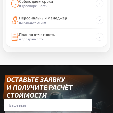
Соблюдаем сроки
и договоренности
Персональный менеджер
на каждом этапе
Полная отчетность
и прозрачность
ОСТАВЬТЕ ЗАЯВКУ
И ПОЛУЧИТЕ РАСЧЁТ
СТОИМОСТИ