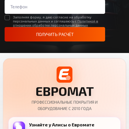
Заполняя форму, я даю согласие на обработку
персональных данных и соглашаюсь с
Политикой в
отношении обработки персональных данных
ПОЛУЧИТЬ РАСЧЁТ
ЕВРОМАТ
ПРОФЕССИОНАЛЬНЫЕ ПОКРЫТИЯ И
ОБОРУДОВАНИЕ С 2010 ГОДА
Узнайте у Алисы о Евромате