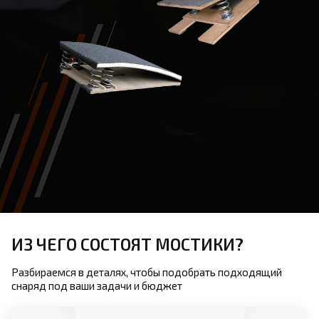
ИЗ ЧЕГО СОСТОЯТ МОСТИКИ?
Разбираемся в деталях, чтобы подобрать подходящий
снаряд под ваши задачи и бюджет