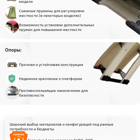
модели
Съемные пружины для регулировки
жесткости (в некоторых моделях)
Возможность установки дополнительных
пружин для повышения жесткости
Опоры:
Прочная и устойчивая конструкция
Надежное крепление к платформе
Противоскользящие наконечники для
безопасности
Широкий выбор материалов и конфигураций под разные
потребности и бюджеты