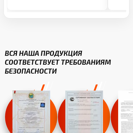
ВСЯ НАША ПРОДУКЦИЯ
СООТВЕТСТВУЕТ ТРЕБОВАНИЯМ
БЕЗОПАСНОСТИ