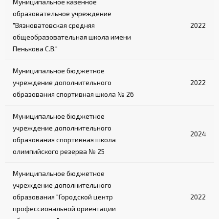
Муниципальное казённое
образовательное учреждение
"Вязноватовская средняя
2022
общеобразовательная школа имени
Пенькова С.В."
Муниципальное бюджетное
учреждение дополнительного
2022
образования спортивная школа № 26
Муниципальное бюджетное
учреждение дополнительного
2024
образования спортивная школа
олимпийского резерва № 25
Муниципальное бюджетное
учреждение дополнительного
образования "Городской центр
2022
профессиональной ориентации