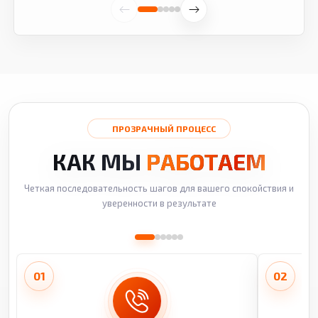
ПРОЗРАЧНЫЙ ПРОЦЕСС
КАК МЫ
РАБОТАЕМ
Четкая последовательность шагов для вашего спокойствия и
уверенности в результате
01
02