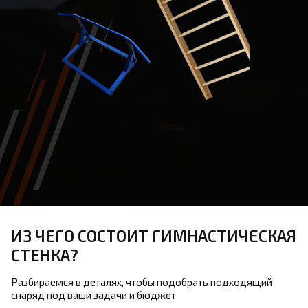
ИЗ ЧЕГО СОСТОИТ ГИМНАСТИЧЕСКАЯ
СТЕНКА?
Разбираемся в деталях, чтобы подобрать подходящий
снаряд под ваши задачи и бюджет