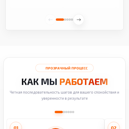
ПРОЗРАЧНЫЙ ПРОЦЕСС
КАК МЫ
РАБОТАЕМ
Четкая последовательность шагов для вашего спокойствия и
уверенности в результате
01
02