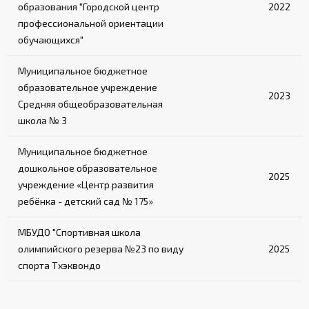
образования "Городской центр
2022
профессиональной ориентации
обучающихся"
Муниципальное бюджетное
образовательное учреждение
2023
Средняя общеобразовательная
школа № 3
Муниципальное бюджетное
дошкольное образовательное
2025
учреждение «Центр развития
ребёнка - детский сад № 175»
МБУДО "Спортивная школа
олимпийского резерва №23 по виду
2025
спорта Тхэквондо