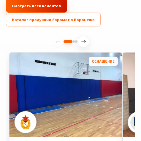
Смотреть всех клиентов
Каталог продукции Евромат в Воронеже
ОСНАЩЕНИЕ