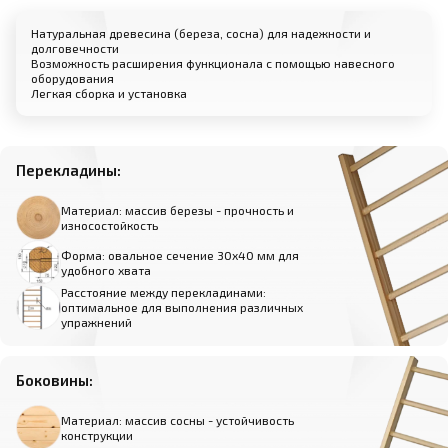
Натуральная древесина (береза, сосна) для надежности и
долговечности
Возможность расширения функционала с помощью навесного
оборудования
Легкая сборка и установка
Перекладины:
Материал: массив березы - прочность и
износостойкость
Форма: овальное сечение 30х40 мм для
удобного хвата
Расстояние между перекладинами:
оптимальное для выполнения различных
упражнений
Боковины:
Материал: массив сосны - устойчивость
конструкции