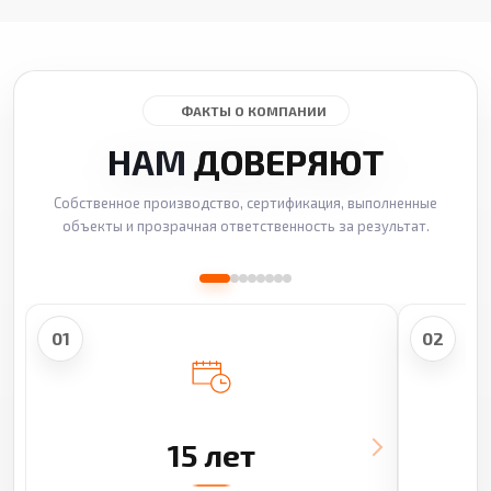
ФАКТЫ О КОМПАНИИ
НАМ
ДОВЕРЯЮТ
Собственное производство, сертификация, выполненные
объекты и прозрачная ответственность за результат.
01
02
15 лет