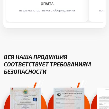
ОПЫТА
на рынке спортивного оборудования
произ
ВСЯ НАША ПРОДУКЦИЯ
СООТВЕТСТВУЕТ ТРЕБОВАНИЯМ
БЕЗОПАСНОСТИ