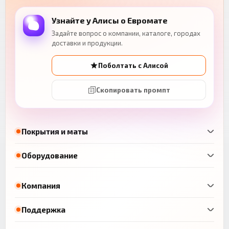
Узнайте у Алисы о Евромате
Задайте вопрос о компании, каталоге, городах
доставки и продукции.
Поболтать с Алисой
Скопировать промпт
Покрытия и маты
Оборудование
Компания
Поддержка