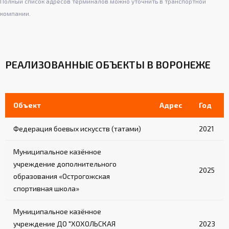
Полный список адресов терминалов можно уточнить в транспортной
компании.
РЕАЛИЗОВАННЫЕ ОБЪЕКТЫ В ВОРОНЕЖЕ
Объект
Адрес
Год
Федерация боевых искусств (татами)
2021
Муниципальное казённое
учреждение дополнительного
2025
образования «Острогожская
спортивная школа»
Муниципальное казённое
учреждение ДО "ХОХОЛЬСКАЯ
2023