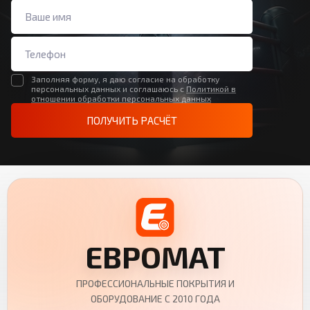
Заполняя форму, я даю согласие на обработку
персональных данных и соглашаюсь с
Политикой в
отношении обработки персональных данных
ПОЛУЧИТЬ РАСЧЁТ
ЕВРОМАТ
ПРОФЕССИОНАЛЬНЫЕ ПОКРЫТИЯ И
ОБОРУДОВАНИЕ С 2010 ГОДА