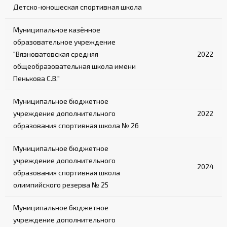
Детско-юношеская спортивная школа
Муниципальное казённое
образовательное учреждение
"Вязноватовская средняя
2022
общеобразовательная школа имени
Пенькова С.В."
Муниципальное бюджетное
учреждение дополнительного
2022
образования спортивная школа № 26
Муниципальное бюджетное
учреждение дополнительного
2024
образования спортивная школа
олимпийского резерва № 25
Муниципальное бюджетное
учреждение дополнительного