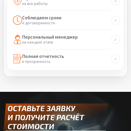
на все работы
Соблюдаем сроки
и договоренности
Персональный менеджер
на каждом этапе
Полная отчетность
и прозрачность
ОСТАВЬТЕ ЗАЯВКУ
И ПОЛУЧИТЕ РАСЧЁТ
СТОИМОСТИ