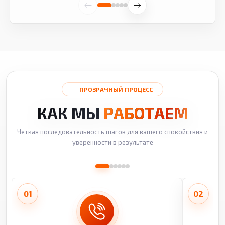
ПРОЗРАЧНЫЙ ПРОЦЕСС
КАК МЫ
РАБОТАЕМ
Четкая последовательность шагов для вашего спокойствия и
уверенности в результате
01
02