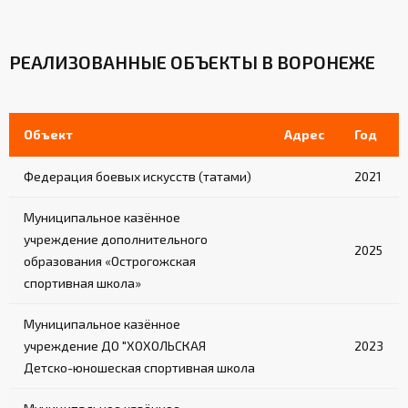
РЕАЛИЗОВАННЫЕ ОБЪЕКТЫ В ВОРОНЕЖЕ
Объект
Адрес
Год
Федерация боевых искусств (татами)
2021
Муниципальное казённое
учреждение дополнительного
2025
образования «Острогожская
спортивная школа»
Муниципальное казённое
учреждение ДО "ХОХОЛЬСКАЯ
2023
Детско-юношеская спортивная школа