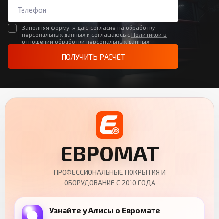
Заполняя форму, я даю согласие на обработку
персональных данных и соглашаюсь с
Политикой в
отношении обработки персональных данных
ПОЛУЧИТЬ РАСЧЁТ
ЕВРОМАТ
ПРОФЕССИОНАЛЬНЫЕ ПОКРЫТИЯ И
ОБОРУДОВАНИЕ С 2010 ГОДА
Узнайте у Алисы о Евромате