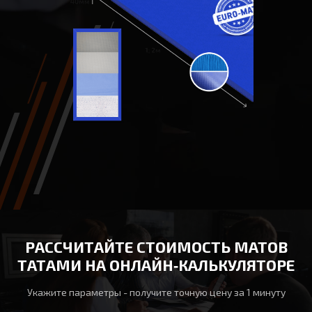
РАССЧИТАЙТЕ СТОИМОСТЬ МАТОВ
ТАТАМИ НА ОНЛАЙН‑КАЛЬКУЛЯТОРЕ
Укажите параметры - получите точную цену за 1 минуту