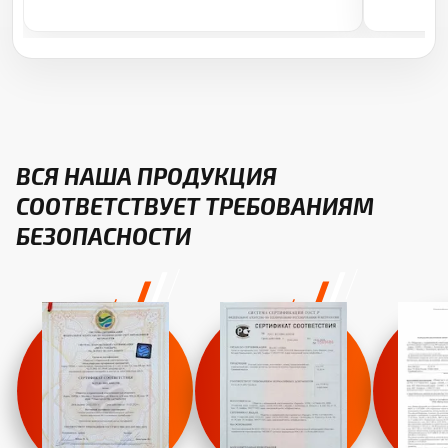
ВСЯ НАША ПРОДУКЦИЯ
СООТВЕТСТВУЕТ ТРЕБОВАНИЯМ
БЕЗОПАСНОСТИ