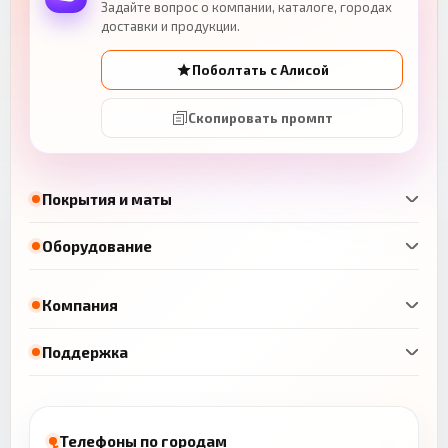
Задайте вопрос о компании, каталоге, городах
доставки и продукции.
Поболтать с Алисой
Скопировать промпт
Покрытия и маты
Оборудование
Компания
Поддержка
Телефоны по городам