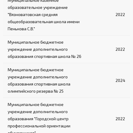
Муниципальное казённое
образовательное учреждение
"Вязноватовская средняя
2022
общеобразовательная школа имени
Пенькова С.В."
Муниципальное бюджетное
учреждение дополнительного
2022
образования спортивная школа № 26
Муниципальное бюджетное
учреждение дополнительного
2024
образования спортивная школа
олимпийского резерва № 25
Муниципальное бюджетное
учреждение дополнительного
образования "Городской центр
2022
профессиональной ориентации
обучающихся"