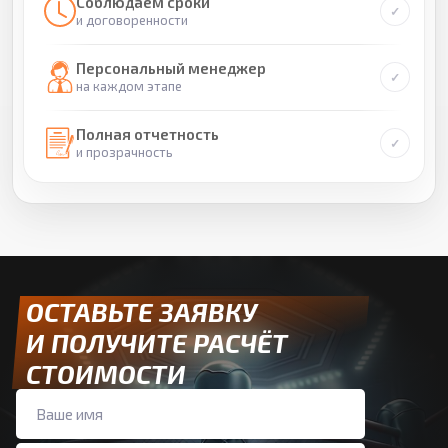
Соблюдаем сроки
и договоренности
Персональный менеджер
на каждом этапе
Полная отчетность
и прозрачность
ОСТАВЬТЕ ЗАЯВКУ
И ПОЛУЧИТЕ РАСЧЁТ
СТОИМОСТИ