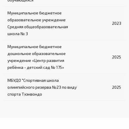
Муниципальное бюджетное
образовательное учреждение
2023
Средняя общеобразовательная
школа № 3
Муниципальное бюджетное
дошкольное образовательное
2025
учреждение «Центр развития
ребёнка - детский сад № 175»
МБУДО "Спортивная школа
олимпийского резерва №23 по виду
2025
спорта Тхэквондо