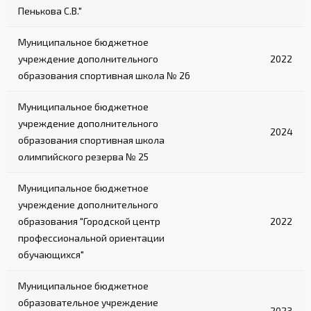
Пенькова С.В."
Муниципальное бюджетное
учреждение дополнительного
2022
образования спортивная школа № 26
Муниципальное бюджетное
учреждение дополнительного
2024
образования спортивная школа
олимпийского резерва № 25
Муниципальное бюджетное
учреждение дополнительного
образования "Городской центр
2022
профессиональной ориентации
обучающихся"
Муниципальное бюджетное
образовательное учреждение
2023