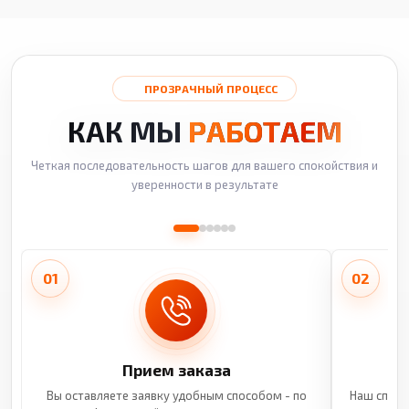
ПРОЗРАЧНЫЙ ПРОЦЕСС
КАК МЫ
РАБОТАЕМ
Четкая последовательность шагов для вашего спокойствия и
уверенности в результате
01
02
Прием заказа
Вы оставляете заявку удобным способом - по
Наш специ