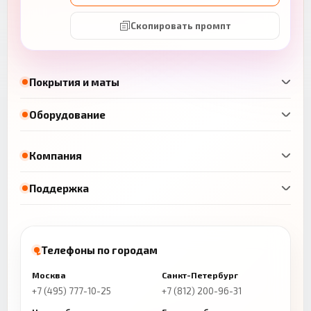
Скопировать промпт
Покрытия и маты
Оборудование
Компания
Поддержка
Телефоны по городам
Москва
Санкт-Петербург
+7 (495) 777-10-25
+7 (812) 200-96-31