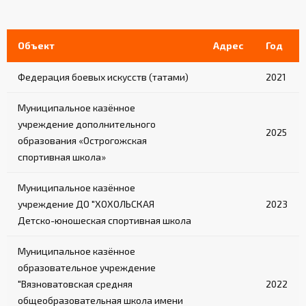
Объект
Адрес
Год
Федерация боевых искусств (татами)
2021
Муниципальное казённое
учреждение дополнительного
2025
образования «Острогожская
спортивная школа»
Муниципальное казённое
учреждение ДО "ХОХОЛЬСКАЯ
2023
Детско-юношеская спортивная школа
Муниципальное казённое
образовательное учреждение
"Вязноватовская средняя
2022
общеобразовательная школа имени