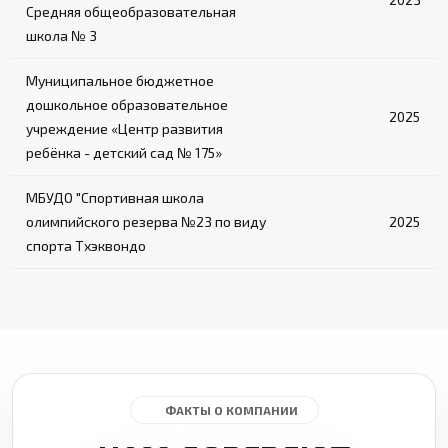
Средняя общеобразовательная
школа № 3
Муниципальное бюджетное
дошкольное образовательное
2025
учреждение «Центр развития
ребёнка - детский сад № 175»
МБУДО "Спортивная школа
олимпийского резерва №23 по виду
2025
спорта Тхэквондо
ФАКТЫ О КОМПАНИИ