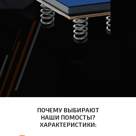
ПОЧЕМУ ВЫБИРАЮТ
НАШИ ПОМОСТЫ?
ХАРАКТЕРИСТИКИ: