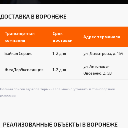
ДОСТАВКА В ВОРОНЕЖЕ
Транспортная
Срок
Адрес терминала
компания
доставки
Байкал Сервис
1-2 дня
ул. Димитрова, д. 154
ул. Антонова-
ЖелДорЭкспедиция
1-2 дня
Овсеенко, д. 5В
Полный список адресов терминалов можно уточнить в транспортной
компании.
РЕАЛИЗОВАННЫЕ ОБЪЕКТЫ В ВОРОНЕЖЕ