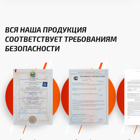
ВСЯ НАША ПРОДУКЦИЯ
СООТВЕТСТВУЕТ ТРЕБОВАНИЯМ
БЕЗОПАСНОСТИ