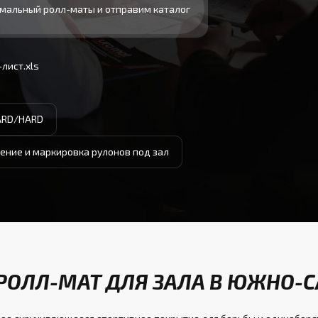
мальный ролл-маты и отправим каталог
лист.xls
ARD/HARD
ение и маркировка рулонов под зал
 РОЛЛ-МАТ ДЛЯ ЗАЛА В ЮЖНО-