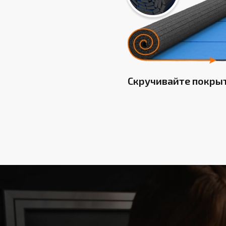
Скручивайте покры