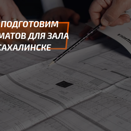
 ПОДГОТОВИМ
МАТОВ ДЛЯ ЗАЛА
САХАЛИНСКЕ