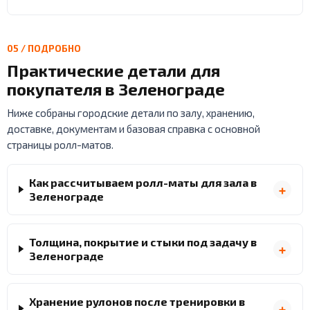
05 / ПОДРОБНО
Практические детали для
покупателя в Зеленограде
Ниже собраны городские детали по залу, хранению,
доставке, документам и базовая справка с основной
страницы ролл-матов.
Как рассчитываем ролл-маты для зала в
Зеленограде
Толщина, покрытие и стыки под задачу в
Зеленограде
Хранение рулонов после тренировки в