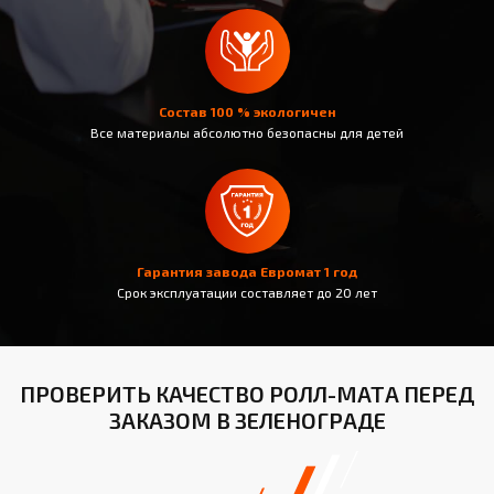
Состав 100 % экологичен
Все материалы абсолютно безопасны для детей
Гарантия завода Евромат 1 год
Срок эксплуатации составляет до 20 лет
ПРОВЕРИТЬ КАЧЕСТВО РОЛЛ-МАТА ПЕРЕД
ЗАКАЗОМ В ЗЕЛЕНОГРАДЕ