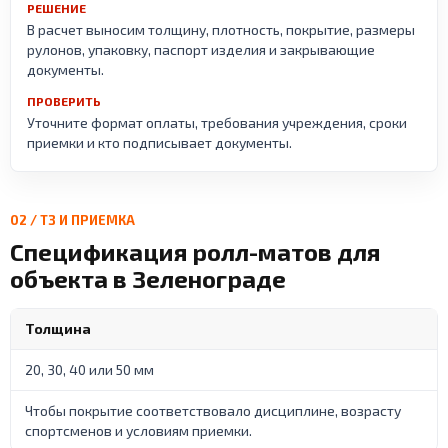
РЕШЕНИЕ
В расчет выносим толщину, плотность, покрытие, размеры
рулонов, упаковку, паспорт изделия и закрывающие
документы.
ПРОВЕРИТЬ
Уточните формат оплаты, требования учреждения, сроки
приемки и кто подписывает документы.
02 / ТЗ И ПРИЕМКА
Спецификация ролл-матов для
объекта в Зеленограде
Толщина
20, 30, 40 или 50 мм
Чтобы покрытие соответствовало дисциплине, возрасту
спортсменов и условиям приемки.