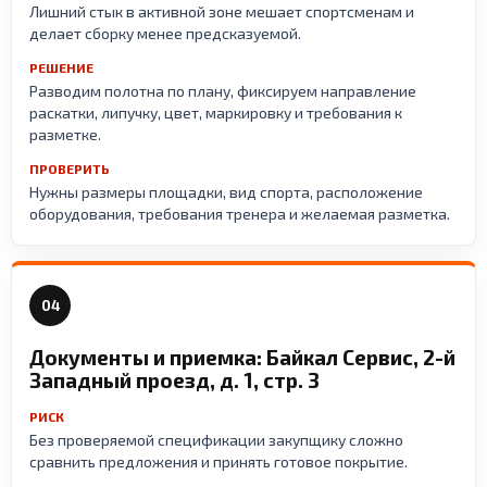
Лишний стык в активной зоне мешает спортсменам и
делает сборку менее предсказуемой.
РЕШЕНИЕ
Разводим полотна по плану, фиксируем направление
раскатки, липучку, цвет, маркировку и требования к
разметке.
ПРОВЕРИТЬ
Нужны размеры площадки, вид спорта, расположение
оборудования, требования тренера и желаемая разметка.
04
Документы и приемка: Байкал Сервис, 2-й
Западный проезд, д. 1, стр. 3
РИСК
Без проверяемой спецификации закупщику сложно
сравнить предложения и принять готовое покрытие.