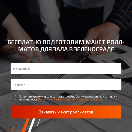
БЕСПЛАТНО ПОДГОТОВИМ МАКЕТ РОЛЛ-
МАТОВ ДЛЯ ЗАЛА В ЗЕЛЕНОГРАДЕ
Заполняя форму, я даю согласие на обработку персональных данных и
соглашаюсь с
Политикой в отношении обработки персональных данных
Заказать макет ролл-матов