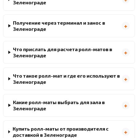
Зеленограде
Получение через терминал и занос в
Зеленограде
Что прислать для расчета ролл-матов в
Зеленограде
Что такое ролл-мат и где его используют в
Зеленограде
Какие ролл-маты выбрать для зала в
Зеленограде
Купить ролл-маты от производителя с
доставкой в Зеленограде