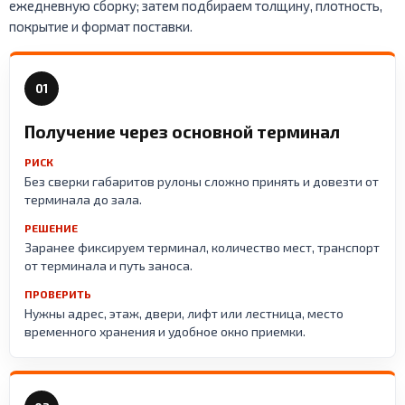
ежедневную сборку; затем подбираем толщину, плотность,
покрытие и формат поставки.
01
Получение через основной терминал
РИСК
Без сверки габаритов рулоны сложно принять и довезти от
терминала до зала.
РЕШЕНИЕ
Заранее фиксируем терминал, количество мест, транспорт
от терминала и путь заноса.
ПРОВЕРИТЬ
Нужны адрес, этаж, двери, лифт или лестница, место
временного хранения и удобное окно приемки.