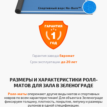
Спортивный ворс No-Burn™
Гарантия завода
Евромат
Срок эксплуатации
до 20 лет
РАЗМЕРЫ И ХАРАКТЕРИСТИКИ РОЛЛ-
МАТОВ ДЛЯ ЗАЛА В ЗЕЛЕНОГРАДЕ
Ролл-маты
опережают другие виды матов и спортивных
ковров по всем характеристикам! Для объекта в Зеленограде
фиксируем толщину, плотность, покрытие, липучку и размеры
рулонов в одной спецификации.