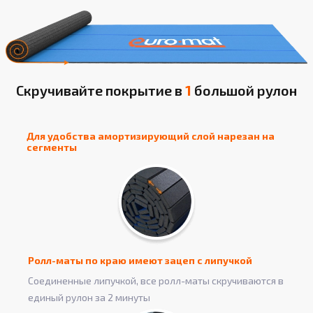
Скручивайте покрытие в
1
большой рулон
Для удобства амортизирующий слой нарезан на
сегменты
Ролл-маты по краю имеют зацеп с липучкой
Соединенные липучкой, все ролл-маты скручиваются в
единый рулон за 2 минуты