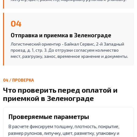
04
Отправка и приемка в Зеленограде
Логистический ориентир - Байкал Сервис, 2-й Западный
проезд, д. 1, стр. 3. До отгрузки согласуем количество
мест, разгрузку, занос, временное хранение и документы.
04 / ПРОВЕРКА
Что проверить перед оплатой и
приемкой в Зеленограде
Проверяемые параметры
В расчете фиксируем толщину, плотность, покрытие,
размер рулонов, липучку, цвет, разметку, упаковку и