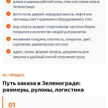
длина и ширина рабочей зоны, план или схема зала в
Зеленограде
фото пола, дверей, коридора заноса, лифта или
лестницы, мест хранения и оборудования у стен
вид спорта, возраст спортсменов, частота сборки
покрытия и количество людей для раскатки
желаемая толщина, плотность, покрытие, цвет,
сцепление, разметка или логотип
адрес, сроки, формат оплаты, документы для
закупки и удобный способ получения груза
03 / ПРОЦЕСС
Путь заказа в Зеленограде:
размеры, рулоны, логистика
01