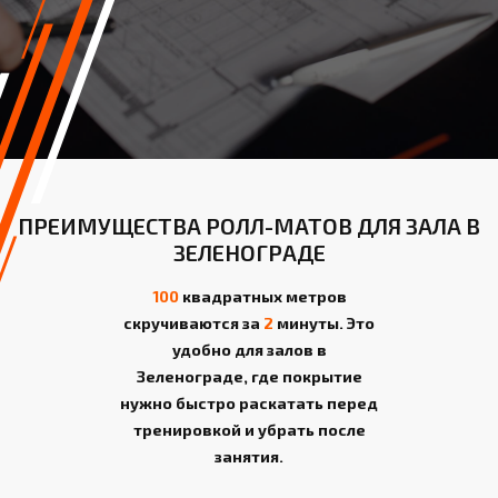
ПРЕИМУЩЕСТВА РОЛЛ-МАТОВ ДЛЯ ЗАЛА В
ЗЕЛЕНОГРАДЕ
100
квадратных метров
скручиваются за
2
минуты. Это
удобно для залов в
Зеленограде, где покрытие
нужно быстро раскатать перед
тренировкой и убрать после
занятия.