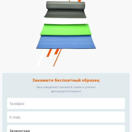
Закажите бесплатный образец
Наш специалист свяжется с вами и уточнит
данные для отправки