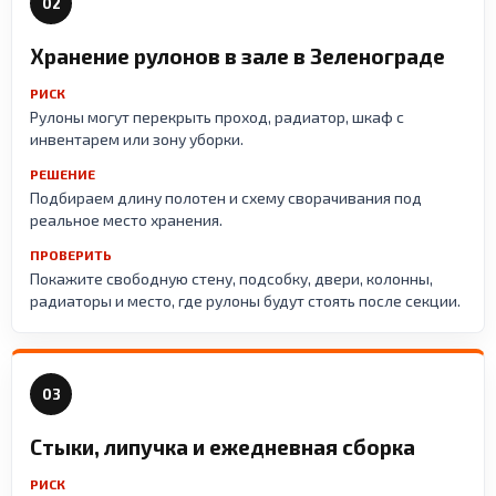
02
Хранение рулонов в зале в Зеленограде
РИСК
Рулоны могут перекрыть проход, радиатор, шкаф с
инвентарем или зону уборки.
РЕШЕНИЕ
Подбираем длину полотен и схему сворачивания под
реальное место хранения.
ПРОВЕРИТЬ
Покажите свободную стену, подсобку, двери, колонны,
радиаторы и место, где рулоны будут стоять после секции.
03
Стыки, липучка и ежедневная сборка
РИСК