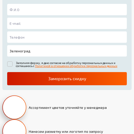
Заполняя форму, я даю согласие на обработку персональных данных и
соглашаюсь с
Политикой в отношении обработки персональных данных
Заморозить скидку
Ассортимент цветов уточняйте у менеджера
Нанесем разметку или логотип по запросу