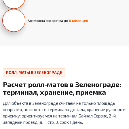
Возможна рассрочка до
6 месяцев
РОЛЛ-МАТЫ В ЗЕЛЕНОГРАДЕ
Расчет ролл-матов в Зеленограде:
терминал, хранение, приемка
Для объекта в Зеленограде считаем не только площадь
покрытия, но и путь от терминала до зала, хранение рулонов и
приемку: ориентируемся на терминал Байкал Сервис, 2-й
Западный проезд, д. 1, стр. 3, срок 1 день.