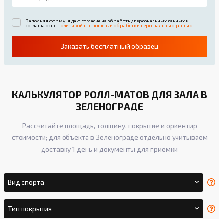
Заполняя форму, я даю согласие на обработку персональных данных и
соглашаюсь с
Политикой в отношении обработки персональных данных
Заказать бесплатный образец
КАЛЬКУЛЯТОР РОЛЛ-МАТОВ ДЛЯ ЗАЛА В
ЗЕЛЕНОГРАДЕ
Рассчитайте площадь, толщину, покрытие и ориентир
стоимости; для объекта в Зеленограде отдельно учитываем
доставку 1 день и документы для приемки
Вид спорта
Тип покрытия