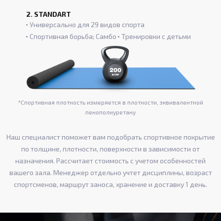
2. STANDART
Универсально для 29 видов спорта
Спортивная борьба; Самбо
Тренировки с детьми
*Спортивная плотность измеряется в плотности, эквивалентной
пенополиуретану
Наш специалист поможет вам подобрать спортивное покрытие
по толщине, плотности, поверхности в зависимости от
назначения. Рассчитает стоимость с учетом особенностей
вашего зала. Менеджер отдельно учтет дисциплины, возраст
спортсменов, маршрут заноса, хранение и доставку 1 день.