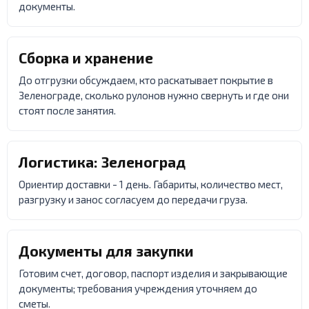
документы.
Сборка и хранение
До отгрузки обсуждаем, кто раскатывает покрытие в
Зеленограде, сколько рулонов нужно свернуть и где они
стоят после занятия.
Логистика: Зеленоград
Ориентир доставки - 1 день. Габариты, количество мест,
разгрузку и занос согласуем до передачи груза.
Документы для закупки
Готовим счет, договор, паспорт изделия и закрывающие
документы; требования учреждения уточняем до
сметы.