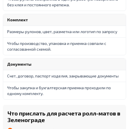
без клея и постоянного крепежа.
Комплект
Размеры рулонов, цвет, разметка или логотип по запросу
Чтобы производство, упаковка и приемка совпали с
согласованной схемой.
Документы
Счет, договор, паспорт изделия, закрывающие документы
Чтобы закупка и бухгалтерская приемка проходили по
одному комплекту.
Что прислать для расчета ролл-матов в
Зеленограде