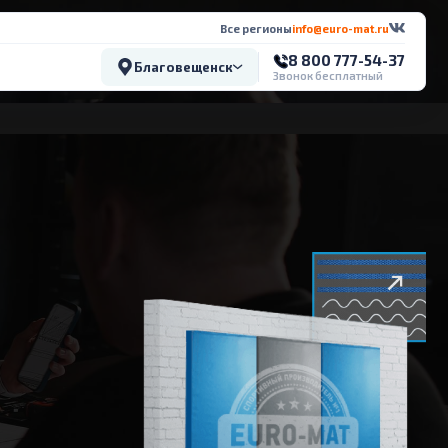
Все регионы
info@euro-mat.ru
8 800 777-54-37
Благовещенск
Звонок бесплатный