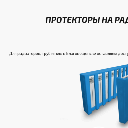
ПРОТЕКТОРЫ НА РА
Для радиаторов, труб и ниш в Благовещенске оставляем досту