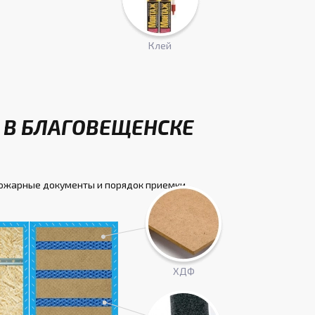
Клей
 В БЛАГОВЕЩЕНСКЕ
пожарные документы и порядок приемки.
ХДФ