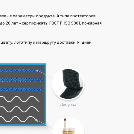
зовые параметры продукта: 4 типа протекторов:
о 20 лет - сертификаты ГОСТ Р, ISO 9001, пожарная
цвету, логотипу и маршруту доставки 14 дней.
Липучка