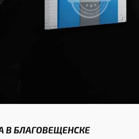
А В БЛАГОВЕЩЕНСКЕ