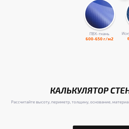
Иск
ПВХ-ткань
600-650 г/м2
КАЛЬКУЛЯТОР СТЕ
Рассчитайте высоту, периметр, толщину, основание, материа