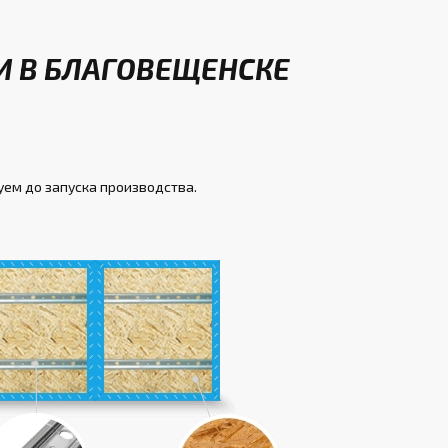
И В БЛАГОВЕЩЕНСКЕ
уем до запуска производства.