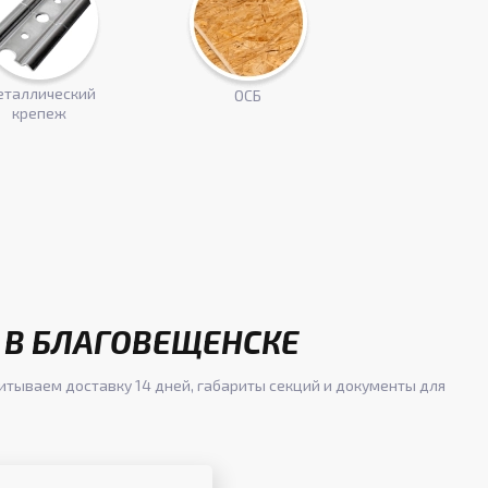
таллический
ОСБ
крепеж
 В БЛАГОВЕЩЕНСКЕ
читываем доставку 14 дней, габариты секций и документы для