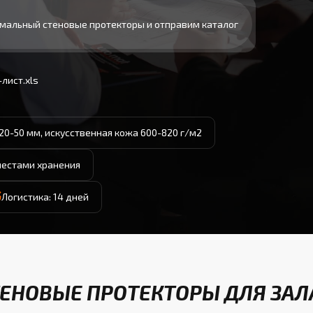
мальный стеновые протекторы и отправим каталог
лист.xls
20-50 мм, искусственная кожа 600-820 г/м2
местами хранения
Логистика: 14 дней
ЕНОВЫЕ ПРОТЕКТОРЫ ДЛЯ ЗАЛ