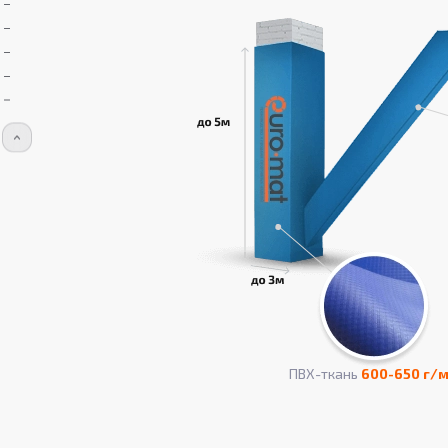
ПВХ-ткань
600-650 г/