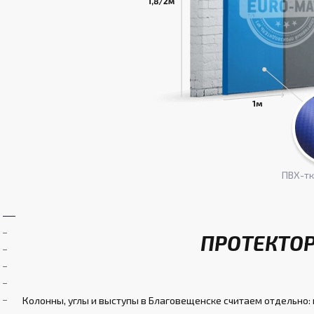
ПВХ-т
ПРОТЕКТОР
Колонны, углы и выступы в Благовещенске считаем отдельно: 