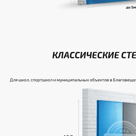
КЛАССИЧЕСКИЕ СТ
Для школ, спортшкол и муниципальных объектов в Благовеще