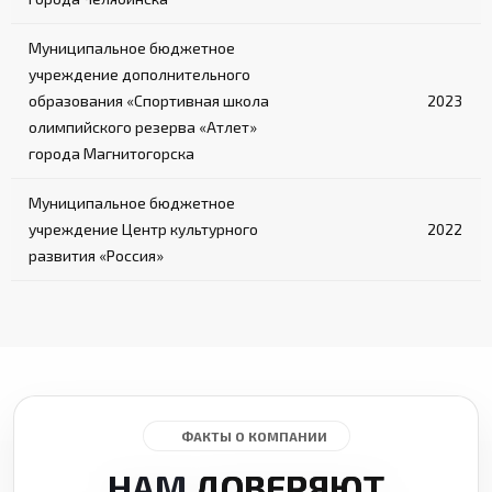
Муниципальное бюджетное
учреждение дополнительного
образования «Спортивная школа
2023
олимпийского резерва «Атлет»
города Магнитогорска
Муниципальное бюджетное
учреждение Центр культурного
2022
развития «Россия»
ФАКТЫ О КОМПАНИИ
НАМ
ДОВЕРЯЮТ