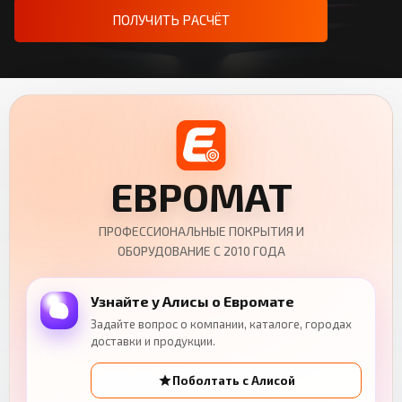
ПОЛУЧИТЬ РАСЧЁТ
ЕВРОМАТ
ПРОФЕССИОНАЛЬНЫЕ ПОКРЫТИЯ И
ОБОРУДОВАНИЕ С 2010 ГОДА
Узнайте у Алисы о Евромате
Задайте вопрос о компании, каталоге, городах
доставки и продукции.
Поболтать с Алисой