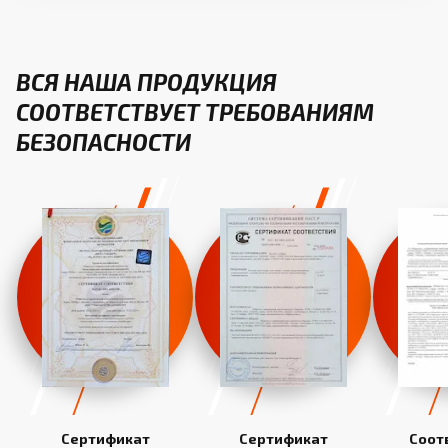
ВСЯ НАША ПРОДУКЦИЯ
СООТВЕТСТВУЕТ ТРЕБОВАНИЯМ
БЕЗОПАСНОСТИ
Сертификат
Сертификат
Соот