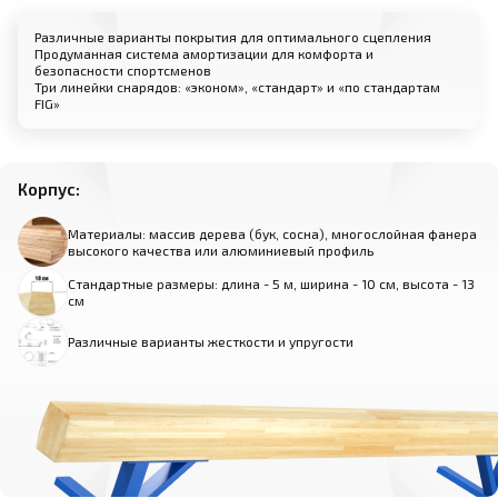
Различные варианты покрытия для оптимального сцепления
Продуманная система амортизации для комфорта и
безопасности спортсменов
Три линейки снарядов: «эконом», «стандарт» и «по стандартам
FIG»
Корпус:
Материалы: массив дерева (бук, сосна), многослойная фанера
высокого качества или алюминиевый профиль
Стандартные размеры: длина - 5 м, ширина - 10 см, высота - 13
см
Различные варианты жесткости и упругости