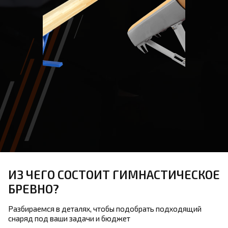
ИЗ ЧЕГО СОСТОИТ ГИМНАСТИЧЕСКОЕ
БРЕВНО?
Разбираемся в деталях, чтобы подобрать подходящий
снаряд под ваши задачи и бюджет