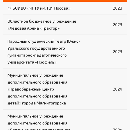
ФГБОУ ВО «МГТУ им. Г.И. Носова»
2023
Областное бюджетное учреждение
2023
«Ледовая Арена «Трактор»
Народный студенческий театр Южно-
Уральского государственного
2023
гуманитарно-педагогического
университета «Профиль»
Муниципальное учреждение
дополнительного образования
«Правобережный центр
2024
дополнительного образования
детей» города Магнитогорска
Муниципальное учреждение
дополнительного образования
«Детско-юношеская спортивная
2024