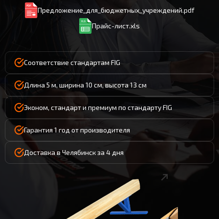
Предложение_для_бюджетных_учреждений.pdf
Прайс-лист.xls
Соответствие стандартам FIG
Длина 5 м, ширина 10 см, высота 13 см
Эконом, стандарт и премиум по стандарту FIG
Гарантия 1 год от производителя
Доставка в Челябинск за 4 дня