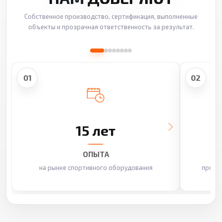
Собственное производство, сертификация, выполненные
объекты и прозрачная ответственность за результат.
01
02
15 лет
ОПЫТА
на рынке спортивного оборудования
произ