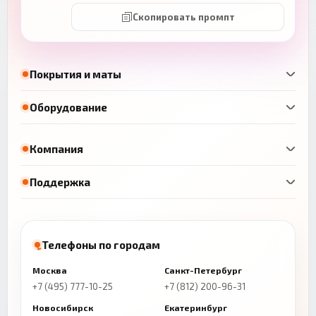
Скопировать промпт
Покрытия и маты
Оборудование
Компания
Поддержка
Телефоны по городам
Москва
Санкт-Петербург
+7 (495) 777-10-25
+7 (812) 200-96-31
Новосибирск
Екатеринбург