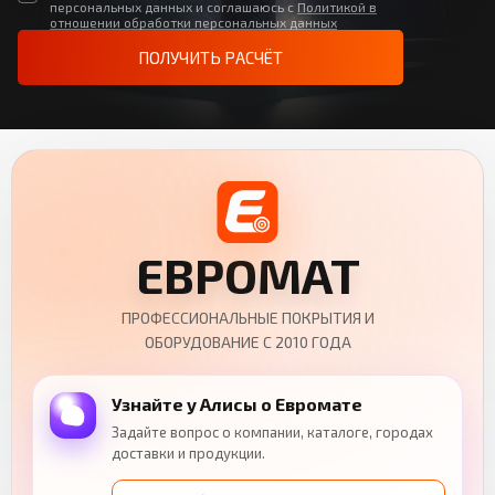
персональных данных и соглашаюсь с
Политикой в
отношении обработки персональных данных
ПОЛУЧИТЬ РАСЧЁТ
ЕВРОМАТ
ПРОФЕССИОНАЛЬНЫЕ ПОКРЫТИЯ И
ОБОРУДОВАНИЕ С 2010 ГОДА
Узнайте у Алисы о Евромате
Задайте вопрос о компании, каталоге, городах
доставки и продукции.