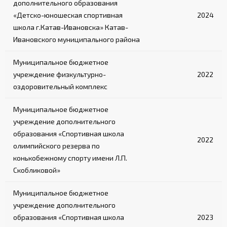
дополнительного образования
«Детско-юношеская спортивная
2024
школа г.Катав-Ивановска» Катав-
Ивановского муниципального района
Муниципальное бюджетное
учреждение физкультурно-
2022
оздоровительный комплекс
Муниципальное бюджетное
учреждение дополнительного
образования «Спортивная школа
2022
олимпийского резерва по
конькобежному спорту имени Л.П.
Скобликовой»
Муниципальное бюджетное
учреждение дополнительного
образования «Спортивная школа
2023