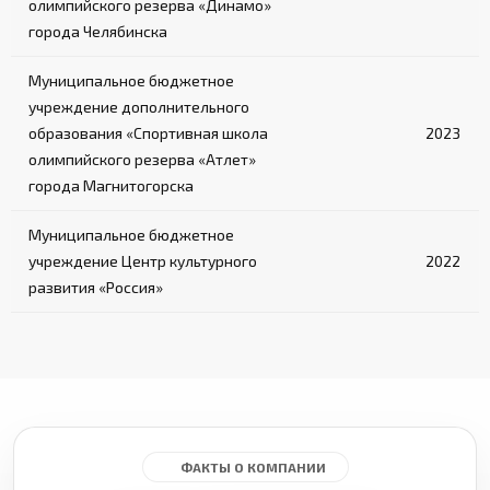
олимпийского резерва «Динамо»
города Челябинска
Муниципальное бюджетное
учреждение дополнительного
образования «Спортивная школа
2023
олимпийского резерва «Атлет»
города Магнитогорска
Муниципальное бюджетное
учреждение Центр культурного
2022
развития «Россия»
ФАКТЫ О КОМПАНИИ