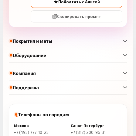
Поболтать с Алисой
Скопировать промпт
Покрытия и маты
Оборудование
Компания
Поддержка
Телефоны по городам
Москва
Санкт-Петербург
+7 (495) 777-10-25
+7 (812) 200-96-31