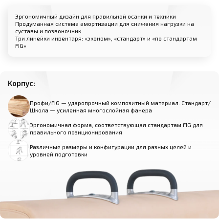
Эргономичный дизайн для правильной осанки и техники
Продуманная система амортизации для снижения нагрузки на
суставы и позвоночник
Три линейки инвентаря: «эконом», «стандарт» и «по стандартам
FIG»
Корпус:
Профи/FIG — ударопрочный композитный материал. Стандарт/
Школа — усиленная многослойная фанера
Эргономичная форма, соответствующая стандартам FIG для
правильного позиционирования
Различные размеры и конфигурации для разных целей и
уровней подготовки