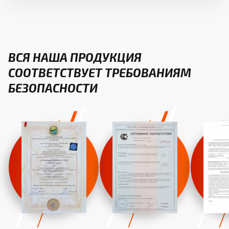
ВСЯ НАША ПРОДУКЦИЯ
СООТВЕТСТВУЕТ ТРЕБОВАНИЯМ
БЕЗОПАСНОСТИ