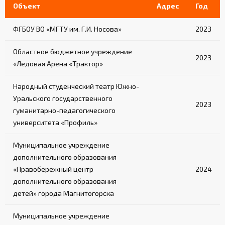
Объект
Адрес
Год
ФГБОУ ВО «МГТУ им. Г.И. Носова»
2023
Областное бюджетное учреждение
2023
«Ледовая Арена «Трактор»
Народный студенческий театр Южно-
Уральского государственного
2023
гуманитарно-педагогического
университета «Профиль»
Муниципальное учреждение
дополнительного образования
«Правобережный центр
2024
дополнительного образования
детей» города Магнитогорска
Муниципальное учреждение