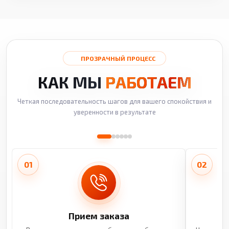
ПРОЗРАЧНЫЙ ПРОЦЕСС
КАК МЫ
РАБОТАЕМ
Четкая последовательность шагов для вашего спокойствия и
уверенности в результате
01
02
Прием заказа