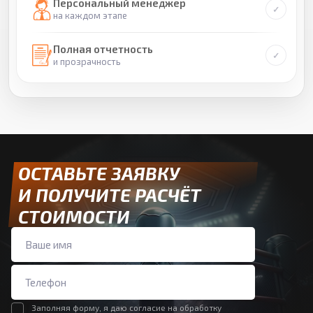
Персональный менеджер
на каждом этапе
Полная отчетность
и прозрачность
ОСТАВЬТЕ ЗАЯВКУ
И ПОЛУЧИТЕ РАСЧЁТ
СТОИМОСТИ
Заполняя форму, я даю согласие на обработку