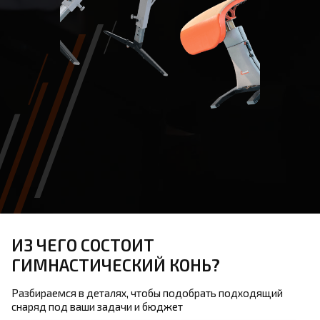
ИЗ ЧЕГО СОСТОИТ
ГИМНАСТИЧЕСКИЙ КОНЬ?
Разбираемся в деталях, чтобы подобрать подходящий
снаряд под ваши задачи и бюджет