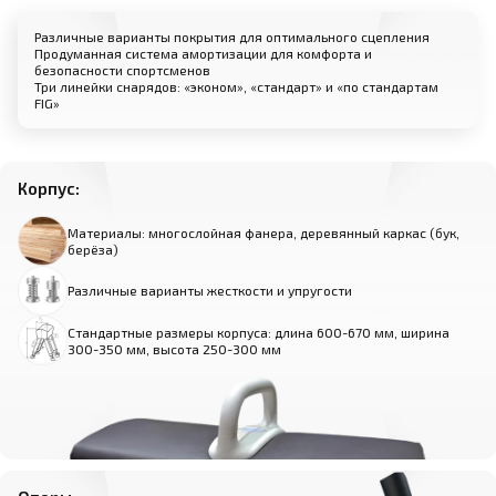
Различные варианты покрытия для оптимального сцепления
Продуманная система амортизации для комфорта и
безопасности спортсменов
Три линейки снарядов: «эконом», «стандарт» и «по стандартам
FIG»
Корпус:
Материалы: многослойная фанера, деревянный каркас (бук,
берёза)
Различные варианты жесткости и упругости
Стандартные размеры корпуса: длина 600-670 мм, ширина
300-350 мм, высота 250-300 мм