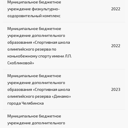
Муниципальное бюджетное
учреждение физкультурно-
2022
оздоровительный комплекс
Муниципальное бюджетное
учреждение дополнительного
образования «Спортивная школа
2022
олимпийского резерва по
конькобежному спорту имени Л.П.
Скобликовой»
Муниципальное бюджетное
учреждение дополнительного
образования «Спортивная школа
2023
олимпийского резерва «Динамо»
города Челябинска
Муниципальное бюджетное
учреждение дополнительного