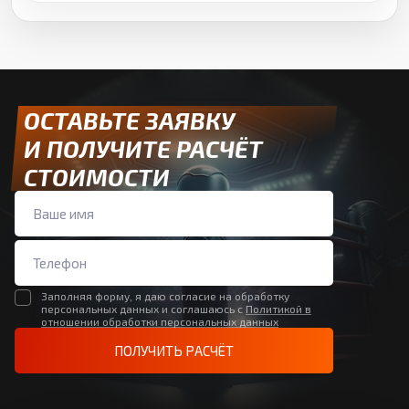
ОСТАВЬТЕ ЗАЯВКУ
И ПОЛУЧИТЕ РАСЧЁТ
СТОИМОСТИ
Заполняя форму, я даю согласие на обработку
персональных данных и соглашаюсь с
Политикой в
отношении обработки персональных данных
ПОЛУЧИТЬ РАСЧЁТ