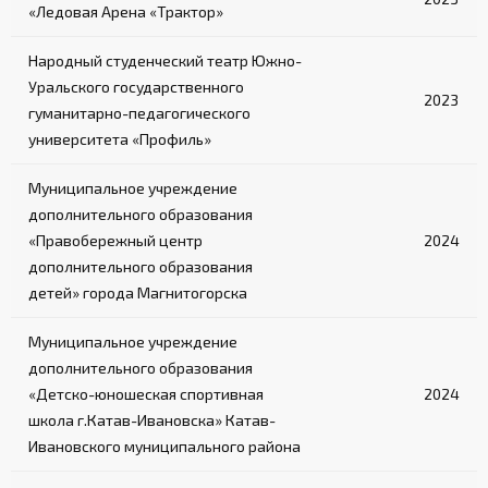
«Ледовая Арена «Трактор»
Народный студенческий театр Южно-
Уральского государственного
2023
гуманитарно-педагогического
университета «Профиль»
Муниципальное учреждение
дополнительного образования
«Правобережный центр
2024
дополнительного образования
детей» города Магнитогорска
Муниципальное учреждение
дополнительного образования
«Детско-юношеская спортивная
2024
школа г.Катав-Ивановска» Катав-
Ивановского муниципального района