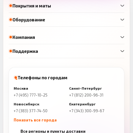
Покрытия и маты
Оборудование
Компания
Поддержка
Телефоны по городам
Москва
Санкт-Петербург
+7 (495) 777-10-25
+7 (812) 200-96-31
Новосибирск
Екатеринбург
+7 (383) 377-74-50
+7 (343) 300-99-67
Показать все города
Казань
Нижний Новгород
Все регионы и пункты доставки