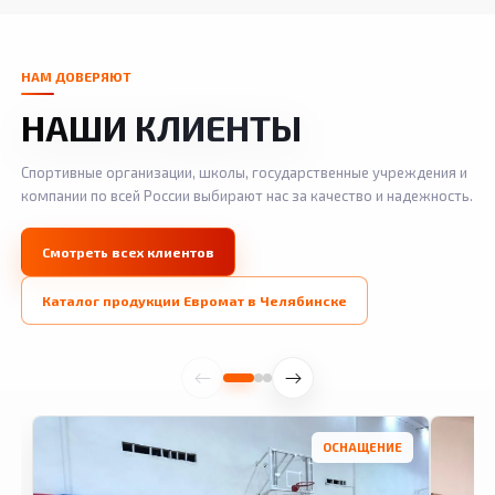
НАМ ДОВЕРЯЮТ
НАШИ КЛИЕНТЫ
Спортивные организации, школы, государственные учреждения и
компании по всей России выбирают нас за качество и надежность.
Смотреть всех клиентов
Каталог продукции Евромат в Челябинске
ОСНАЩЕНИЕ