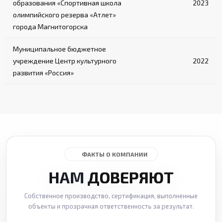
образования «Спортивная школа
2023
олимпийского резерва «Атлет»
города Магнитогорска
Муниципальное бюджетное
учреждение Центр культурного
2022
развития «Россия»
ФАКТЫ О КОМПАНИИ
НАМ
ДОВЕРЯЮТ
Собственное производство, сертификация, выполненные
объекты и прозрачная ответственность за результат.