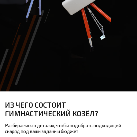
ИЗ ЧЕГО СОСТОИТ
ГИМНАСТИЧЕСКИЙ КОЗЁЛ?
Разбираемся в деталях, чтобы подобрать подходящий
снаряд под ваши задачи и бюджет