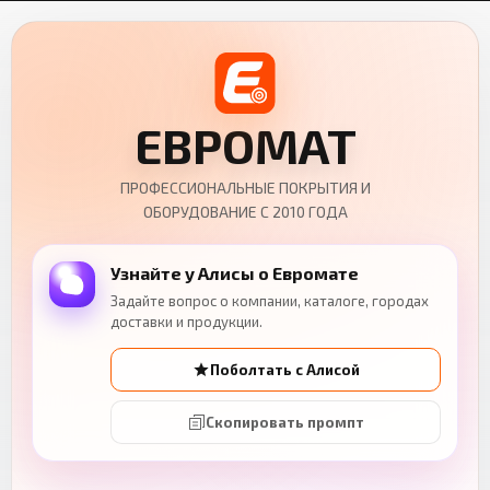
ЕВРОМАТ
ПРОФЕССИОНАЛЬНЫЕ ПОКРЫТИЯ И
ОБОРУДОВАНИЕ С 2010 ГОДА
Узнайте у Алисы о Евромате
Задайте вопрос о компании, каталоге, городах
доставки и продукции.
Поболтать с Алисой
Скопировать промпт