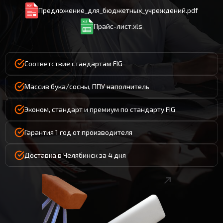
Предложение_для_бюджетных_учреждений.pdf
Прайс-лист.xls
Соответствие стандартам FIG
Массив бука/сосны, ППУ наполнитель
Эконом, стандарт и премиум по стандарту FIG
Гарантия 1 год от производителя
Доставка в Челябинск за 4 дня