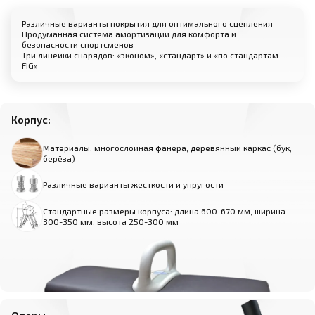
Различные варианты покрытия для оптимального сцепления
Продуманная система амортизации для комфорта и
безопасности спортсменов
Три линейки снарядов: «эконом», «стандарт» и «по стандартам
FIG»
Корпус:
Материалы: многослойная фанера, деревянный каркас (бук,
берёза)
Различные варианты жесткости и упругости
Стандартные размеры корпуса: длина 600-670 мм, ширина
300-350 мм, высота 250-300 мм