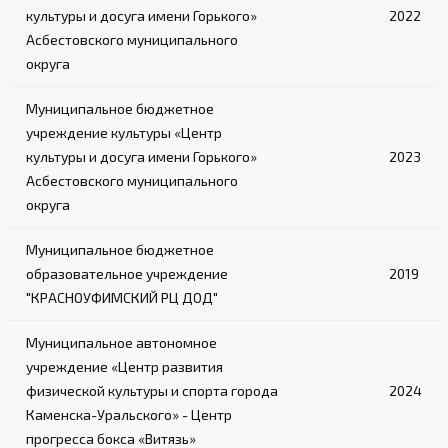
культуры и досуга имени Горького»
2022
Асбестовского муниципального
округа
Муниципальное бюджетное
учреждение культуры «Центр
культуры и досуга имени Горького»
2023
Асбестовского муниципального
округа
Муниципальное бюджетное
образовательное учреждение
2019
"КРАСНОУФИМСКИЙ РЦ ДОД"
Муниципальное автономное
учреждение «Центр развития
физической культуры и спорта города
2024
Каменска-Уральского» - Центр
прогресса бокса «Витязь»