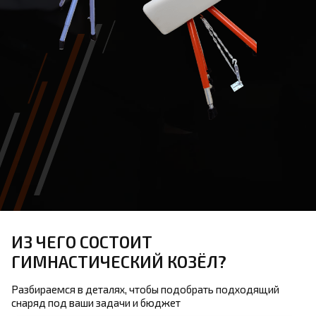
ИЗ ЧЕГО СОСТОИТ
ГИМНАСТИЧЕСКИЙ КОЗЁЛ?
Разбираемся в деталях, чтобы подобрать подходящий
снаряд под ваши задачи и бюджет