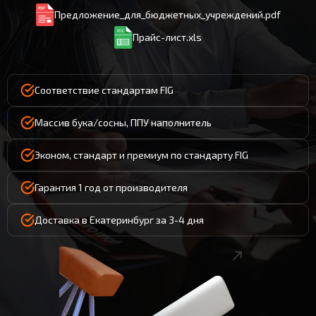
Предложение_для_бюджетных_учреждений.pdf
Прайс-лист.xls
Соответствие стандартам FIG
Массив бука/сосны, ППУ наполнитель
Эконом, стандарт и премиум по стандарту FIG
Гарантия 1 год от производителя
Доставка в Екатеринбург за 3-4 дня