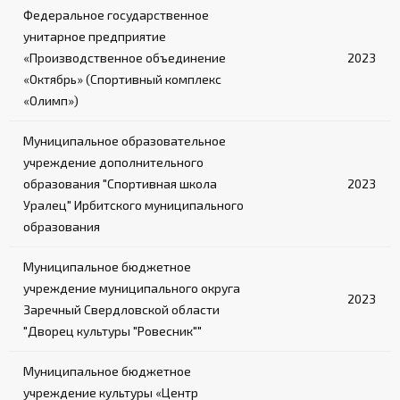
Федеральное государственное
унитарное предприятие
«Производственное объединение
2023
«Октябрь» (Спортивный комплекс
«Олимп»)
Муниципальное образовательное
учреждение дополнительного
образования "Спортивная школа
2023
Уралец" Ирбитского муниципального
образования
Муниципальное бюджетное
учреждение муниципального округа
2023
Заречный Свердловской области
"Дворец культуры "Ровесник""
Муниципальное бюджетное
учреждение культуры «Центр