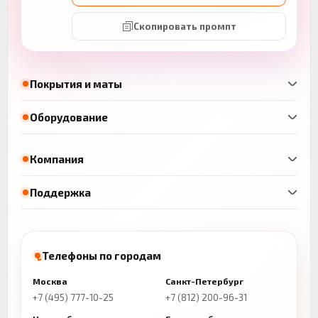
Скопировать промпт
Покрытия и маты
Оборудование
Компания
Поддержка
Телефоны по городам
Москва
Санкт-Петербург
+7 (495) 777-10-25
+7 (812) 200-96-31