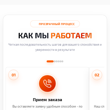
ПРОЗРАЧНЫЙ ПРОЦЕСС
КАК МЫ
РАБОТАЕМ
Четкая последовательность шагов для вашего спокойствия и
уверенности в результате
01
02
Прием заказа
Вы оставляете заявку удобным способом - по
Наш специ