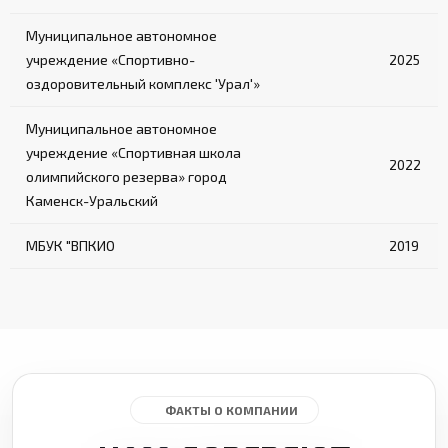
Муниципальное автономное
учреждение «Спортивно-
2025
оздоровительный комплекс 'Урал'»
Муниципальное автономное
учреждение «Спортивная школа
2022
олимпийского резерва» город
Каменск-Уральский
МБУК "ВПКИО
2019
ФАКТЫ О КОМПАНИИ