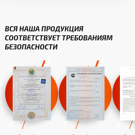
ВСЯ НАША ПРОДУКЦИЯ
СООТВЕТСТВУЕТ ТРЕБОВАНИЯМ
БЕЗОПАСНОСТИ