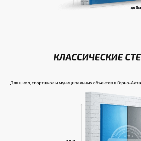
КЛАССИЧЕСКИЕ СТЕ
Для школ, спортшкол и муниципальных объектов в Горно-Алт