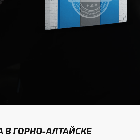
 В ГОРНО-АЛТАЙСКЕ