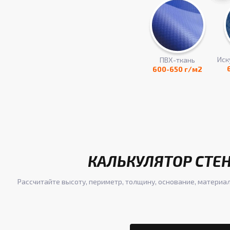
Иск
ПВХ-ткань
600-650 г/м2
КАЛЬКУЛЯТОР СТЕН
Рассчитайте высоту, периметр, толщину, основание, материал