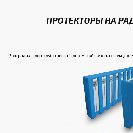
ПРОТЕКТОРЫ НА РА
Для радиаторов, труб и ниш в Горно-Алтайске оставляем дост