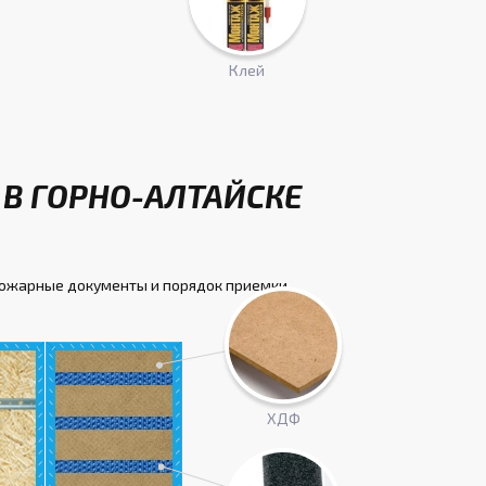
Клей
 В ГОРНО-АЛТАЙСКЕ
пожарные документы и порядок приемки.
ХДФ