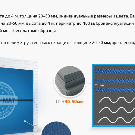
а до 4 м, толщина 20–50 мм, индивидуальные размеры и цвета. Ба
а 20-50 мм, высота до 4 м, периметр до 400 м; Срок эксплуатации д
6 мес., бесплатные образцы.
по периметру стен, высоте защиты, толщине 20-50 мм, креплению, 
ППЭ
30-50мм