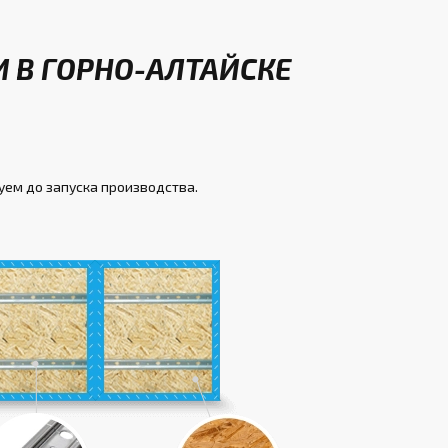
 В ГОРНО-АЛТАЙСКЕ
уем до запуска производства.