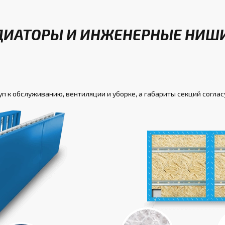
ДИАТОРЫ И ИНЖЕНЕРНЫЕ НИШИ
уп к обслуживанию, вентиляции и уборке, а габариты секций соглас