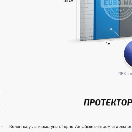
ПВХ-т
ПРОТЕКТОР
Колонны, углы и выступы в Горно-Алтайске считаем отдельно: