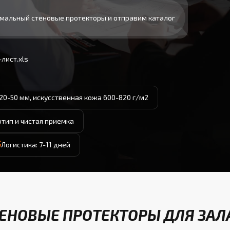
мальный стеновые протекторы и отправим каталог
лист.xls
20-50 мм, искусственная кожа 600-820 г/м2
отип и чистая приемка
Логистика: 7-11 дней
ЕНОВЫЕ ПРОТЕКТОРЫ ДЛЯ ЗАЛА