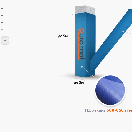
ПВХ-ткань
600-650 г/