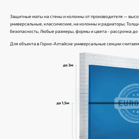
Защитные маты на стены и колонны от производителя — высот
универсальные, классические, на колонны и радиаторы; Толщин
безопасность; Любые размеры, формы и цвета - рассрочка до 
Для объекта в Горно-Алтайске универсальные секции считаем 