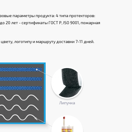
зовые параметры продукта: 4 типа протекторов:
о 20 лет - сертификаты ГОСТ Р, ISO 9001, пожарная
цвету, логотипу и маршруту доставки 7-11 дней.
Липучка