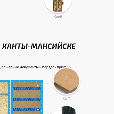
Клей
В ХАНТЫ-МАНСИЙСКЕ
, пожарные документы и порядок приемки.
ХДФ