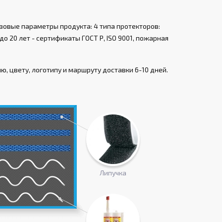
зовые параметры продукта: 4 типа протекторов:
о 20 лет - сертификаты ГОСТ Р, ISO 9001, пожарная
, цвету, логотипу и маршруту доставки 6-10 дней.
Липучка