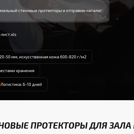
мальный стеновые протекторы и отправим каталог
лист.xls
20-50 мм, искусственная кожа 600-820 г/м2
местами хранения
Логистика: 6-10 дней
НОВЫЕ ПРОТЕКТОРЫ ДЛЯ ЗАЛА