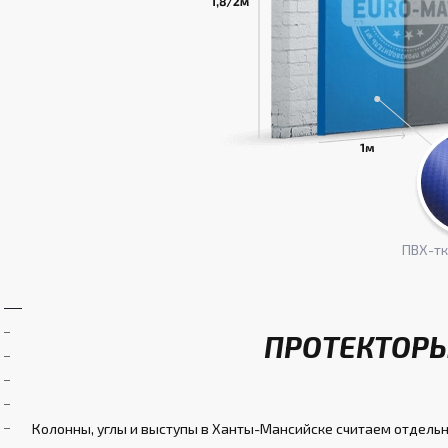
ПВХ-т
ПРОТЕКТОРЫ
Колонны, углы и выступы в Ханты-Мансийске считаем отдельно