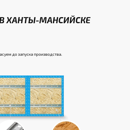
 В ХАНТЫ-МАНСИЙСКЕ
асуем до запуска производства.