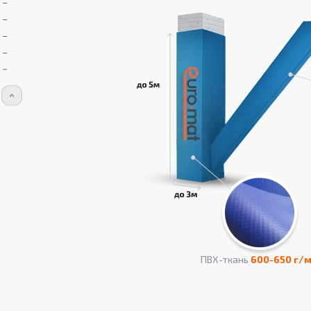
ПВХ-ткань
600-650 г/