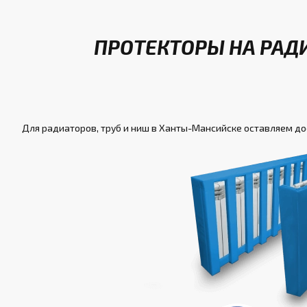
ПРОТЕКТОРЫ НА РАД
Для радиаторов, труб и ниш в Ханты-Мансийске оставляем дос