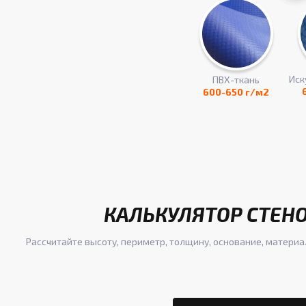
Иск
ПВХ-ткань
600-650 г/м2
КАЛЬКУЛЯТОР СТЕН
Рассчитайте высоту, периметр, толщину, основание, материа