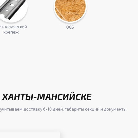
таллический
ОСБ
крепеж
В ХАНТЫ-МАНСИЙСКЕ
 учитываем доставку 6-10 дней, габариты секций и документы