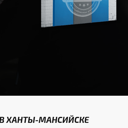
 В ХАНТЫ-МАНСИЙСКЕ