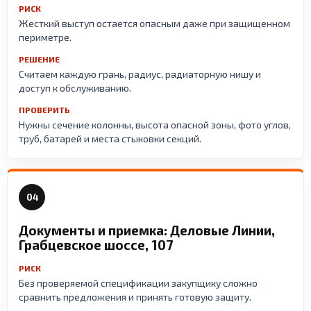
РИСК
Жесткий выступ остается опасным даже при защищенном
периметре.
РЕШЕНИЕ
Считаем каждую грань, радиус, радиаторную нишу и
доступ к обслуживанию.
ПРОВЕРИТЬ
Нужны сечение колонны, высота опасной зоны, фото углов,
труб, батарей и места стыковки секций.
04
Документы и приемка: Деловые Линии,
Грабцевское шоссе, 107
РИСК
Без проверяемой спецификации закупщику сложно
сравнить предложения и принять готовую защиту.