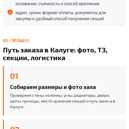
основание, съемность и способ крепления
адрес, сроки, формат оплаты, документы для
закупки и удобный способ получения секций
03 / ПРОЦЕСС
Путь заказа в Калуге: фото, ТЗ,
секции, логистика
01
Собираем размеры и фото зала
Проверяем стены, колонны, углы, радиаторы, двери,
щиты, проходы, место хранения секций и путь заноса в
Калуге.