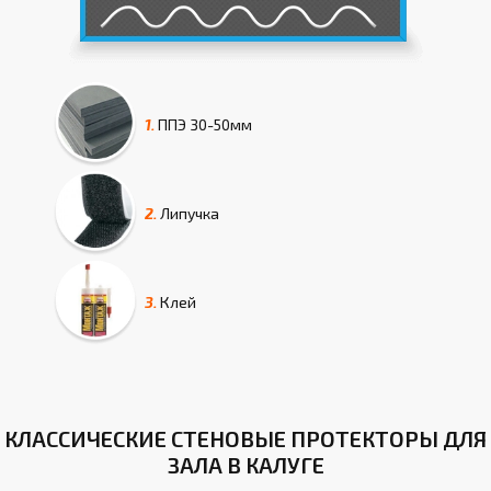
1.
ППЭ
30-50мм
2.
Липучка
3.
Клей
КЛАССИЧЕСКИЕ СТЕНОВЫЕ ПРОТЕКТОРЫ ДЛЯ
ЗАЛА В КАЛУГЕ