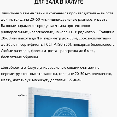
ДЛЯ ЗАЛА В КАЛУГЕ
Защитные маты на стены и колонны от производителя — высота
до 4 м, толщина 20–50 мм, индивидуальные размеры и цвета.
Базовые параметры продукта: 4 типа протекторов:
универсальные, классические, на колонны и радиаторы; Толщина
20-50 мм, высота до 4 м, периметр до 400 м; Срок эксплуатации
до 20 лет - сертификаты ГОСТ Р, ISO 9001, пожарная безопасность;
Любые размеры, формы и цвета - рассрочка до 6 мес.,
бесплатные образцы.
Для объекта в Калуге универсальные секции считаем по
периметру стен, высоте защиты, толщине 20-50 мм, креплению,
цвету, логотипу и маршруту доставки 1-5 дней.