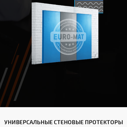
УНИВЕРСАЛЬНЫЕ СТЕНОВЫЕ ПРОТЕКТОРЫ