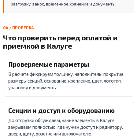
разгрузку, занос, временное хранение и документы.
04 / ПРОВЕРКА
Что проверить перед оплатой и
приемкой в Калуге
Проверяемые параметры
В расчете фиксируем толщину, наполнитель, покрытие,
размеры секций, основание, крепление, цвет, логотип,
упаковку и документы.
Секции и доступ к оборудованию
До отгрузки обсуждаем, какие элементы в Калуге
закрываем полностью, где нужен доступ к радиатору,
двери, щиту, розетке или выключателю.