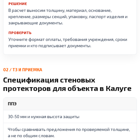
РЕШЕНИЕ
В расчет выносим толщину, материал, основание,
крепление, размеры секций, упаковку, паспорт изделия и
закрывающие документы.
ПРОВЕРИТЬ
Уточните формат оплаты, требования учреждения, сроки
приемки и кто подписывает документы.
02 / ТЗ И ПРИЕМКА
Спецификация стеновых
протекторов для объекта в Калуге
ППЭ
30-50 мм и нужная высота защиты
Чтобы сравнивать предложения по проверяемой толщине,
а не по общим словам.