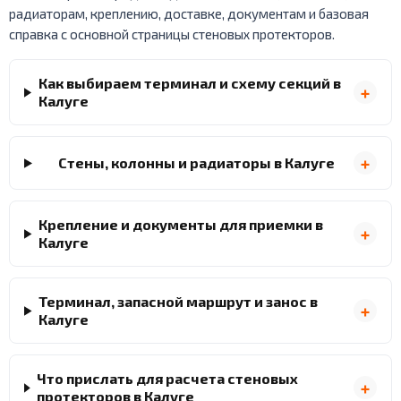
радиаторам, креплению, доставке, документам и базовая
справка с основной страницы стеновых протекторов.
Как выбираем терминал и схему секций в
Калуге
Стены, колонны и радиаторы в Калуге
Крепление и документы для приемки в
Калуге
Терминал, запасной маршрут и занос в
Калуге
Что прислать для расчета стеновых
протекторов в Калуге