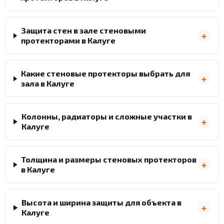
Защита стен в зале стеновыми
протекторами в Калуге
Какие стеновые протекторы выбрать для
зала в Калуге
Колонны, радиаторы и сложные участки в
Калуге
Толщина и размеры стеновых протекторов
в Калуге
Высота и ширина защиты для объекта в
Калуге