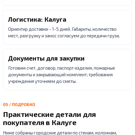
Логистика: Калуга
Ориентир доставки - 1-5 дней. Габариты, количество
мест, разгрузку и занос согласуем до передачи груза.
Документы для закупки
Готовим счет, договор, паспорт изделия, пожарные
документы и закрывающий комплект; требования
учреждения уточняем до сметы.
05 / ПОДРОБНО
Практические детали для
покупателя в Калуге
Ниже собраны городские детали по стенам, колоннам,