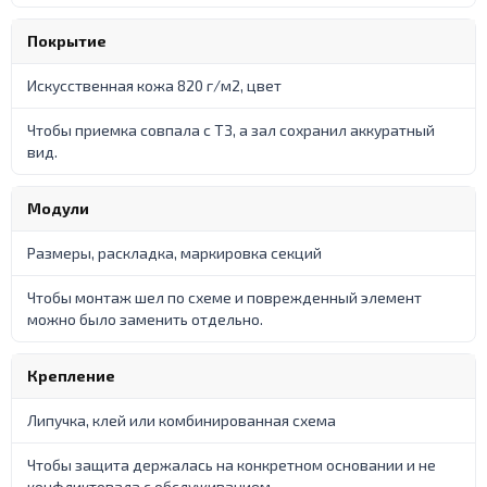
Покрытие
Искусственная кожа 820 г/м2, цвет
Чтобы приемка совпала с ТЗ, а зал сохранил аккуратный
вид.
Модули
Размеры, раскладка, маркировка секций
Чтобы монтаж шел по схеме и поврежденный элемент
можно было заменить отдельно.
Крепление
Липучка, клей или комбинированная схема
Чтобы защита держалась на конкретном основании и не
конфликтовала с обслуживанием.