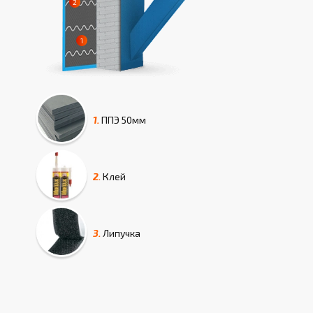
1.
ППЭ
50мм
2.
Клей
3.
Липучка