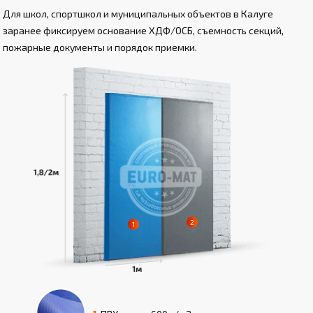
Для школ, спортшкол и муниципальных объектов в Калуге
заранее фиксируем основание ХДФ/ОСБ, съемность секций,
пожарные документы и порядок приемки.