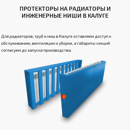
ПРОТЕКТОРЫ НА РАДИАТОРЫ И
ИНЖЕНЕРНЫЕ НИШИ В КАЛУГЕ
Для радиаторов, труб и ниш в Калуге оставляем доступ к
обслуживанию, вентиляции и уборке, а габариты секций
согласуем до запуска производства.