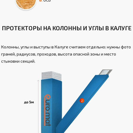
ПРОТЕКТОРЫ НА КОЛОННЫ И УГЛЫ В КАЛУГЕ
Колонны, углы и выступы в Калуге считаем отдельно: нужны фото
граней, радиусов, проходов, высота опасной зоны и место
стыковки секций.