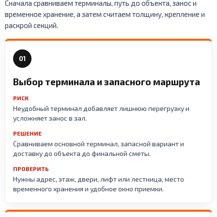
Сначала сравниваем терминалы, путь до объекта, занос и
временное хранение, а затем считаем толщину, крепление и
раскрой секций.
01
Выбор терминала и запасного маршрута
РИСК
Неудобный терминал добавляет лишнюю перегрузку и
усложняет занос в зал.
РЕШЕНИЕ
Сравниваем основной терминал, запасной вариант и
доставку до объекта до финальной сметы.
ПРОВЕРИТЬ
Нужны адрес, этаж, двери, лифт или лестница, место
временного хранения и удобное окно приемки.