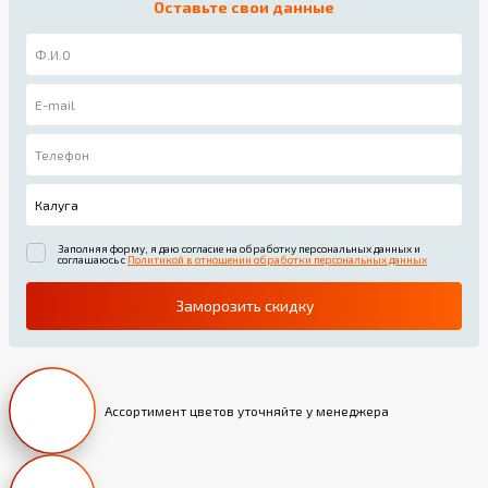
Оставьте свои данные
Заполняя форму, я даю согласие на обработку персональных данных и
соглашаюсь с
Политикой в отношении обработки персональных данных
Заморозить скидку
Ассортимент цветов уточняйте у менеджера