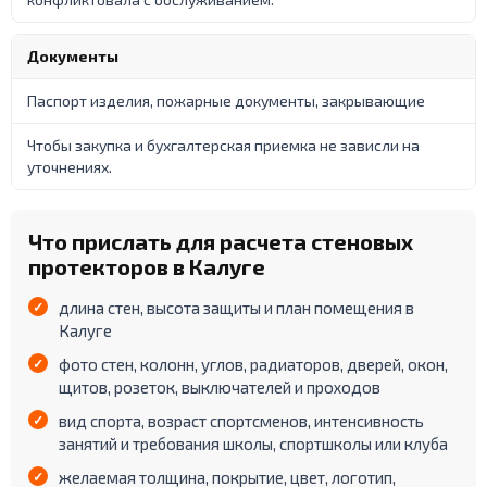
Документы
Паспорт изделия, пожарные документы, закрывающие
Чтобы закупка и бухгалтерская приемка не зависли на
уточнениях.
Что прислать для расчета стеновых
протекторов в Калуге
длина стен, высота защиты и план помещения в
Калуге
фото стен, колонн, углов, радиаторов, дверей, окон,
щитов, розеток, выключателей и проходов
вид спорта, возраст спортсменов, интенсивность
занятий и требования школы, спортшколы или клуба
желаемая толщина, покрытие, цвет, логотип,