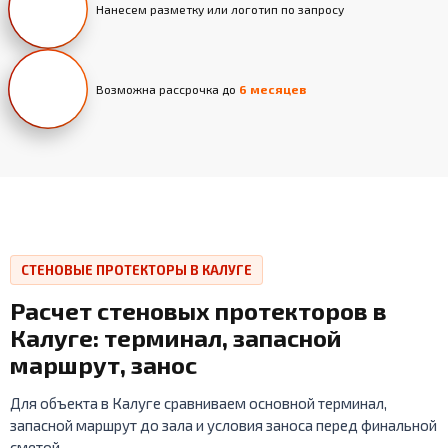
Нанесем разметку или логотип по запросу
Возможна рассрочка до
6 месяцев
СТЕНОВЫЕ ПРОТЕКТОРЫ В КАЛУГЕ
Расчет стеновых протекторов в
Калуге: терминал, запасной
маршрут, занос
Для объекта в Калуге сравниваем основной терминал,
запасной маршрут до зала и условия заноса перед финальной
сметой.