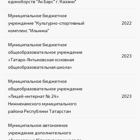
единоборств "Ак Барс" г. Казани"
Муниципальное бюджетное
учреждение "Культурно-спортивный
2022
комплекс "Ильинка"
Муниципальное бюджетное
общеобразовательное учреждение
2023
«Татаро-Янтыковская основная
общеобразовательная школа»
Муниципальное бюджетное
общеобразовательное учреждение
«Лицей-интернат № 24»
2023
Нижнекамского муниципального
района Республики Татарстан
Муниципальное автономное
учреждение дополнительного