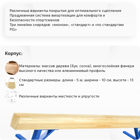
Различные варианты покрытия для оптимального сцепления
Продуманная система амортизации для комфорта и
безопасности спортсменов
Три линейки снарядов: «эконом», «стандарт» и «по стандартам
FIG»
Корпус:
Материалы: массив дерева (бук, сосна), многослойная фанера
высокого качества или алюминиевый профиль
Стандартные размеры: длина - 5 м, ширина - 10 см, высота - 13
см
Различные варианты жесткости и упругости