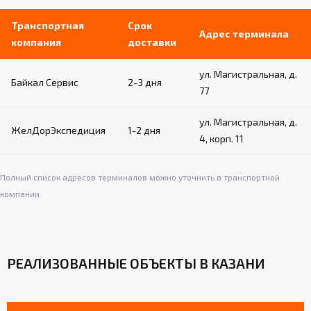
Транспортная
Срок
Адрес терминала
компания
доставки
ул. Магистральная, д.
Байкал Сервис
2-3 дня
77
ул. Магистральная, д.
ЖелДорЭкспедиция
1-2 дня
4, корп. 11
Полный список адресов терминалов можно уточнить в транспортной
компании.
РЕАЛИЗОВАННЫЕ ОБЪЕКТЫ В КАЗАНИ