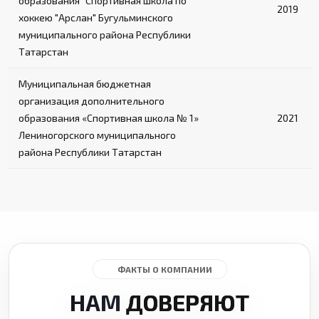
образования "Спортивная школа по
2019
хоккею "Арслан" Бугульминского
муниципального района Республики
Татарстан
Муниципальная бюджетная
организация дополнительного
образования «Спортивная школа № 1»
2021
Лениногорского муниципального
района Республики Татарстан
ФАКТЫ О КОМПАНИИ
НАМ
ДОВЕРЯЮТ