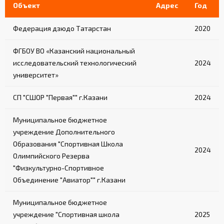
Объект
Адрес
Год
Федерация дзюдо Татарстан
2020
ФГБОУ ВО «Казанский национальный
исследовательский технологический
2024
университет»
СП "СШОР "Первая"" г.Казани
2024
Муниципальное бюджетное
учреждение Дополнительного
Образования "Спортивная Школа
2024
Олимпийского Резерва
"Физкультурно-Спортивное
Объединение "Авиатор"" г.Казани
Муниципальное бюджетное
учреждение "Спортивная школа
2025