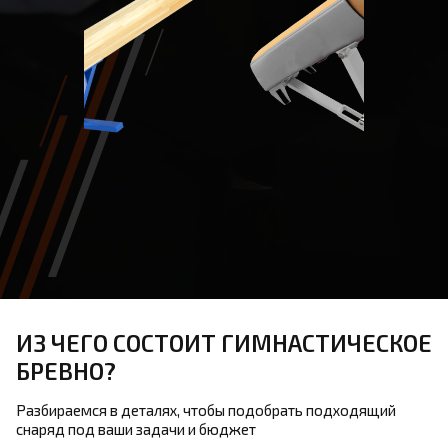
ИЗ ЧЕГО СОСТОИТ ГИМНАСТИЧЕСКОЕ
БРЕВНО?
Разбираемся в деталях, чтобы подобрать подходящий
снаряд под ваши задачи и бюджет