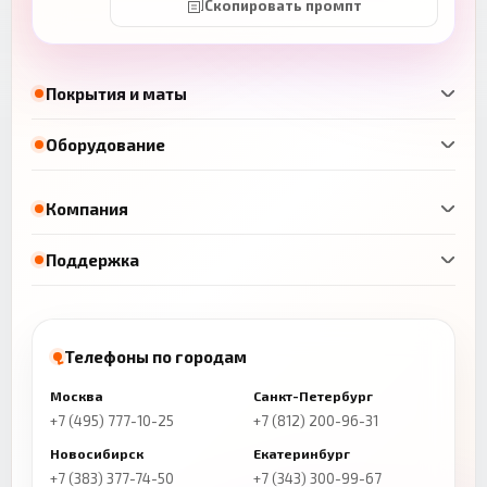
Скопировать промпт
Покрытия и маты
Оборудование
Компания
Поддержка
Телефоны по городам
Москва
Санкт-Петербург
+7 (495) 777-10-25
+7 (812) 200-96-31
Новосибирск
Екатеринбург
+7 (383) 377-74-50
+7 (343) 300-99-67