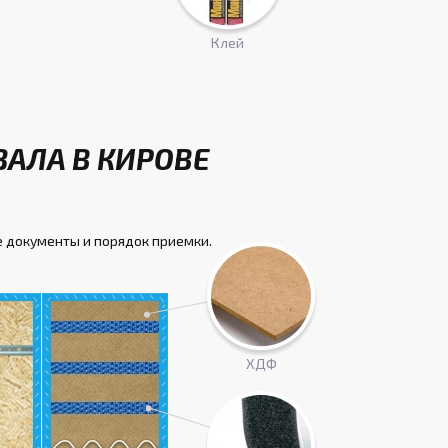
Клей
ЗАЛА В КИРОВЕ
 документы и порядок приемки.
ХДФ