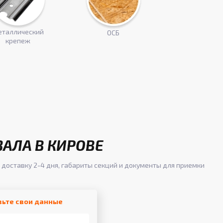
таллический
ОСБ
крепеж
ЗАЛА В КИРОВЕ
 доставку 2-4 дня, габариты секций и документы для приемки
вьте свои данные