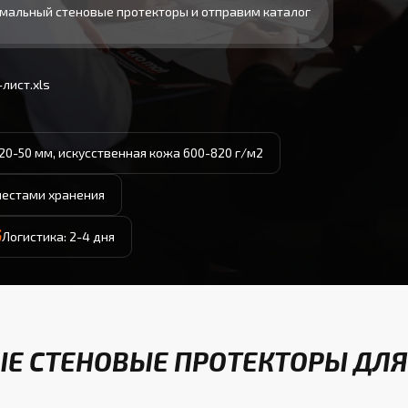
мальный стеновые протекторы и отправим каталог
лист.xls
20-50 мм, искусственная кожа 600-820 г/м2
местами хранения
Логистика: 2-4 дня
Е СТЕНОВЫЕ ПРОТЕКТОРЫ ДЛЯ 