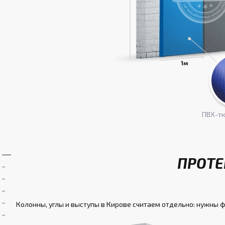
ПВХ-т
ПРОТЕ
Колонны, углы и выступы в Кирове считаем отдельно: нужны ф