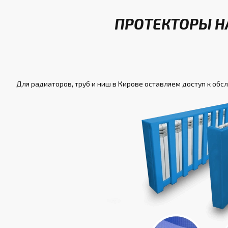
ПРОТЕКТОРЫ Н
Для радиаторов, труб и ниш в Кирове оставляем доступ к обс