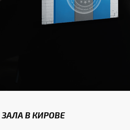
ЗАЛА В КИРОВЕ