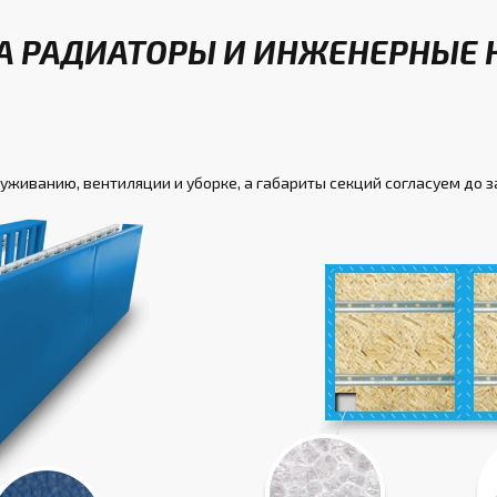
А РАДИАТОРЫ И ИНЖЕНЕРНЫЕ 
луживанию, вентиляции и уборке, а габариты секций согласуем до 