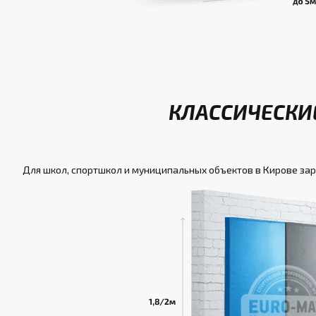
КЛАССИЧЕСКИЕ
Для школ, спортшкол и муниципальных объектов в Кирове за