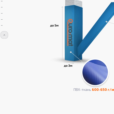
ПВХ-ткань
600-650 г/