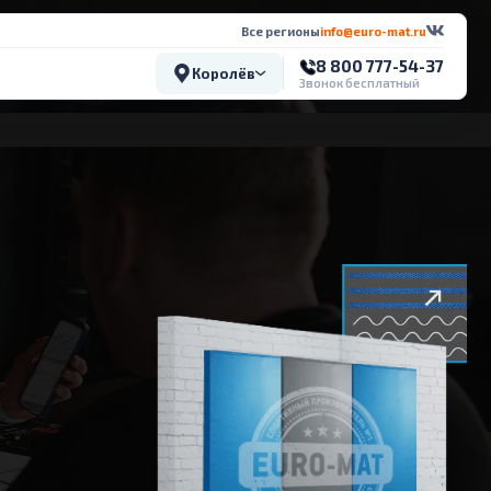
Все регионы
info@euro-mat.ru
8 800 777-54-37
Королёв
Звонок бесплатный