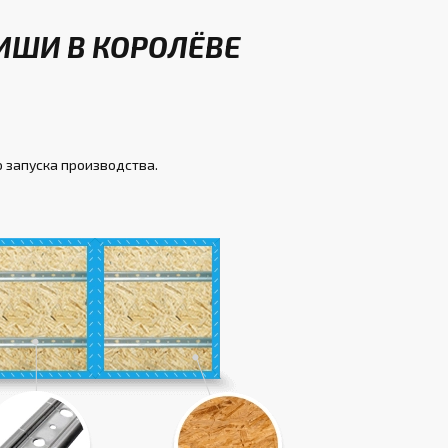
ИШИ В КОРОЛЁВЕ
о запуска производства.