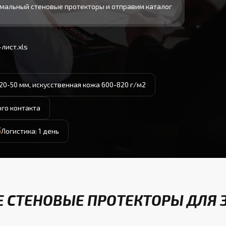
мальный стеновые протекторы и отправим каталог
лист.xls
20-50 мм, искусственная кожа 600-820 г/м2
ого контакта
Логистика: 1 день
 СТЕНОВЫЕ ПРОТЕКТОРЫ ДЛЯ З