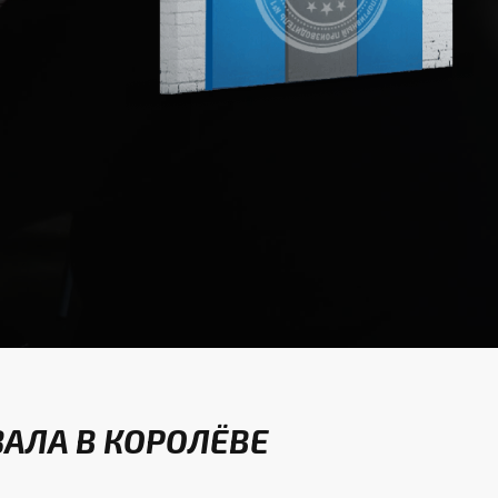
АЛА В КОРОЛЁВЕ