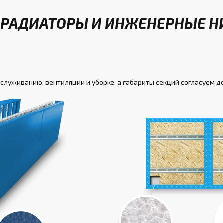
 РАДИАТОРЫ И ИНЖЕНЕРНЫЕ Н
бслуживанию, вентиляции и уборке, а габариты секций согласуем д