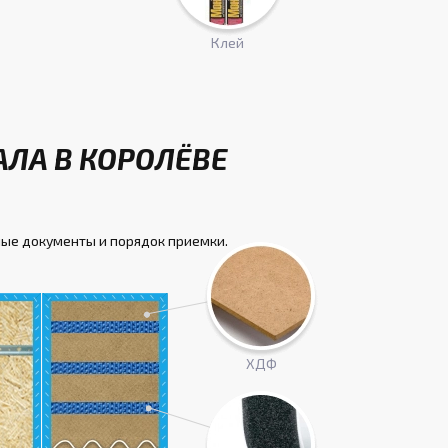
Клей
АЛА В КОРОЛЁВЕ
ые документы и порядок приемки.
ХДФ