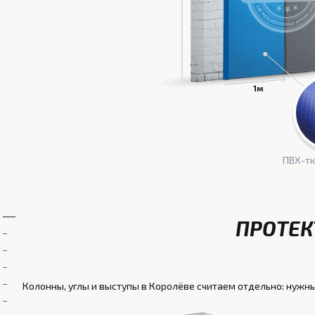
ПВХ-т
ПРОТЕК
Колонны, углы и выступы в Королёве считаем отдельно: нужны