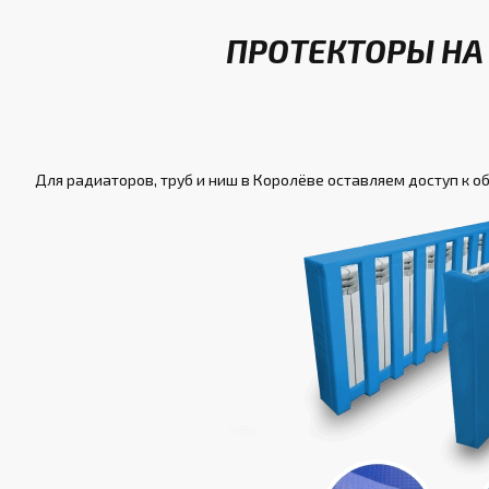
ПРОТЕКТОРЫ НА
Для радиаторов, труб и ниш в Королёве оставляем доступ к о