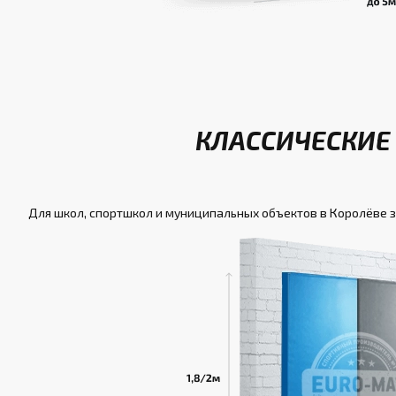
КЛАССИЧЕСКИЕ 
Для школ, спортшкол и муниципальных объектов в Королёве 