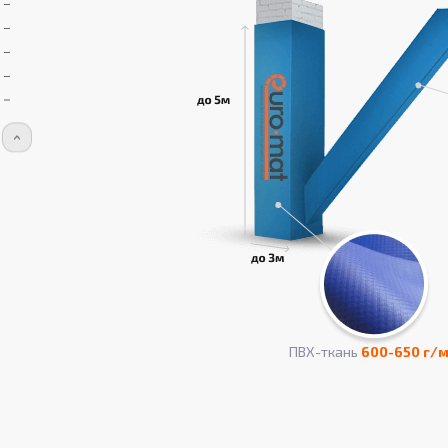
ПВХ-ткань
600-650 г/