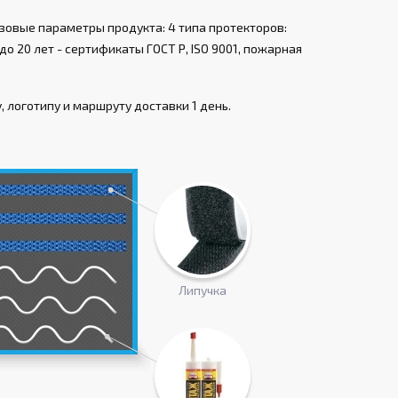
зовые параметры продукта: 4 типа протекторов:
о 20 лет - сертификаты ГОСТ Р, ISO 9001, пожарная
 логотипу и маршруту доставки 1 день.
Липучка