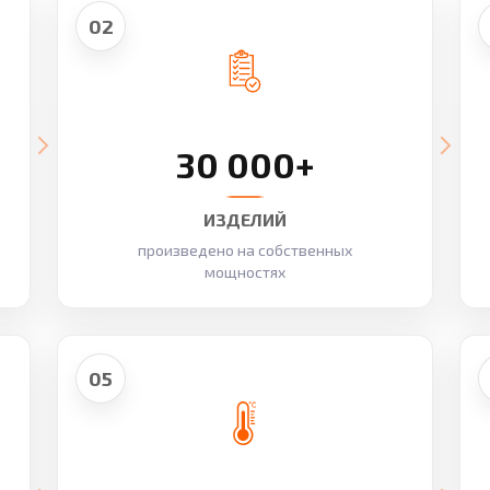
02
30 000+
ИЗДЕЛИЙ
произведено на собственных
мощностях
05