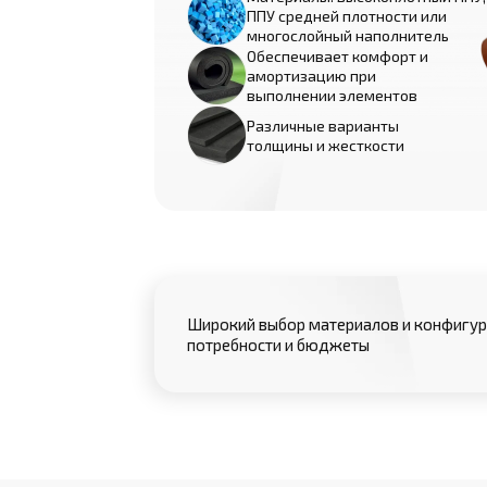
ППУ средней плотности или
многослойный наполнитель
Обеспечивает комфорт и
амортизацию при
выполнении элементов
Различные варианты
толщины и жесткости
Широкий выбор материалов и конфигур
потребности и бюджеты