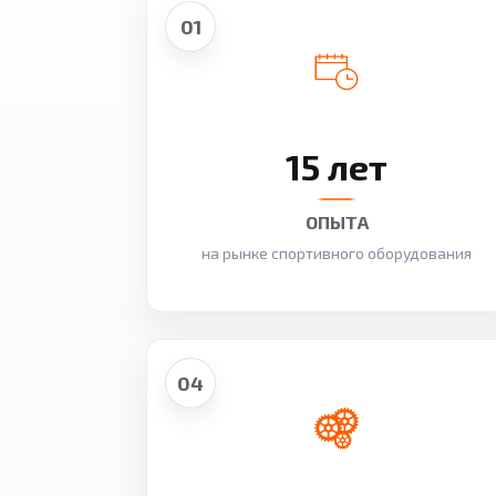
01
15 лет
ОПЫТА
на рынке спортивного оборудования
04