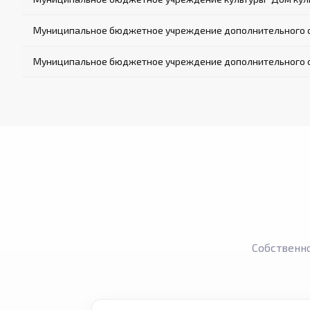
Муниципальное бюджетное учреждение дополнительного об
Муниципальное бюджетное учреждение дополнительного об
Собственн