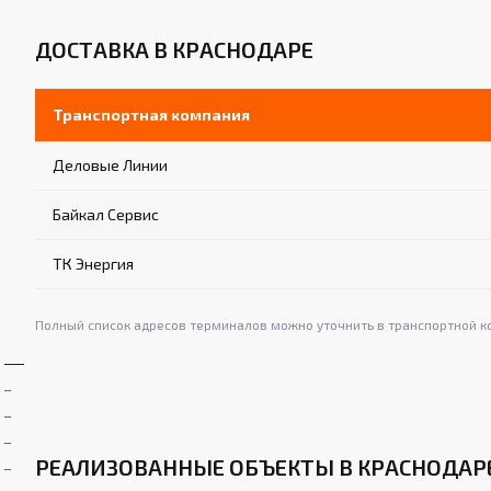
ДОСТАВКА В КРАСНОДАРЕ
Транспортная компания
Деловые Линии
Байкал Сервис
ТК Энергия
Полный список адресов терминалов можно уточнить в транспортной к
РЕАЛИЗОВАННЫЕ ОБЪЕКТЫ В КРАСНОДАР