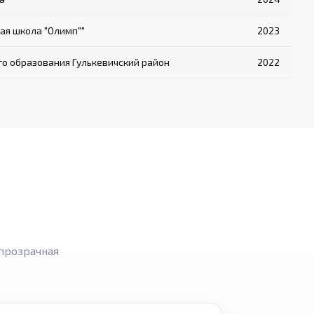
ая школа "Олимп""
2023
о образования Гулькевичский район
2022
прозрачная