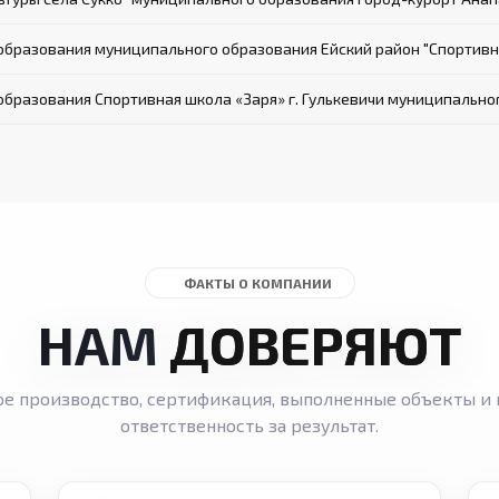
разования муниципального образования Ейский район "Спортивн
разования Спортивная школа «Заря» г. Гулькевичи муниципальног
ФАКТЫ О КОМПАНИИ
НАМ
ДОВЕРЯЮТ
ое производство, сертификация, выполненные объекты и 
ответственность за результат.