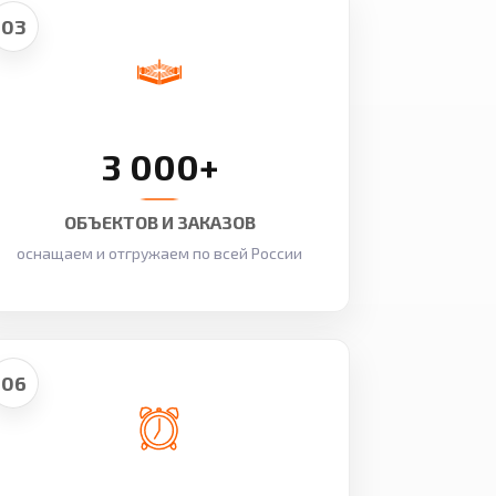
03
3 000+
ОБЪЕКТОВ И ЗАКАЗОВ
оснащаем и отгружаем по всей России
06