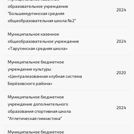
образовательное учреждение
2024
"Большемуртинская средняя
общеобразовательная школа №2"
Муниципальное казенное
общеобразовательное учреждение
2024
«Тарутинская средняя школа»
Муниципальное бюджетное
учреждение культуры
2020
«Централизованная клубная система
Берёзовского района»
Муниципальное бюджетное
учреждение дополнительного
2024
образования спортивная школа
"Атлетическая гимнастика"
Муниципальное бюджетное