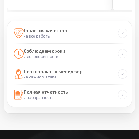
Гарантия качества
на все работы
Соблюдаем сроки
и договоренности
Персональный менеджер
на каждом этапе
Полная отчетность
и прозрачность