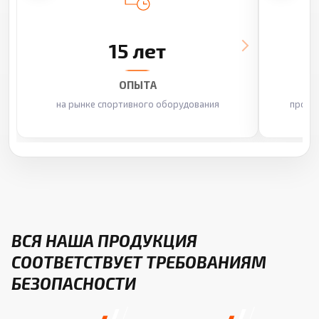
15 лет
ОПЫТА
на рынке спортивного оборудования
произ
ВСЯ НАША ПРОДУКЦИЯ
СООТВЕТСТВУЕТ ТРЕБОВАНИЯМ
БЕЗОПАСНОСТИ