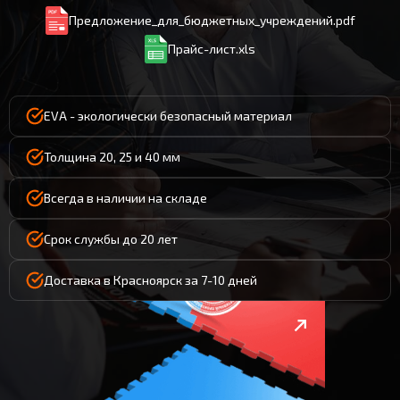
Предложение_для_бюджетных_учреждений.pdf
Прайс-лист.xls
EVA - экологически безопасный материал
Толщина 20, 25 и 40 мм
Всегда в наличии на складе
Срок службы до 20 лет
Доставка в Красноярск за 7-10 дней