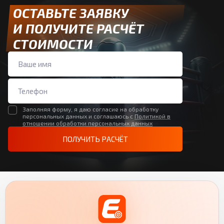
ОСТАВЬТЕ ЗАЯВКУ
И ПОЛУЧИТЕ РАСЧЁТ
СТОИМОСТИ
Заполняя форму, я даю согласие на обработку
персональных данных и соглашаюсь с
Политикой в
отношении обработки персональных данных
ПОЛУЧИТЬ РАСЧЁТ