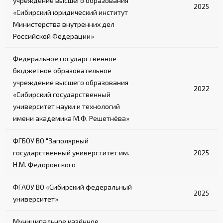
учреждение высшего образования
2025
«Сибирский юридический институт
Министерства внутренних дел
Российской Федерации»
Федеральное государственное
бюджетное образовательное
учреждение высшего образования
2022
«Сибирский государственный
университет науки и технологий
имени академика М.Ф. Решетнёва»
ФГБОУ ВО "Заполярный
государственный универститет им.
2025
Н.М. Федоровского
ФГАОУ ВО «Сибирский федеральный
2025
университет»
Муниципальное казённое