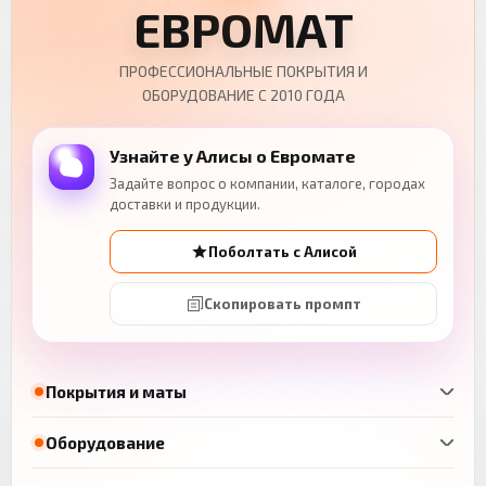
ЕВРОМАТ
ПРОФЕССИОНАЛЬНЫЕ ПОКРЫТИЯ И
ОБОРУДОВАНИЕ С 2010 ГОДА
Узнайте у Алисы о Евромате
Задайте вопрос о компании, каталоге, городах
доставки и продукции.
Поболтать с Алисой
Скопировать промпт
Покрытия и маты
Оборудование