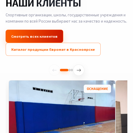
НАШИ КЛИЕНТЫ
Спортивные организации, школы, государственные учреждения и
компании по всей России выбирают нас за качество и надежность.
Смотреть всех клиентов
Каталог продукции Евромат в Красноярске
ОСНАЩЕНИЕ