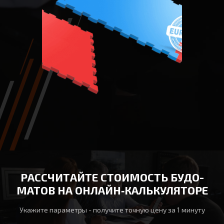
РАССЧИТАЙТЕ СТОИМОСТЬ БУДО-
МАТОВ НА ОНЛАЙН‑КАЛЬКУЛЯТОРЕ
Укажите параметры - получите точную цену за 1 минуту