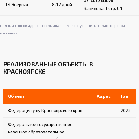
ул. Академика
ТК Энергия
8-12 дней
Вавилова, 1 стр. 64
Полный список адресов терминалов можно уточнить в транспортной
компании.
РЕАЛИЗОВАННЫЕ ОБЪЕКТЫ В
КРАСНОЯРСКЕ
Объект
Адрес
Год
Федерация ушу Красноярского края
2023
Федеральное государственное
казенное образовательное