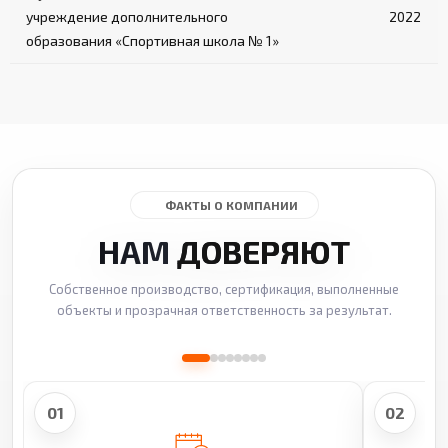
учреждение дополнительного
2022
образования «Спортивная школа № 1»
ФАКТЫ О КОМПАНИИ
НАМ
ДОВЕРЯЮТ
Собственное производство, сертификация, выполненные
объекты и прозрачная ответственность за результат.
01
02