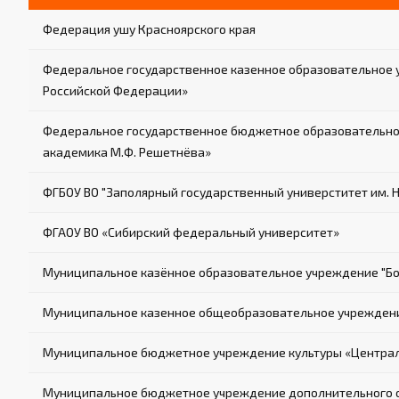
Федерация ушу Красноярского края
Федеральное государственное казенное образовательное 
Российской Федерации»
Федеральное государственное бюджетное образовательное
академика М.Ф. Решетнёва»
ФГБОУ ВО "Заполярный государственный универститет им. 
ФГАОУ ВО «Сибирский федеральный университет»
Муниципальное казённое образовательное учреждение "Б
Муниципальное казенное общеобразовательное учреждени
Муниципальное бюджетное учреждение культуры «Централи
Муниципальное бюджетное учреждение дополнительного об