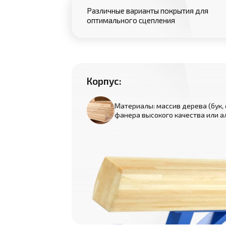
Различные варианты покрытия для
оптимального сцепления
Корпус:
Материалы: массив дерева (бук, 
фанера высокого качества или 