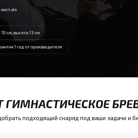
лист.xls
 10 см, высота 13 см
рантия 1 год от производителя
ИТ ГИМНАСТИЧЕСКОЕ БРЕ
одобрать подходящий снаряд под ваши задачи и 