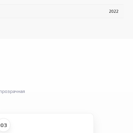
2022
прозрачная
03