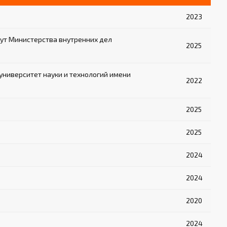
2023
ут Министерства внутренних дел
2025
ниверситет науки и технологий имени
2022
2025
2025
2024
2024
2020
2024