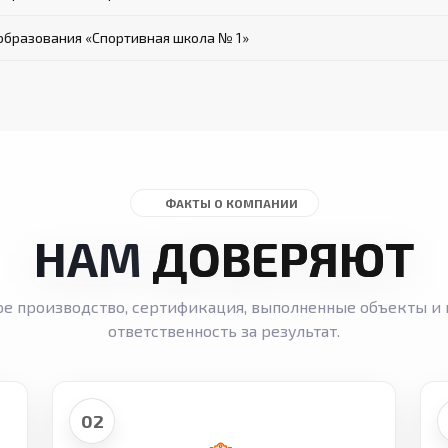
бразования «Спортивная школа № 1»
ФАКТЫ О КОМПАНИИ
НАМ
ДОВЕРЯЮТ
ое производство, сертификация, выполненные объекты и 
ответственность за результат.
02