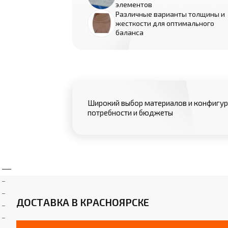
элементов
Различные варианты толщины и
жесткости для оптимального
баланса
Широкий выбор материалов и конфигур
потребности и бюджеты
ДОСТАВКА В КРАСНОЯРСКЕ