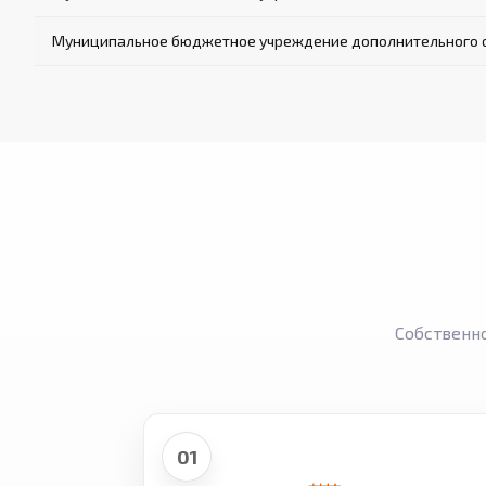
Муниципальное бюджетное учреждение дополнительного о
Собственн
01