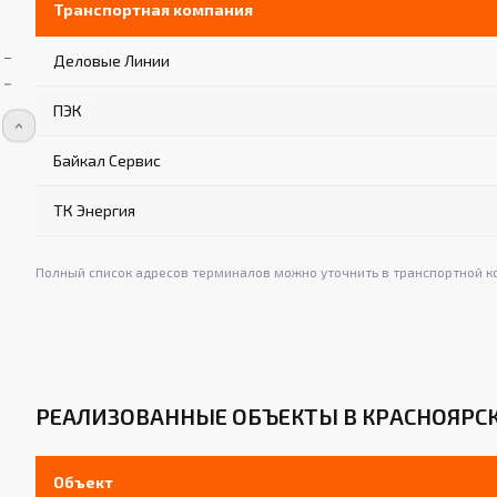
Транспортная компания
Деловые Линии
ПЭК
Байкал Сервис
ТК Энергия
Полный список адресов терминалов можно уточнить в транспортной к
РЕАЛИЗОВАННЫЕ ОБЪЕКТЫ В КРАСНОЯРС
Объект