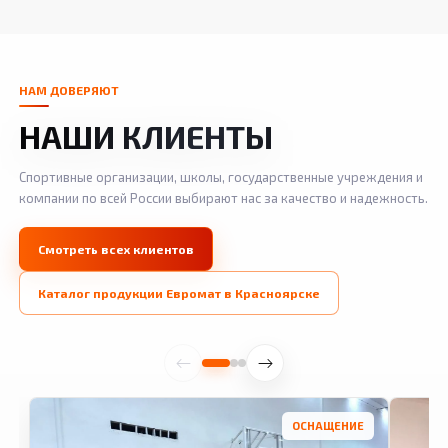
НАМ ДОВЕРЯЮТ
НАШИ КЛИЕНТЫ
Спортивные организации, школы, государственные учреждения и
компании по всей России выбирают нас за качество и надежность.
Смотреть всех клиентов
Каталог продукции Евромат в Красноярске
ОСНАЩЕНИЕ