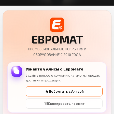
ЕВРОМАТ
ПРОФЕССИОНАЛЬНЫЕ ПОКРЫТИЯ И
ОБОРУДОВАНИЕ С 2010 ГОДА
Узнайте у Алисы о Евромате
Задайте вопрос о компании, каталоге, городах
доставки и продукции.
Поболтать с Алисой
Скопировать промпт