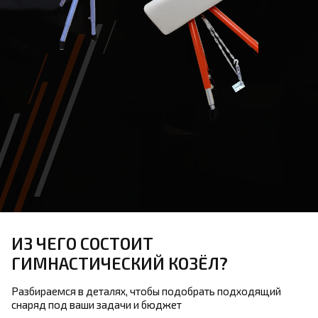
ИЗ ЧЕГО СОСТОИТ
ГИМНАСТИЧЕСКИЙ КОЗЁЛ?
Разбираемся в деталях, чтобы подобрать подходящий
снаряд под ваши задачи и бюджет