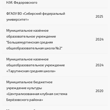
Н.М. Федоровского
ФГАОУ ВО «Сибирский федеральный
2025
университет»
Муниципальное казённое
образовательное учреждение
2024
"Большемуртинская средняя
общеобразовательная школа №2"
Муниципальное казенное
общеобразовательное учреждение
2024
«Тарутинская средняя школа»
Муниципальное бюджетное
учреждение культуры
2020
«Централизованная клубная система
Берёзовского района»