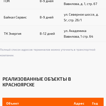
ПЭК
8-9 дней
Вавилова, д. 1, стр. 67
ул. Северное шоссе, д.
Байкал Сервис
8-9 дней
5г, стр. 26/1
ул. Академика
ТК Энергия
8-12 дней
Вавилова, 1 стр. 64
Полный список адресов терминалов можно уточнить в транспортной
компании.
РЕАЛИЗОВАННЫЕ ОБЪЕКТЫ В
КРАСНОЯРСКЕ
Объект
Адрес
Год