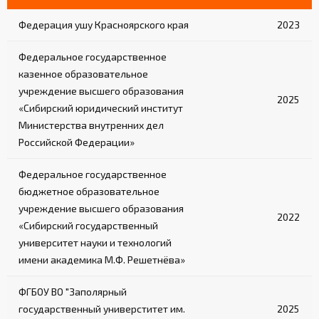
Федерация ушу Красноярского края
2023
Федеральное государственное
казенное образовательное
учреждение высшего образования
2025
«Сибирский юридический институт
Министерства внутренних дел
Российской Федерации»
Федеральное государственное
бюджетное образовательное
учреждение высшего образования
2022
«Сибирский государственный
университет науки и технологий
имени академика М.Ф. Решетнёва»
ФГБОУ ВО "Заполярный
государственный универститет им.
2025