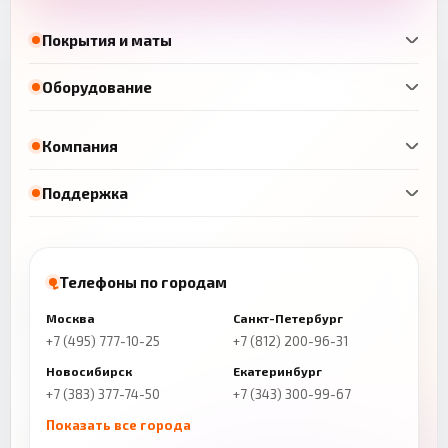
Покрытия и маты
Оборудование
Компания
Поддержка
Телефоны по городам
Москва
Санкт-Петербург
+7 (495) 777-10-25
+7 (812) 200-96-31
Новосибирск
Екатеринбург
+7 (383) 377-74-50
+7 (343) 300-99-67
Показать все города