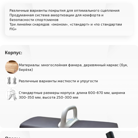
Различные варианты покрытия для оптимального сцепления
Продуманная система амортизации для комфорта и
безопасности спортсменов
Три линейки снарядов: «эконом», «стандарт» и «по стандартам
FIG»
Корпус:
Материалы: многослойная фанера, деревянный каркас (бук,
берёза)
Различные варианты жесткости и упругости
Стандартные размеры корпуса: длина 600-670 мм, ширина
300-350 мм, высота 250-300 мм