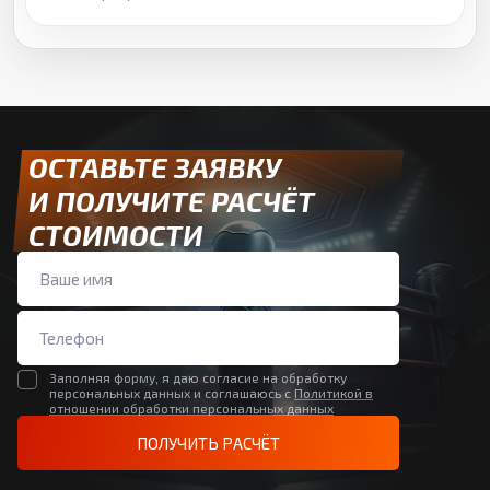
ОСТАВЬТЕ ЗАЯВКУ
И ПОЛУЧИТЕ РАСЧЁТ
СТОИМОСТИ
Заполняя форму, я даю согласие на обработку
персональных данных и соглашаюсь с
Политикой в
отношении обработки персональных данных
ПОЛУЧИТЬ РАСЧЁТ