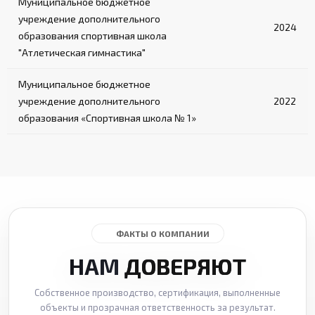
Муниципальное бюджетное
учреждение дополнительного
2024
образования спортивная школа
"Атлетическая гимнастика"
Муниципальное бюджетное
учреждение дополнительного
2022
образования «Спортивная школа № 1»
ФАКТЫ О КОМПАНИИ
НАМ
ДОВЕРЯЮТ
Собственное производство, сертификация, выполненные
объекты и прозрачная ответственность за результат.