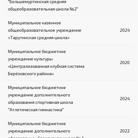
"Большемуртинская средняя
общеобразовательная школа №2"
Муниципальное казенное
общеобразовательное учреждение
2024
«Тарутинская средняя школа»
Муниципальное бюджетное
учреждение культуры
2020
«Централизованная клубная система
Берёзовского района»
Муниципальное бюджетное
учреждение дополнительного
2024
образования спортивная школа
"Атлетическая гимнастика"
Муниципальное бюджетное
учреждение дополнительного
2022