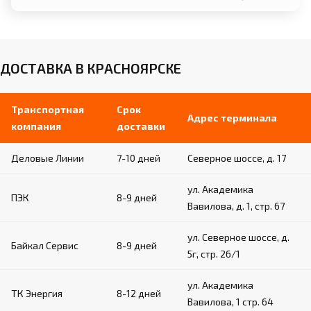
ДОСТАВКА В КРАСНОЯРСКЕ
Транспортная
Срок
Адрес терминала
компания
доставки
Деловые Линии
7-10 дней
Северное шоссе, д. 17
ул. Академика
ПЭК
8-9 дней
Вавилова, д. 1, стр. 67
ул. Северное шоссе, д.
Байкал Сервис
8-9 дней
5г, стр. 26/1
ул. Академика
ТК Энергия
8-12 дней
Вавилова, 1 стр. 64