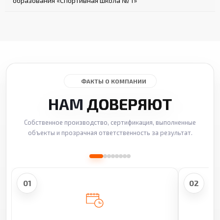
образования «Спортивная школа № 1»
ФАКТЫ О КОМПАНИИ
НАМ
ДОВЕРЯЮТ
Собственное производство, сертификация, выполненные
объекты и прозрачная ответственность за результат.
01
02