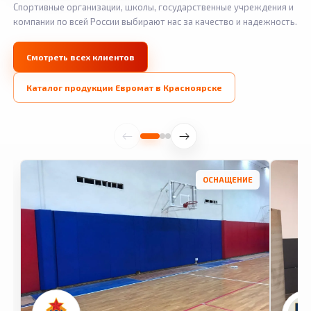
Спортивные организации, школы, государственные учреждения и
компании по всей России выбирают нас за качество и надежность.
Смотреть всех клиентов
Каталог продукции Евромат в Красноярске
ОСНАЩЕНИЕ