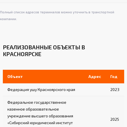
Полный список адресов терминалов можно уточнить в транспортной
компании.
РЕАЛИЗОВАННЫЕ ОБЪЕКТЫ В
КРАСНОЯРСКЕ
Объект
Адрес
Год
Федерация ушу Красноярского края
2023
Федеральное государственное
казенное образовательное
учреждение высшего образования
2025
«Сибирский юридический институт