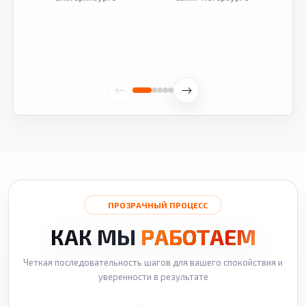
ПРОЗРАЧНЫЙ ПРОЦЕСС
КАК МЫ
РАБОТАЕМ
Четкая последовательность шагов для вашего спокойствия и
уверенности в результате