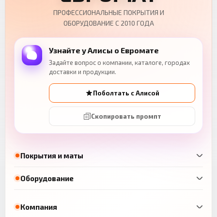
ПРОФЕССИОНАЛЬНЫЕ ПОКРЫТИЯ И
ОБОРУДОВАНИЕ С 2010 ГОДА
Узнайте у Алисы о Евромате
Задайте вопрос о компании, каталоге, городах
доставки и продукции.
Поболтать с Алисой
Скопировать промпт
Покрытия и маты
Оборудование
Компания