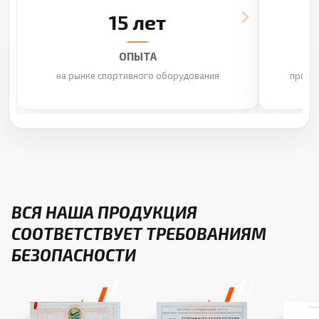
15 лет
ОПЫТА
на рынке спортивного оборудования
произ
ВСЯ НАША ПРОДУКЦИЯ
СООТВЕТСТВУЕТ ТРЕБОВАНИЯМ
БЕЗОПАСНОСТИ