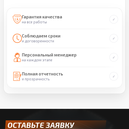
Гарантия качества
на все работы
Соблюдаем сроки
и договоренности
Персональный менеджер
на каждом этапе
Полная отчетность
и прозрачность
ОСТАВЬТЕ ЗАЯВКУ