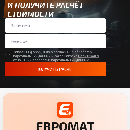
И ПОЛУЧИТЕ РАСЧЁТ
СТОИМОСТИ
Заполняя форму, я даю согласие на обработку
персональных данных и соглашаюсь с
Политикой в
отношении обработки персональных данных
ПОЛУЧИТЬ РАСЧЁТ
ЕВРОМАТ