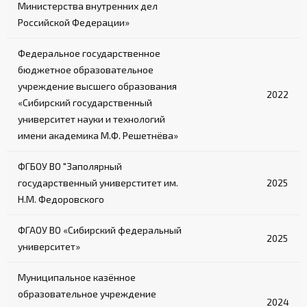
Министерства внутренних дел
Российской Федерации»
Федеральное государственное
бюджетное образовательное
учреждение высшего образования
2022
«Сибирский государственный
университет науки и технологий
имени академика М.Ф. Решетнёва»
ФГБОУ ВО "Заполярный
государственный универститет им.
2025
Н.М. Федоровского
ФГАОУ ВО «Сибирский федеральный
2025
университет»
Муниципальное казённое
образовательное учреждение
2024