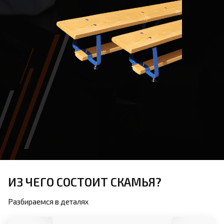
ИЗ ЧЕГО СОСТОИТ СКАМЬЯ?
Разбираемся в деталях