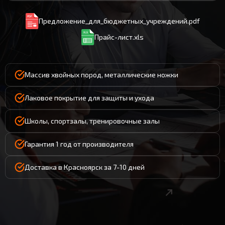
Предложение_для_бюджетных_учреждений.pdf
Прайс-лист.xls
Массив хвойных пород, металлические ножки
Лаковое покрытие для защиты и ухода
Школы, спортзалы, тренировочные залы
Гарантия 1 год от производителя
Доставка в Красноярск за 7-10 дней