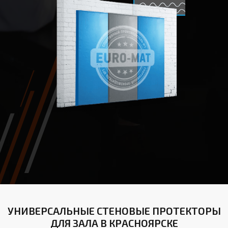
УНИВЕРСАЛЬНЫЕ СТЕНОВЫЕ ПРОТЕКТОРЫ
ДЛЯ ЗАЛА В КРАСНОЯРСКЕ