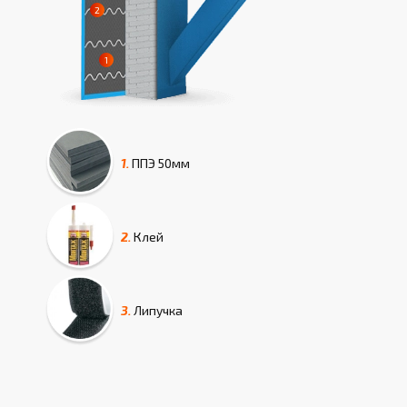
1.
ППЭ
50мм
2.
Клей
3.
Липучка