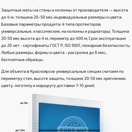
Защитные маты на стены и колонны от производителя — высота
до 4 м, толщина 20–50 мм, индивидуальные размеры и цвета.
Базовые параметры продукта: 4 типа протекторов:
универсальные, классические, на колонны и радиаторы; Толщина
20-50 мм, высота до 4 м, периметр до 400 м; Срок эксплуатации
до 20 лет - сертификаты ГОСТ Р, ISO 9001, пожарная безопасность;
Любые размеры, формы и цвета - рассрочка до 6 мес.,
бесплатные образцы.
Для объекта в Красноярске универсальные секции считаем по
периметру стен, высоте защиты, толщине 20-50 мм, креплению,
цвету, логотипу и маршруту доставки 7-10 дней.