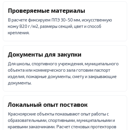
Проверяемые материалы
В расчете фиксируем ППЭ 30-50 мм, искусственную
кожу 820 г/м2, размеры секций, цвет и способ
крепления.
Документы для закупки
Для школы, спортивного учреждения, муниципального
объекта или коммерческого зала готовим паспорт
изделия, пожарные документы, смету и закрывающие
документы.
Локальный опыт поставок
Красноярские объекты показывают опыт работы с
образовательными, спортивными, муниципальными и
краевыми заказчиками. Расчет стеновых протекторов