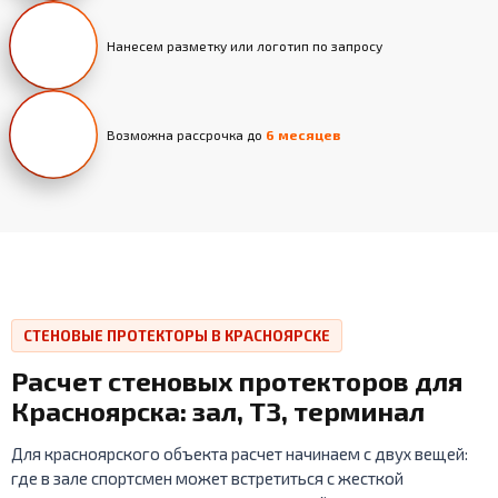
Нанесем разметку или логотип по запросу
Возможна рассрочка до
6 месяцев
СТЕНОВЫЕ ПРОТЕКТОРЫ В КРАСНОЯРСКЕ
Расчет стеновых протекторов для
Красноярска: зал, ТЗ, терминал
Для красноярского объекта расчет начинаем с двух вещей:
где в зале спортсмен может встретиться с жесткой