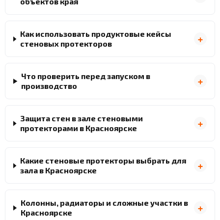
объектов края
Как использовать продуктовые кейсы
стеновых протекторов
Что проверить перед запуском в
производство
Защита стен в зале стеновыми
протекторами в Красноярске
Какие стеновые протекторы выбрать для
зала в Красноярске
Колонны, радиаторы и сложные участки в
Красноярске