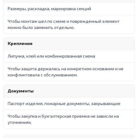
Размеры, раскладка, маркировка секций
Чтобы монтаж шел по схеме и поврежденный элемент
можно было заменить отдельно.
Крепление
Липучка, клей или комбинированная схема
Чтобы защита держалась на конкретном основании и не
конфликтовала с обслуживанием.
Документы
Паспорт изделия, пожарные документы, закрывающие
Чтобы закупка и бухгалтерская приемка не зависли на
уточнениях.