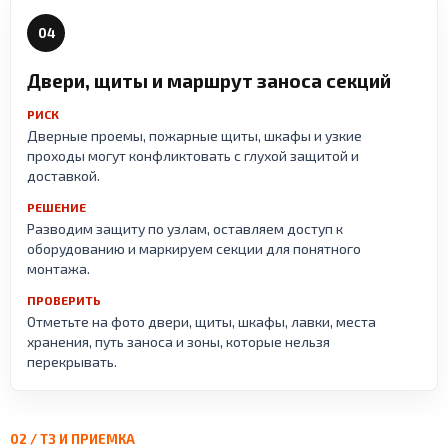
04
Двери, щиты и маршрут заноса секций
РИСК
Дверные проемы, пожарные щиты, шкафы и узкие
проходы могут конфликтовать с глухой защитой и
доставкой.
РЕШЕНИЕ
Разводим защиту по узлам, оставляем доступ к
оборудованию и маркируем секции для понятного
монтажа.
ПРОВЕРИТЬ
Отметьте на фото двери, щиты, шкафы, лавки, места
хранения, путь заноса и зоны, которые нельзя
перекрывать.
02 / ТЗ И ПРИЕМКА