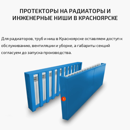
ПРОТЕКТОРЫ НА РАДИАТОРЫ И
ИНЖЕНЕРНЫЕ НИШИ В КРАСНОЯРСКЕ
Для радиаторов, труб и ниш в Красноярске оставляем доступ к
обслуживанию, вентиляции и уборке, а габариты секций
согласуем до запуска производства.