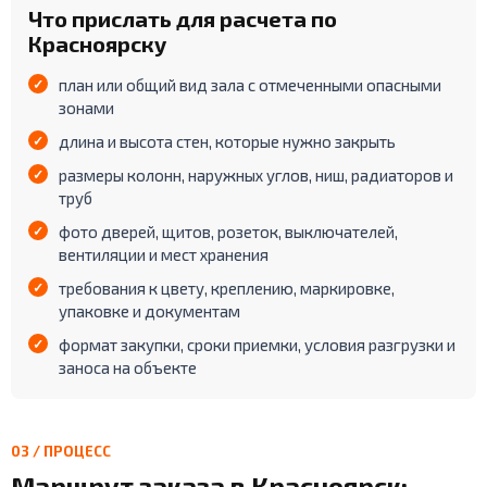
Что прислать для расчета по
Красноярску
план или общий вид зала с отмеченными опасными
зонами
длина и высота стен, которые нужно закрыть
размеры колонн, наружных углов, ниш, радиаторов и
труб
фото дверей, щитов, розеток, выключателей,
вентиляции и мест хранения
требования к цвету, креплению, маркировке,
упаковке и документам
формат закупки, сроки приемки, условия разгрузки и
заноса на объекте
03 / ПРОЦЕСС
Маршрут заказа в Красноярск: