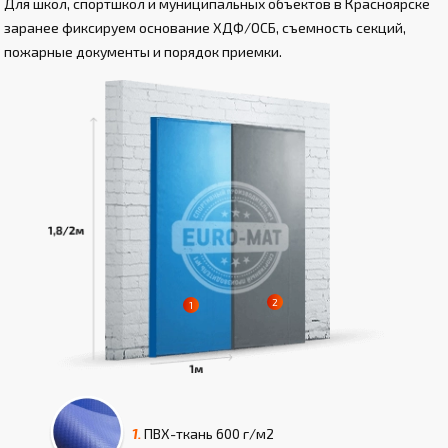
Для школ, спортшкол и муниципальных объектов в Красноярске
заранее фиксируем основание ХДФ/ОСБ, съемность секций,
пожарные документы и порядок приемки.
1.
ПВХ-ткань
600 г/м2