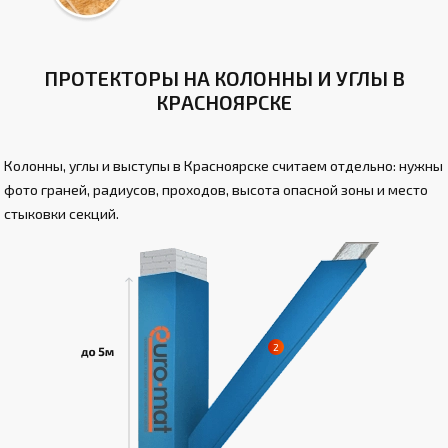
ПРОТЕКТОРЫ НА КОЛОННЫ И УГЛЫ В
КРАСНОЯРСКЕ
Колонны, углы и выступы в Красноярске считаем отдельно: нужны
фото граней, радиусов, проходов, высота опасной зоны и место
стыковки секций.