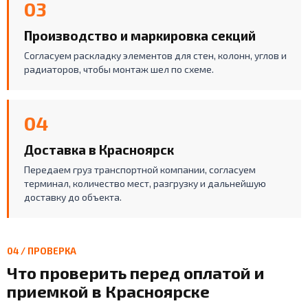
03
Производство и маркировка секций
Согласуем раскладку элементов для стен, колонн, углов и
радиаторов, чтобы монтаж шел по схеме.
04
Доставка в Красноярск
Передаем груз транспортной компании, согласуем
терминал, количество мест, разгрузку и дальнейшую
доставку до объекта.
04 / ПРОВЕРКА
Что проверить перед оплатой и
приемкой в Красноярске