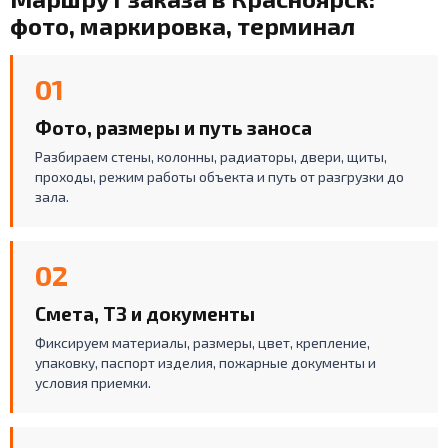
фото, маркировка, терминал
01
Фото, размеры и путь заноса
Разбираем стены, колонны, радиаторы, двери, щиты,
проходы, режим работы объекта и путь от разгрузки до
зала.
02
Смета, ТЗ и документы
Фиксируем материалы, размеры, цвет, крепление,
упаковку, паспорт изделия, пожарные документы и
условия приемки.