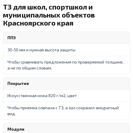
ТЗ для школ, спортшкол и
муниципальных объектов
Красноярского края
ППЭ
30-50 мм и нужная высота защиты
Чтобы сравнивать предложения по проверяемой толщине,
а не по общим словам.
Покрытие
Искусственная кожа 820 г/м2, цвет
Чтобы приемка совпала с ТЗ, а зал сохранил аккуратный
вид.
Модули