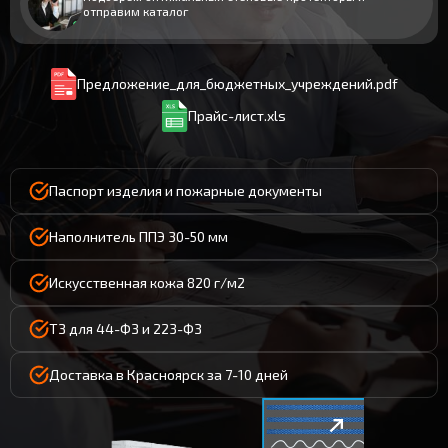
отправим каталог
Предложение_для_бюджетных_учреждений.pdf
Прайс-лист.xls
Паспорт изделия и пожарные документы
Наполнитель ППЭ 30-50 мм
Искусственная кожа 820 г/м2
ТЗ для 44-ФЗ и 223-ФЗ
Доставка в Красноярск за 7-10 дней