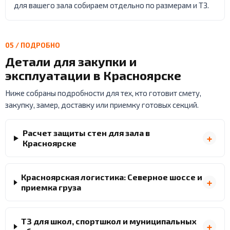
для вашего зала собираем отдельно по размерам и ТЗ.
05 / ПОДРОБНО
Детали для закупки и
эксплуатации в Красноярске
Ниже собраны подробности для тех, кто готовит смету,
закупку, замер, доставку или приемку готовых секций.
Расчет защиты стен для зала в
Красноярске
Красноярская логистика: Северное шоссе и
приемка груза
ТЗ для школ, спортшкол и муниципальных