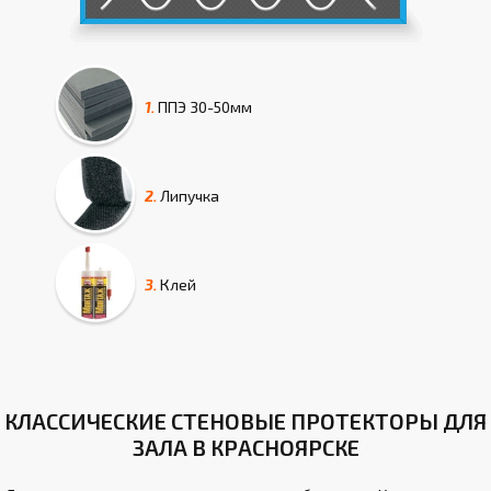
1.
ППЭ
30-50мм
2.
Липучка
3.
Клей
КЛАССИЧЕСКИЕ СТЕНОВЫЕ ПРОТЕКТОРЫ ДЛЯ
ЗАЛА В КРАСНОЯРСКЕ