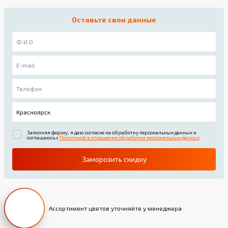
Оставьте свои данные
Заполняя форму, я даю согласие на обработку персональных данных и
соглашаюсь с
Политикой в отношении обработки персональных данных
Заморозить скидку
Ассортимент цветов уточняйте у менеджера