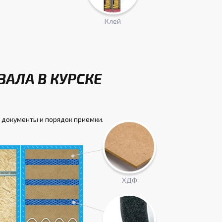
Клей
АЛА В КУРСКЕ
 документы и порядок приемки.
ХДФ