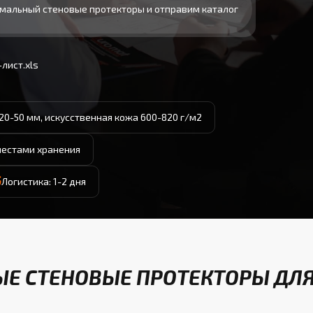
мальный стеновые протекторы и отправим каталог
лист.xls
20-50 мм, искусственная кожа 600-820 г/м2
местами хранения
Логистика: 1-2 дня
Е СТЕНОВЫЕ ПРОТЕКТОРЫ ДЛЯ 