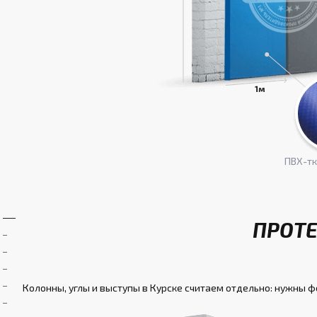
ПВХ-т
ПРОТЕ
Колонны, углы и выступы в Курске считаем отдельно: нужны ф