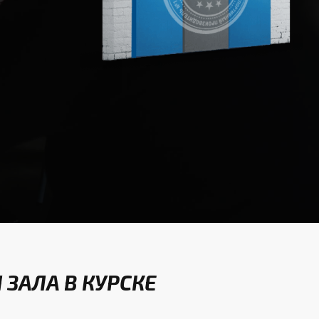
ЗАЛА В КУРСКЕ