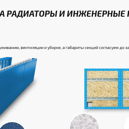
А РАДИАТОРЫ И ИНЖЕНЕРНЫЕ 
луживанию, вентиляции и уборке, а габариты секций согласуем до з