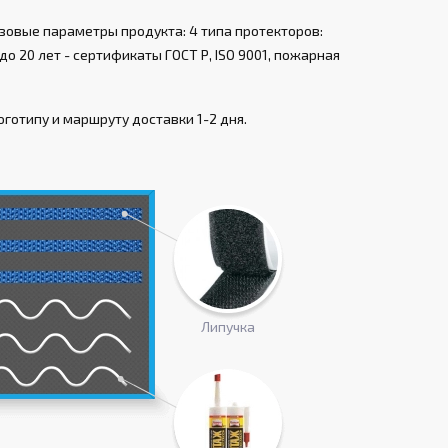
зовые параметры продукта: 4 типа протекторов:
о 20 лет - сертификаты ГОСТ Р, ISO 9001, пожарная
готипу и маршруту доставки 1-2 дня.
Липучка