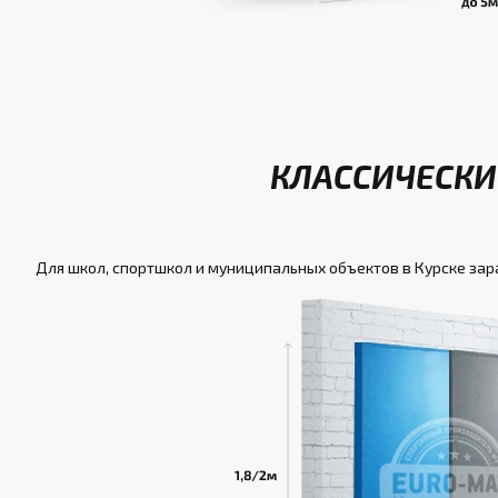
КЛАССИЧЕСКИ
Для школ, спортшкол и муниципальных объектов в Курске за