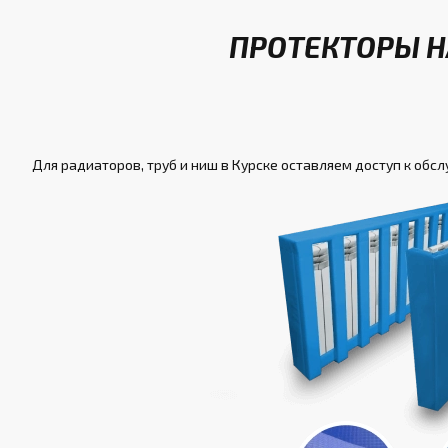
ПРОТЕКТОРЫ Н
Для радиаторов, труб и ниш в Курске оставляем доступ к обс