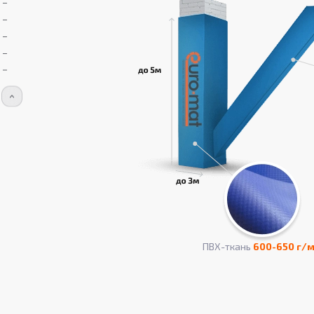
ПВХ-ткань
600-650 г/