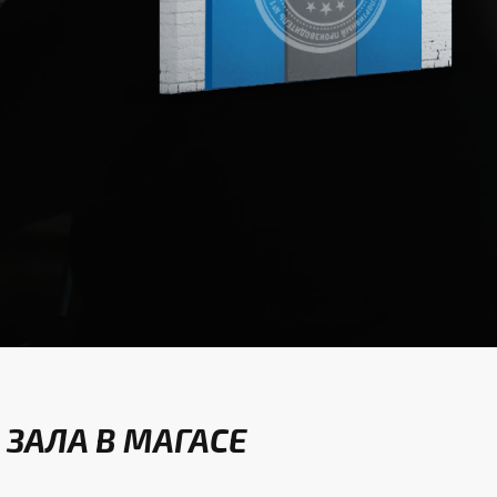
ЗАЛА В МАГАСЕ