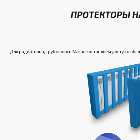
ПРОТЕКТОРЫ Н
Для радиаторов, труб и ниш в Магасе оставляем доступ к обс