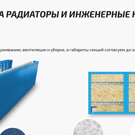
А РАДИАТОРЫ И ИНЖЕНЕРНЫЕ 
луживанию, вентиляции и уборке, а габариты секций согласуем до 