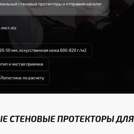
мальный стеновые протекторы и отправим каталог
лист.xls
20-50 мм, искусственная кожа 600-820 г/м2
отип и чистая приемка
Логистика: по расчету
Е СТЕНОВЫЕ ПРОТЕКТОРЫ ДЛЯ 