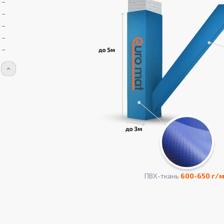
ПВХ-ткань
600-650 г/