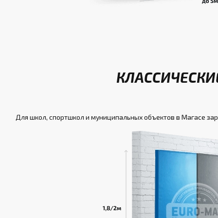
КЛАССИЧЕСКИЕ
Для школ, спортшкол и муниципальных объектов в Магасе за