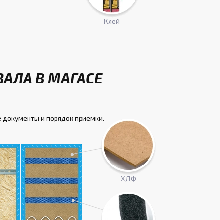
Клей
ЗАЛА В МАГАСЕ
 документы и порядок приемки.
ХДФ