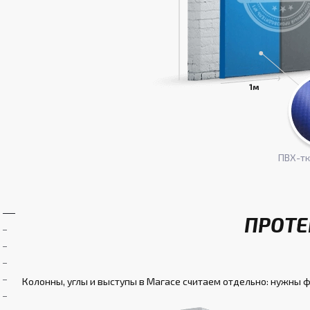
ПВХ-т
ПРОТЕ
Колонны, углы и выступы в Магасе считаем отдельно: нужны ф