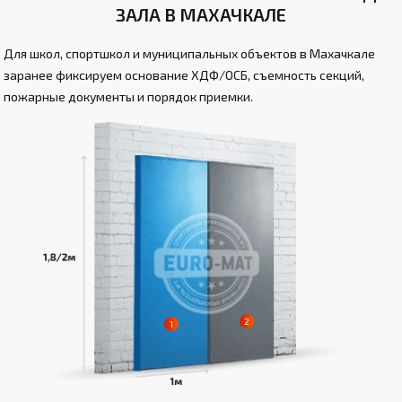
ЗАЛА В МАХАЧКАЛЕ
Для школ, спортшкол и муниципальных объектов в Махачкале
заранее фиксируем основание ХДФ/ОСБ, съемность секций,
пожарные документы и порядок приемки.