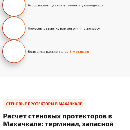
Ассортимент цветов уточняйте у менеджера
Нанесем разметку или логотип по запросу
Возможна рассрочка до
6 месяцев
СТЕНОВЫЕ ПРОТЕКТОРЫ В МАХАЧКАЛЕ
Расчет стеновых протекторов в
Махачкале: терминал, запасной