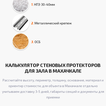
1.
НПЭ
30-40мм
2.
Металлический крепеж
3.
ОСБ
КАЛЬКУЛЯТОР СТЕНОВЫХ ПРОТЕКТОРОВ
ДЛЯ ЗАЛА В МАХАЧКАЛЕ
Рассчитайте высоту, периметр, толщину, основание, материал и
ориентир стоимости; для объекта в Махачкале отдельно
учитываем доставку 3-5 дней, габариты секций и документы для
приемки