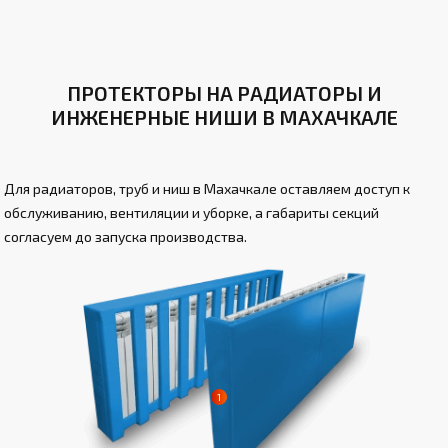
ПРОТЕКТОРЫ НА РАДИАТОРЫ И
ИНЖЕНЕРНЫЕ НИШИ В МАХАЧКАЛЕ
Для радиаторов, труб и ниш в Махачкале оставляем доступ к
обслуживанию, вентиляции и уборке, а габариты секций
согласуем до запуска производства.