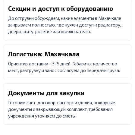
Секции и доступ к оборудованию
До отгрузки обсуждаем, какие элементы в Махачкале
закрываем полностью, где нужен доступ к радиатору,
двери, щиту, розетке или выключателю.
Логистика: Махачкала
Ориентир доставки - 3-5 дней. Габариты, количество
мест, разгрузку и занос согласуем до передачи груза.
Документы для закупки
Готовим счет, договор, паспорт изделия, пожарные
документы и закрывающий комплект; требования
учреждения уточняем до сметы.