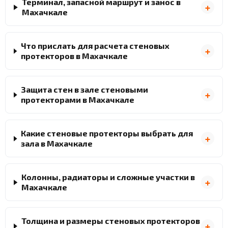
Терминал, запасной маршрут и занос в
Махачкале
Что прислать для расчета стеновых
протекторов в Махачкале
Защита стен в зале стеновыми
протекторами в Махачкале
Какие стеновые протекторы выбрать для
зала в Махачкале
Колонны, радиаторы и сложные участки в
Махачкале
Толщина и размеры стеновых протекторов