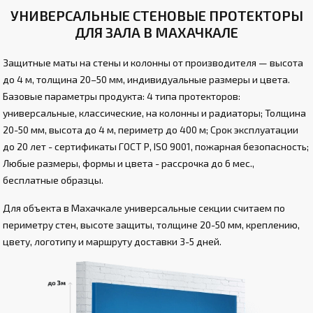
УНИВЕРСАЛЬНЫЕ СТЕНОВЫЕ ПРОТЕКТОРЫ
ДЛЯ ЗАЛА В МАХАЧКАЛЕ
Защитные маты на стены и колонны от производителя — высота
до 4 м, толщина 20–50 мм, индивидуальные размеры и цвета.
Базовые параметры продукта: 4 типа протекторов:
универсальные, классические, на колонны и радиаторы; Толщина
20-50 мм, высота до 4 м, периметр до 400 м; Срок эксплуатации
до 20 лет - сертификаты ГОСТ Р, ISO 9001, пожарная безопасность;
Любые размеры, формы и цвета - рассрочка до 6 мес.,
бесплатные образцы.
Для объекта в Махачкале универсальные секции считаем по
периметру стен, высоте защиты, толщине 20-50 мм, креплению,
цвету, логотипу и маршруту доставки 3-5 дней.