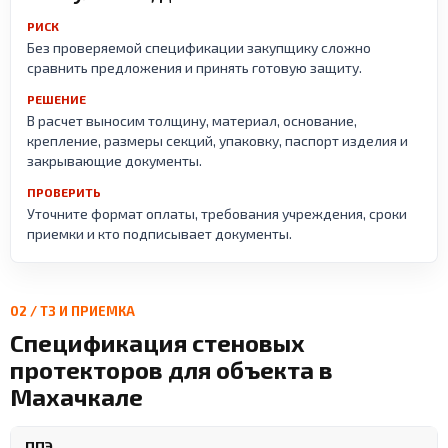
РИСК
Без проверяемой спецификации закупщику сложно
сравнить предложения и принять готовую защиту.
РЕШЕНИЕ
В расчет выносим толщину, материал, основание,
крепление, размеры секций, упаковку, паспорт изделия и
закрывающие документы.
ПРОВЕРИТЬ
Уточните формат оплаты, требования учреждения, сроки
приемки и кто подписывает документы.
02 / ТЗ И ПРИЕМКА
Спецификация стеновых
протекторов для объекта в
Махачкале
ППЭ