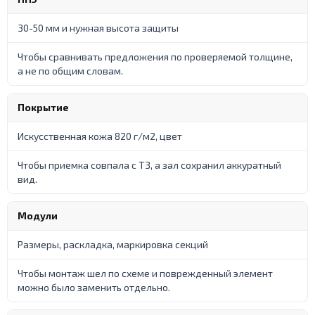
30-50 мм и нужная высота защиты
Чтобы сравнивать предложения по проверяемой толщине,
а не по общим словам.
Покрытие
Искусственная кожа 820 г/м2, цвет
Чтобы приемка совпала с ТЗ, а зал сохранил аккуратный
вид.
Модули
Размеры, раскладка, маркировка секций
Чтобы монтаж шел по схеме и поврежденный элемент
можно было заменить отдельно.