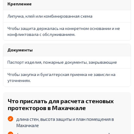
Крепление
Липучка, клей или комбинированная схема
Чтобы защита держалась на конкретном основании и не
конфликтовала с обслуживанием.
Документы
Паспорт изделия, пожарные документы, закрывающие
Чтобы закупка и бухгалтерская приемка не зависли на
уточнениях.
Что прислать для расчета стеновых
протекторов в Махачкале
длина стен, высота защиты и план помещения в
Махачкале