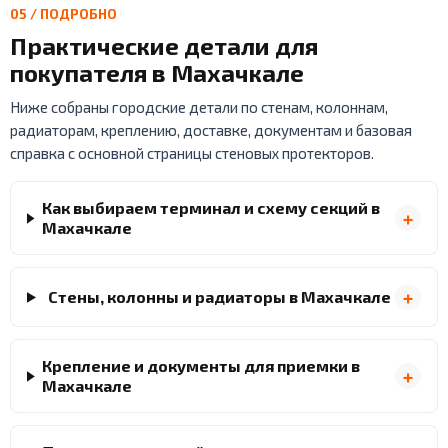
05 / ПОДРОБНО
Практические детали для
покупателя в Махачкале
Ниже собраны городские детали по стенам, колоннам,
радиаторам, креплению, доставке, документам и базовая
справка с основной страницы стеновых протекторов.
Как выбираем терминал и схему секций в
Махачкале
Стены, колонны и радиаторы в Махачкале
Крепление и документы для приемки в
Махачкале