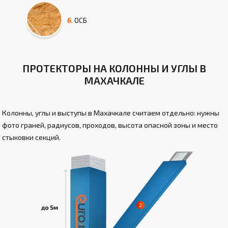
6.
ОСБ
ПРОТЕКТОРЫ НА КОЛОННЫ И УГЛЫ В
МАХАЧКАЛЕ
Колонны, углы и выступы в Махачкале считаем отдельно: нужны
фото граней, радиусов, проходов, высота опасной зоны и место
стыковки секций.