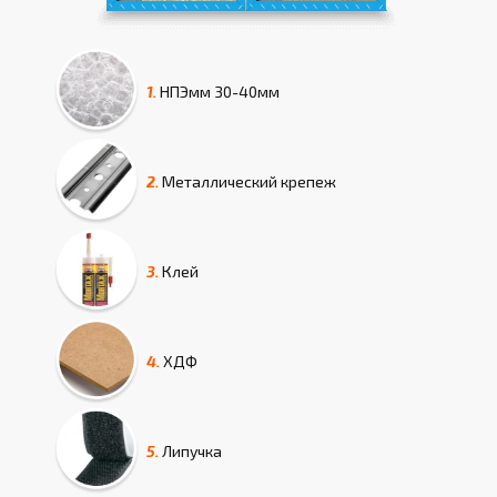
1.
НПЭмм
30-40мм
2.
Металлический крепеж
3.
Клей
4.
ХДФ
5.
Липучка