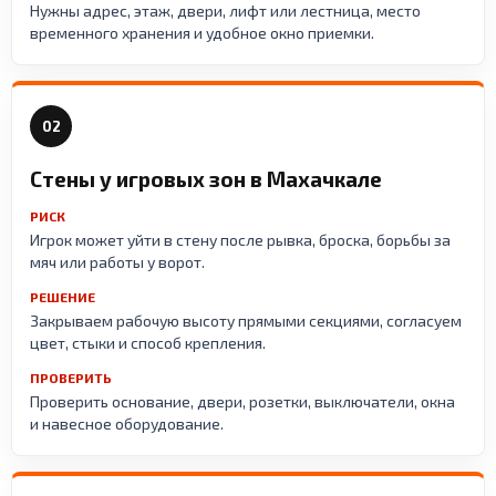
Нужны адрес, этаж, двери, лифт или лестница, место
временного хранения и удобное окно приемки.
02
Стены у игровых зон в Махачкале
РИСК
Игрок может уйти в стену после рывка, броска, борьбы за
мяч или работы у ворот.
РЕШЕНИЕ
Закрываем рабочую высоту прямыми секциями, согласуем
цвет, стыки и способ крепления.
ПРОВЕРИТЬ
Проверить основание, двери, розетки, выключатели, окна
и навесное оборудование.