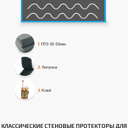
1.
ППЭ
30-50мм
2.
Липучка
3.
Клей
КЛАССИЧЕСКИЕ СТЕНОВЫЕ ПРОТЕКТОРЫ ДЛЯ