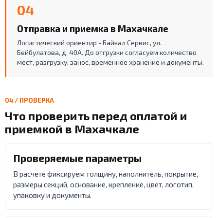
04
Отправка и приемка в Махачкале
Логистический ориентир - Байкал Сервис, ул.
Бейбулатова, д. 40А. До отгрузки согласуем количество
мест, разгрузку, занос, временное хранение и документы.
04 / ПРОВЕРКА
Что проверить перед оплатой и
приемкой в Махачкале
Проверяемые параметры
В расчете фиксируем толщину, наполнитель, покрытие,
размеры секций, основание, крепление, цвет, логотип,
упаковку и документы.