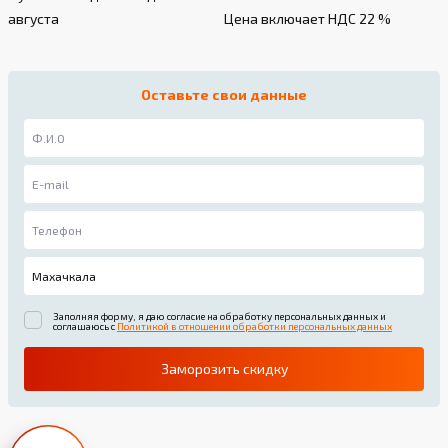
августа
Цена включает НДС 22 %
Оставьте свои данные
Заполняя форму, я даю согласие на обработку персональных данных и
соглашаюсь с
Политикой в отношении обработки персональных данных
Заморозить скидку