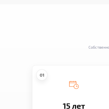
Собственн
01
15 лет