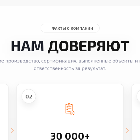
ФАКТЫ О КОМПАНИИ
НАМ
ДОВЕРЯЮТ
ое производство, сертификация, выполненные объекты и 
ответственность за результат.
02
30 000+