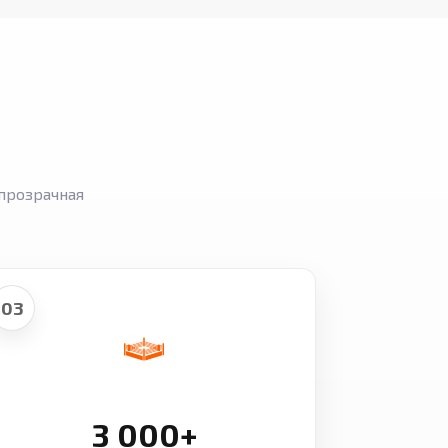
прозрачная
03
3 000+