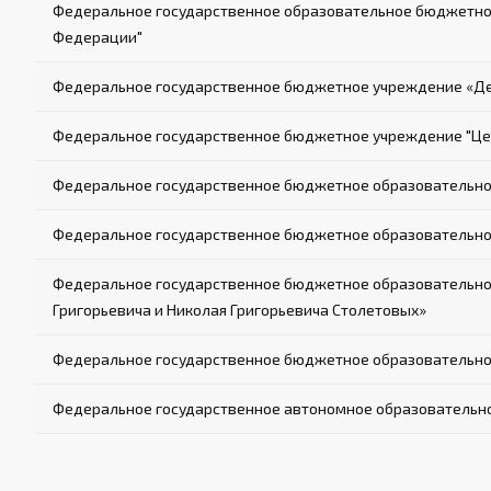
Федеральное государственное образовательное бюджетное
Федерации"
Федеральное государственное бюджетное учреждение «Де
Федеральное государственное бюджетное учреждение "Цен
Федеральное государственное бюджетное образовательн
Федеральное государственное бюджетное образовательно
Федеральное государственное бюджетное образовательно
Григорьевича и Николая Григорьевича Столетовых»
Федеральное государственное бюджетное образовательное
Федеральное государственное автономное образовательн