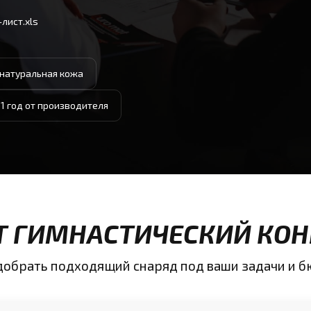
лист.xls
 натуральная кожа
 1 год от производителя
ИТ ГИМНАСТИЧЕСКИЙ КОН
одобрать подходящий снаряд под ваши задачи и 