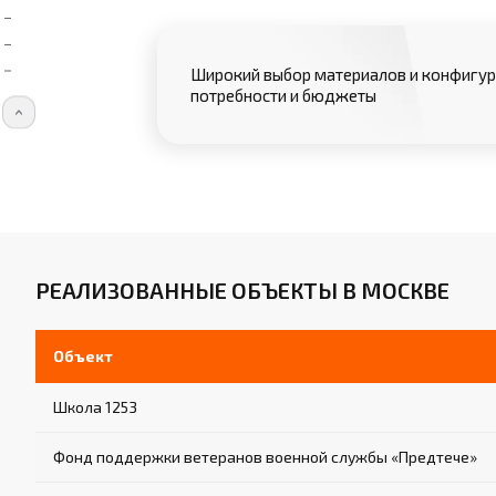
Широкий выбор материалов и конфигур
потребности и бюджеты
РЕАЛИЗОВАННЫЕ ОБЪЕКТЫ В МОСКВЕ
Объект
Школа 1253
Фонд поддержки ветеранов военной службы «Предтече»