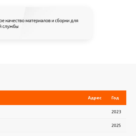
е качество материалов и сборки для
й службы
Адрес
Год
2023
2025