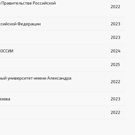
 Правительстве Российской
2022
ссийской Федерации
2023
2023
РОССИИ
2024
2025
ный университет имени Александра
2022
язева
2023
2022