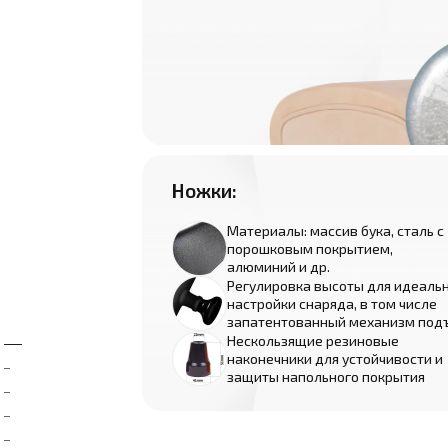
Ножки:
Материалы: массив бука, сталь с
порошковым покрытием,
алюминий и др.
Регулировка высоты для идеаль
настройки снаряда, в том числе
запатентованный механизм под
Нескользящие резиновые
наконечники для устойчивости и
защиты напольного покрытия