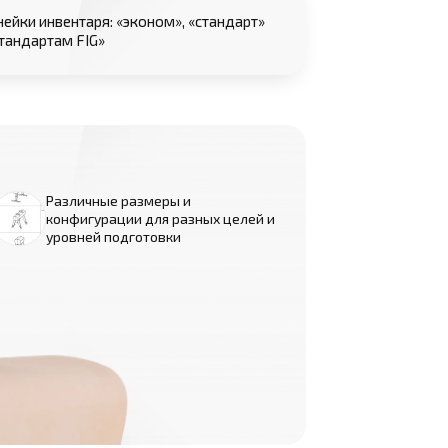
нейки инвентаря: «эконом», «стандарт»
стандартам FIG»
Различные размеры и
конфигурации для разных целей и
уровней подготовки