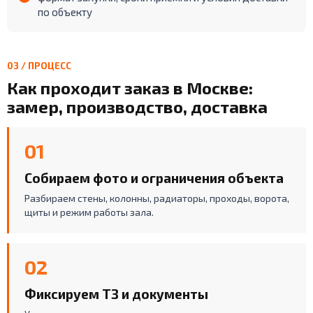
по объекту
03 / ПРОЦЕСС
Как проходит заказ в Москве:
замер, производство, доставка
01
Собираем фото и ограничения объекта
Разбираем стены, колонны, радиаторы, проходы, ворота,
щиты и режим работы зала.
02
Фиксируем ТЗ и документы