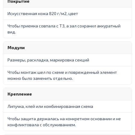
Покрытие
Искусственная кожа 820 г/м2, цвет
Чтобы приемка совпала с ТЗ, а зал сохранил аккуратный
вид.
Модули
Размеры, раскладка, маркировка секций
Чтобы монтаж шел по схеме и поврежденный элемент
можно было заменить отдельно.
Крепление
Липучка, клей или комбинированная схема
Чтобы защита держалась на конкретном основании и не
конфликтовала с обслуживанием.