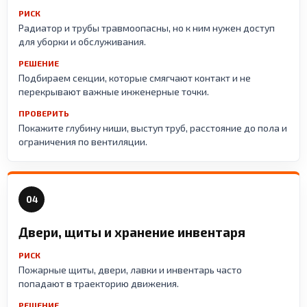
РИСК
Радиатор и трубы травмоопасны, но к ним нужен доступ
для уборки и обслуживания.
РЕШЕНИЕ
Подбираем секции, которые смягчают контакт и не
перекрывают важные инженерные точки.
ПРОВЕРИТЬ
Покажите глубину ниши, выступ труб, расстояние до пола и
ограничения по вентиляции.
04
Двери, щиты и хранение инвентаря
РИСК
Пожарные щиты, двери, лавки и инвентарь часто
попадают в траекторию движения.
РЕШЕНИЕ