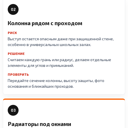
02
Колонна рядом с проходом
РИСК
Выступ остается опасным даже при защищенной стене,
особенно в универсальных школьных залах.
РЕШЕНИЕ
Считаем каждую грань или радиус, делаем отдельные
элементы для углов и примыканий.
ПРОВЕРИТЬ
Передайте сечение колонны, высоту защиты, фото
основания и ближайших проходов.
03
Радиаторы под окнами