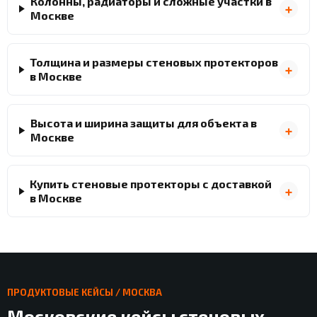
Колонны, радиаторы и сложные участки в
Москве
Толщина и размеры стеновых протекторов
в Москве
Высота и ширина защиты для объекта в
Москве
Купить стеновые протекторы с доставкой
в Москве
ПРОДУКТОВЫЕ КЕЙСЫ / МОСКВА
Московские кейсы стеновых