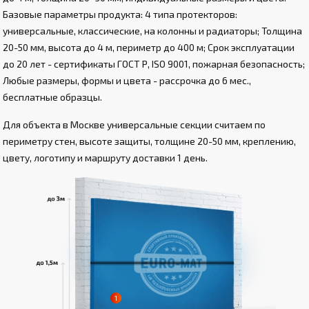
Базовые параметры продукта: 4 типа протекторов:
универсальные, классические, на колонны и радиаторы; Толщина
20-50 мм, высота до 4 м, периметр до 400 м; Срок эксплуатации
до 20 лет - сертификаты ГОСТ Р, ISO 9001, пожарная безопасность;
Любые размеры, формы и цвета - рассрочка до 6 мес.,
бесплатные образцы.
Для объекта в Москве универсальные секции считаем по
периметру стен, высоте защиты, толщине 20-50 мм, креплению,
цвету, логотипу и маршруту доставки 1 день.