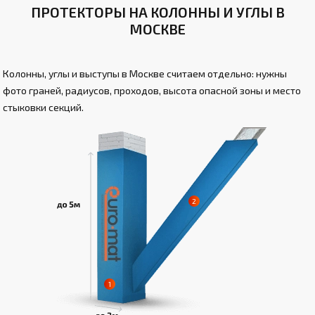
ПРОТЕКТОРЫ НА КОЛОННЫ И УГЛЫ В
МОСКВЕ
Колонны, углы и выступы в Москве считаем отдельно: нужны
фото граней, радиусов, проходов, высота опасной зоны и место
стыковки секций.