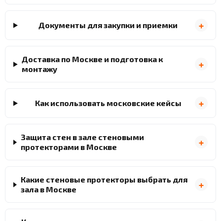
Документы для закупки и приемки
Доставка по Москве и подготовка к
монтажу
Как использовать московские кейсы
Защита стен в зале стеновыми
протекторами в Москве
Какие стеновые протекторы выбрать для
зала в Москве