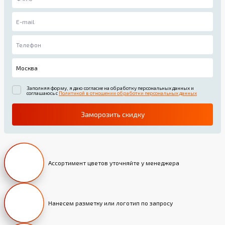
Заполняя форму, я даю согласие на обработку персональных данных и
соглашаюсь с
Политикой в отношении обработки персональных данных
Заморозить скидку
Ассортимент цветов уточняйте у менеджера
Нанесем разметку или логотип по запросу