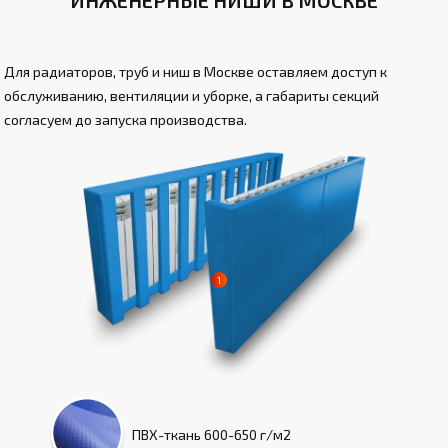
ИНЖЕНЕРНЫЕ НИШИ В МОСКВЕ
Для радиаторов, труб и ниш в Москве оставляем доступ к
обслуживанию, вентиляции и уборке, а габариты секций
согласуем до запуска производства.
ПВХ-ткань
600-650 г/м2