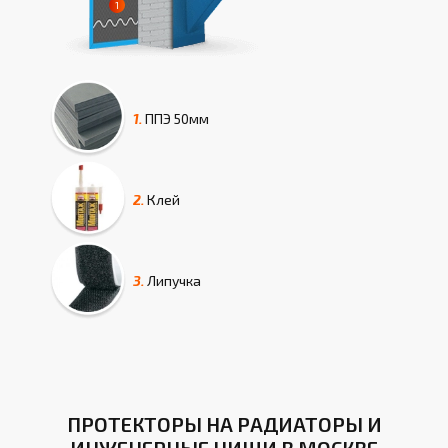
1.
ППЭ
50мм
2.
Клей
3.
Липучка
ПРОТЕКТОРЫ НА РАДИАТОРЫ И