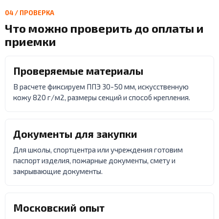
04 / ПРОВЕРКА
Что можно проверить до оплаты и
приемки
Проверяемые материалы
В расчете фиксируем ППЭ 30-50 мм, искусственную
кожу 820 г/м2, размеры секций и способ крепления.
Документы для закупки
Для школы, спортцентра или учреждения готовим
паспорт изделия, пожарные документы, смету и
закрывающие документы.
Московский опыт