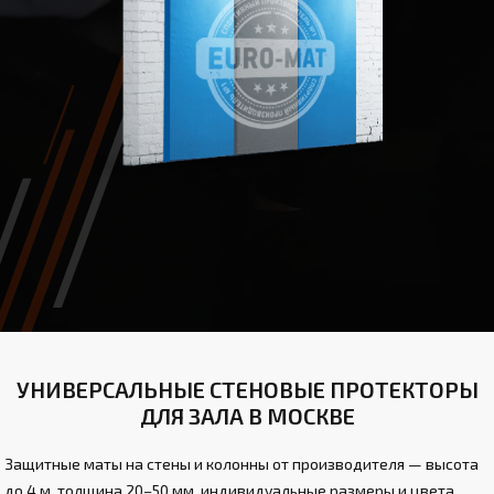
УНИВЕРСАЛЬНЫЕ СТЕНОВЫЕ ПРОТЕКТОРЫ
ДЛЯ ЗАЛА В МОСКВЕ
Защитные маты на стены и колонны от производителя — высота
до 4 м, толщина 20–50 мм, индивидуальные размеры и цвета.