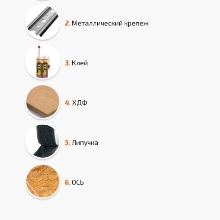
2.
Металлический крепеж
3.
Клей
4.
ХДФ
5.
Липучка
6.
ОСБ