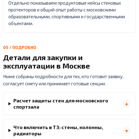
Отдельно показываем продуктовые кейсы стеновых
протекторов и общий опыт работы с московскими
образовательными, спортивными и государственными
объектами.
05 / ПОДРОБНО
Детали для закупки и
эксплуатации в Москве
Ниже собраны подробности для тех, кто готовит заявку,
согласует смету или принимает готовые секции.
Расчет защиты стен для московского
спортзала
Что включить в ТЗ: стены, колонны,
радиаторы