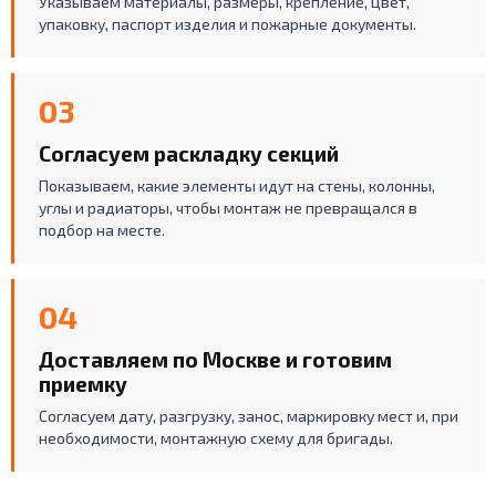
Указываем материалы, размеры, крепление, цвет,
упаковку, паспорт изделия и пожарные документы.
03
Согласуем раскладку секций
Показываем, какие элементы идут на стены, колонны,
углы и радиаторы, чтобы монтаж не превращался в
подбор на месте.
04
Доставляем по Москве и готовим
приемку
Согласуем дату, разгрузку, занос, маркировку мест и, при
необходимости, монтажную схему для бригады.