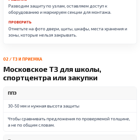
Разводим защиту по узлам, оставляем доступ к
оборудованию и маркируем секции для монтажа.
ПРОВЕРИТЬ
Отметьте на фото двери, щиты, шкафы, места хранения и
зоны, которые нельзя закрывать.
02 / ТЗ И ПРИЕМКА
Московское ТЗ для школы,
спортцентра или закупки
ППЭ
30-50 мм и нужная высота защиты
Чтобы сравнивать предложения по проверяемой толщине,
а не по общим словам.