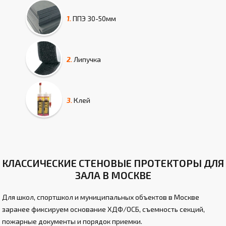
1.
ППЭ
30-50мм
2.
Липучка
3.
Клей
КЛАССИЧЕСКИЕ СТЕНОВЫЕ ПРОТЕКТОРЫ ДЛЯ
ЗАЛА В МОСКВЕ
Для школ, спортшкол и муниципальных объектов в Москве
заранее фиксируем основание ХДФ/ОСБ, съемность секций,
пожарные документы и порядок приемки.