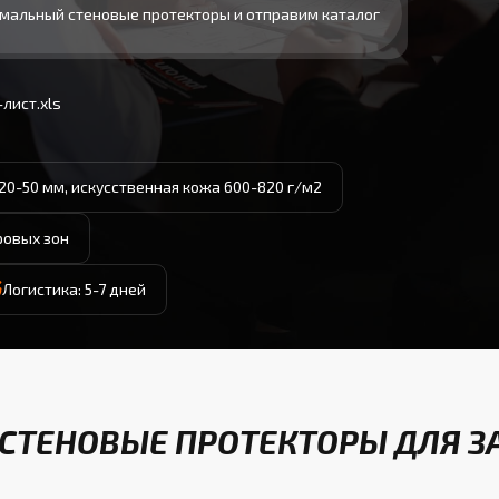
мальный стеновые протекторы и отправим каталог
лист.xls
20-50 мм, искусственная кожа 600-820 г/м2
ровых зон
Логистика: 5-7 дней
СТЕНОВЫЕ ПРОТЕКТОРЫ ДЛЯ З