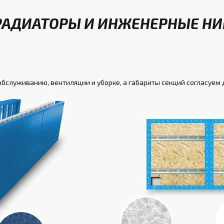
РАДИАТОРЫ И ИНЖЕНЕРНЫЕ Н
обслуживанию, вентиляции и уборке, а габариты секций согласуем 