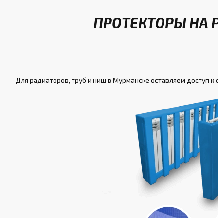
ПРОТЕКТОРЫ НА 
Для радиаторов, труб и ниш в Мурманске оставляем доступ к 