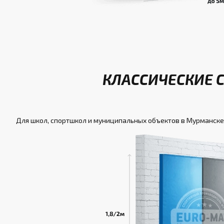
КЛАССИЧЕСКИЕ 
Для школ, спортшкол и муниципальных объектов в Мурманске