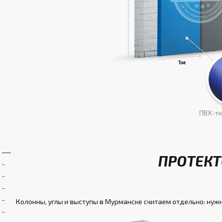
ПВХ-т
ПРОТЕКТ
Колонны, углы и выступы в Мурманске считаем отдельно: нужн