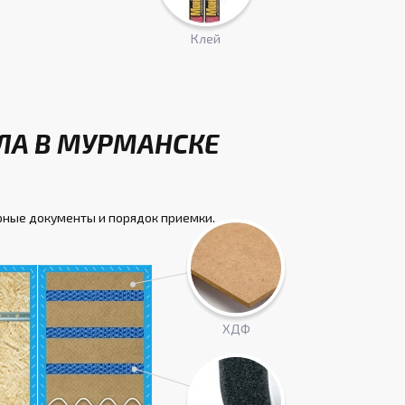
Клей
ЛА В МУРМАНСКЕ
рные документы и порядок приемки.
ХДФ