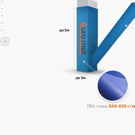
ПВХ-ткань
600-650 г/