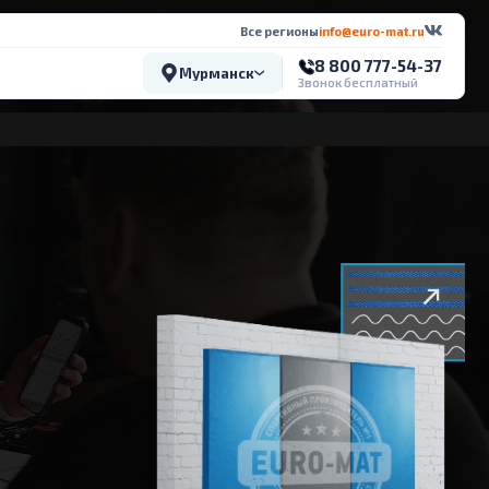
Все регионы
info@euro-mat.ru
8 800 777-54-37
Мурманск
Звонок бесплатный