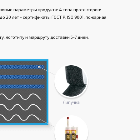
зовые параметры продукта: 4 типа протекторов:
о 20 лет - сертификаты ГОСТ Р, ISO 9001, пожарная
, логотипу и маршруту доставки 5-7 дней.
Липучка