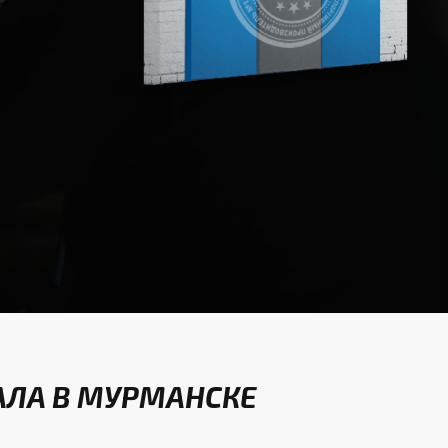
АЛА В МУРМАНСКЕ