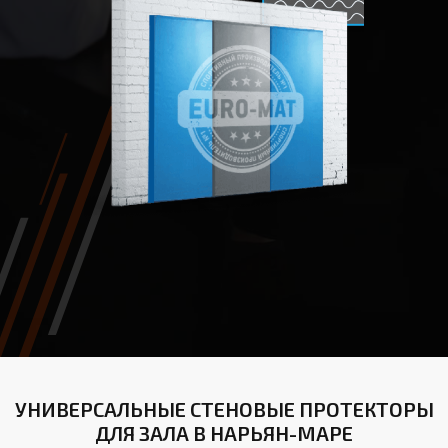
УНИВЕРСАЛЬНЫЕ СТЕНОВЫЕ ПРОТЕКТОРЫ
ДЛЯ ЗАЛА В НАРЬЯН-МАРЕ