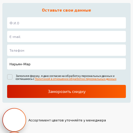
Оставьте свои данные
Заполняя форму, я даю согласие на обработку персональных данных и
соглашаюсь с
Политикой в отношении обработки персональных данных
Заморозить скидку
Ассортимент цветов уточняйте у менеджера