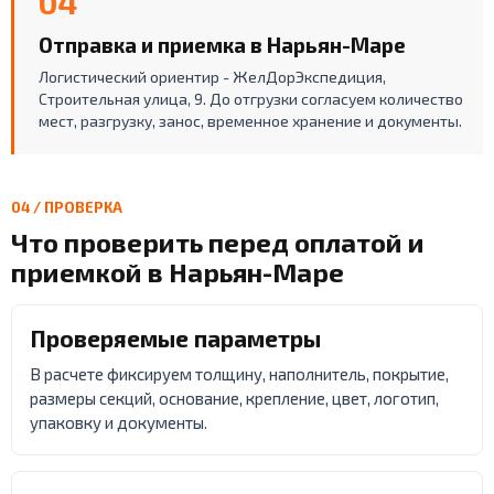
04
Отправка и приемка в Нарьян-Маре
Логистический ориентир - ЖелДорЭкспедиция,
Строительная улица, 9. До отгрузки согласуем количество
мест, разгрузку, занос, временное хранение и документы.
04 / ПРОВЕРКА
Что проверить перед оплатой и
приемкой в Нарьян-Маре
Проверяемые параметры
В расчете фиксируем толщину, наполнитель, покрытие,
размеры секций, основание, крепление, цвет, логотип,
упаковку и документы.