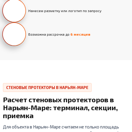
Нанесем разметку или логотип по запросу
Возможна рассрочка до
6 месяцев
СТЕНОВЫЕ ПРОТЕКТОРЫ В НАРЬЯН-МАРЕ
Расчет стеновых протекторов в
Нарьян-Маре: терминал, секции,
приемка
Для объекта в Нарьян-Маре считаем не только площадь