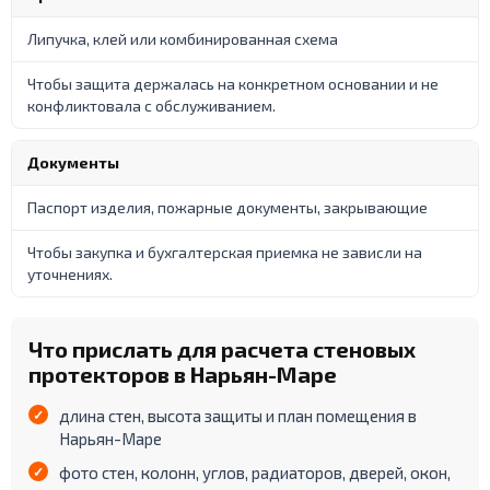
Липучка, клей или комбинированная схема
Чтобы защита держалась на конкретном основании и не
конфликтовала с обслуживанием.
Документы
Паспорт изделия, пожарные документы, закрывающие
Чтобы закупка и бухгалтерская приемка не зависли на
уточнениях.
Что прислать для расчета стеновых
протекторов в Нарьян-Маре
длина стен, высота защиты и план помещения в
Нарьян-Маре
фото стен, колонн, углов, радиаторов, дверей, окон,