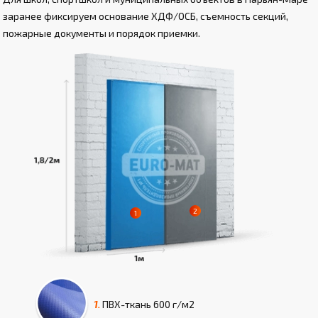
заранее фиксируем основание ХДФ/ОСБ, съемность секций,
пожарные документы и порядок приемки.
1.
ПВХ-ткань
600 г/м2