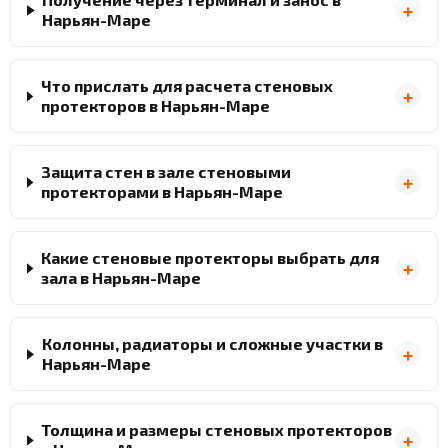
Нарьян-Маре
Что прислать для расчета стеновых
протекторов в Нарьян-Маре
Защита стен в зале стеновыми
протекторами в Нарьян-Маре
Какие стеновые протекторы выбрать для
зала в Нарьян-Маре
Колонны, радиаторы и сложные участки в
Нарьян-Маре
Толщина и размеры стеновых протекторов