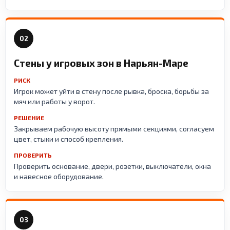
02
Стены у игровых зон в Нарьян-Маре
РИСК
Игрок может уйти в стену после рывка, броска, борьбы за
мяч или работы у ворот.
РЕШЕНИЕ
Закрываем рабочую высоту прямыми секциями, согласуем
цвет, стыки и способ крепления.
ПРОВЕРИТЬ
Проверить основание, двери, розетки, выключатели, окна
и навесное оборудование.
03