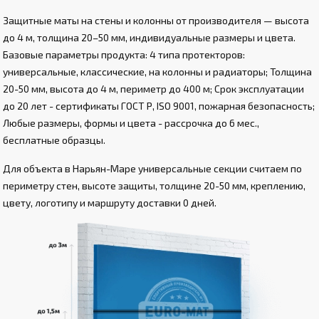
Защитные маты на стены и колонны от производителя — высота
до 4 м, толщина 20–50 мм, индивидуальные размеры и цвета.
Базовые параметры продукта: 4 типа протекторов:
универсальные, классические, на колонны и радиаторы; Толщина
20-50 мм, высота до 4 м, периметр до 400 м; Срок эксплуатации
до 20 лет - сертификаты ГОСТ Р, ISO 9001, пожарная безопасность;
Любые размеры, формы и цвета - рассрочка до 6 мес.,
бесплатные образцы.
Для объекта в Нарьян-Маре универсальные секции считаем по
периметру стен, высоте защиты, толщине 20-50 мм, креплению,
цвету, логотипу и маршруту доставки 0 дней.