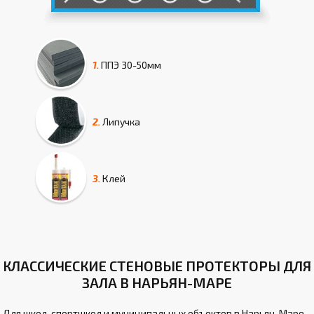
1.
ППЭ
30-50мм
2.
Липучка
3.
Клей
КЛАССИЧЕСКИЕ СТЕНОВЫЕ ПРОТЕКТОРЫ ДЛЯ
ЗАЛА В НАРЬЯН-МАРЕ
Для школ, спортшкол и муниципальных объектов в Нарьян-Маре