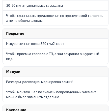
30-50 мм и нужная высота защиты
Чтобы сравнивать предложения по проверяемой толщине,
а не по общим словам.
Покрытие
Искусственная кожа 820 г/м2, цвет
Чтобы приемка совпала с ТЗ, а зал сохранил аккуратный
вид.
Модули
Размеры, раскладка, маркировка секций
Чтобы монтаж шел по схеме и поврежденный элемент
можно было заменить отдельно.
Крепление