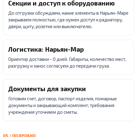
Секции и доступ к оборудованию
До отгрузки обсуждаем, какие элементы в Нарьян-Маре
закрываем полностью, где нужен доступ к радиатору,
двери, щиту, розетке или выключателю.
Логистика: Нарьян-Мар
Ориентир доставки - 0 дней. Габариты, количество мест,
разгрузку и занос согласуем до передачи груза.
Документы для закупки
Готовим счет, договор, паспорт изделия, пожарные
документы и закрывающий комплект; требования
учреждения уточняем до сметы.
05 / ПОДРОБНО