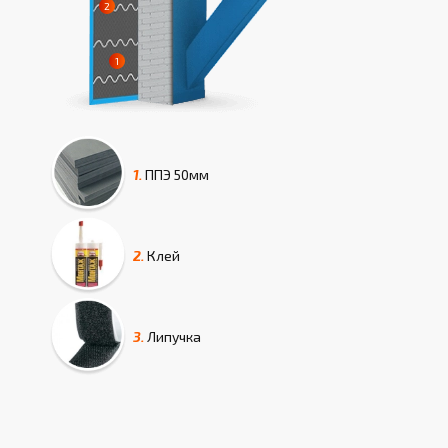
1.
ППЭ
50мм
2.
Клей
3.
Липучка