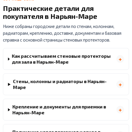
Практические детали для
покупателя в Нарьян-Маре
Ниже собраны городские детали по стенам, колоннам,
радиаторам, креплению, доставке, документам и базовая
справка с основной страницы стеновых протекторов.
Как рассчитываем стеновые протекторы
для зала в Нарьян-Маре
Стены, колонны и радиаторы в Нарьян-
Маре
Крепление и документы для приемки в
Нарьян-Маре
Получение через терминал и занос в