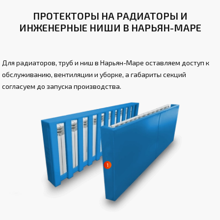
ПРОТЕКТОРЫ НА РАДИАТОРЫ И
ИНЖЕНЕРНЫЕ НИШИ В НАРЬЯН-МАРЕ
Для радиаторов, труб и ниш в Нарьян-Маре оставляем доступ к
обслуживанию, вентиляции и уборке, а габариты секций
согласуем до запуска производства.