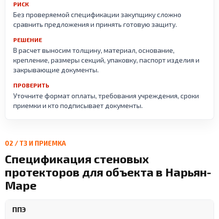
РИСК
Без проверяемой спецификации закупщику сложно
сравнить предложения и принять готовую защиту.
РЕШЕНИЕ
В расчет выносим толщину, материал, основание,
крепление, размеры секций, упаковку, паспорт изделия и
закрывающие документы.
ПРОВЕРИТЬ
Уточните формат оплаты, требования учреждения, сроки
приемки и кто подписывает документы.
02 / ТЗ И ПРИЕМКА
Спецификация стеновых
протекторов для объекта в Нарьян-
Маре
ППЭ