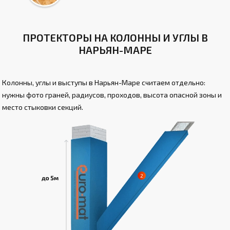
ПРОТЕКТОРЫ НА КОЛОННЫ И УГЛЫ В
НАРЬЯН-МАРЕ
Колонны, углы и выступы в Нарьян-Маре считаем отдельно:
нужны фото граней, радиусов, проходов, высота опасной зоны и
место стыковки секций.