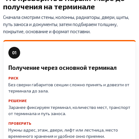
получения на терминале
Сначала смотрим стены, колонны, радиаторы, двери, щиты,
путь заноса и документы; затем подбираем толщину,
покрытие, основание и формат поставки.
01
Получение через основной терминал
РИСК
Без сверки габаритов секции сложно принять и довезти от
терминала до зала.
РЕШЕНИЕ
Заранее фиксируем терминал, количество мест, транспорт
от терминала и путь заноса.
ПРОВЕРИТЬ
Нужны адрес, этаж, двери, лифт или лестница, место
временного хранения и удобное окно приемки.