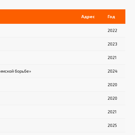
Адрес
Год
2022
2023
2021
имской борьбе»
2024
2020
2020
2021
2025