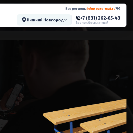
Все регионы
info@euro-mat.ru
+7 (831) 262-65-43
Нижний Новгород
Звонок бесплатный