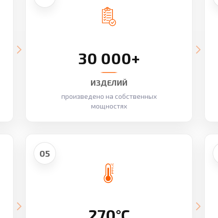
30 000+
ИЗДЕЛИЙ
произведено на собственных
мощностях
05
270°C