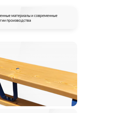
енные материалы и современные
гии производства