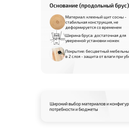
Основание (продольный брус)
Материал: клееный щит сосны -
стабильная конструкция, не
деформируется со временем
Ширина бруса: достаточная для
уверенной установки ножек
Покрытие: бесцветный мебельны
в 2 слоя - защита от влаги при у
Широкий выбор материалов и конфигур
потребности и бюджеты