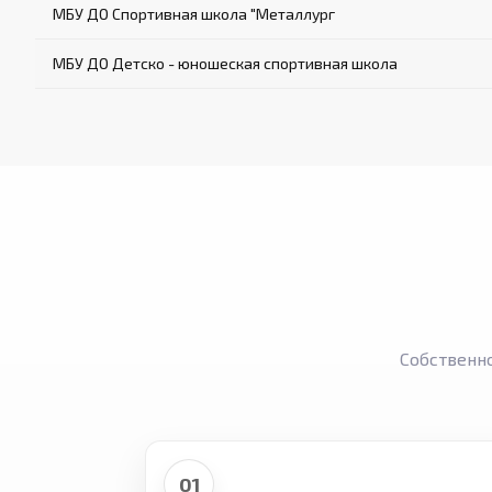
МБУ ДО Спортивная школа "Металлург
МБУ ДО Детско - юношеская спортивная школа
Собственн
01