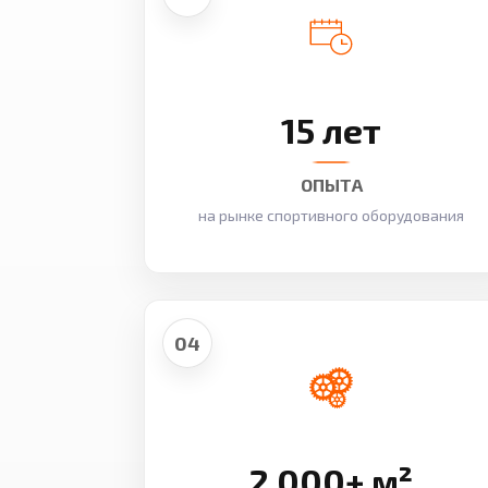
15 лет
ОПЫТА
на рынке спортивного оборудования
04
2 000+ м²