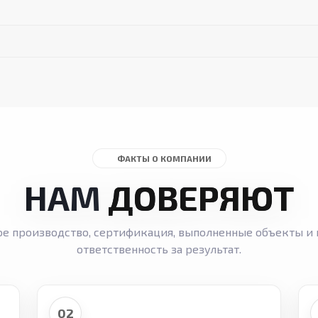
ФАКТЫ О КОМПАНИИ
НАМ
ДОВЕРЯЮТ
ое производство, сертификация, выполненные объекты и 
ответственность за результат.
02