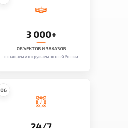
3 000+
ОБЪЕКТОВ И ЗАКАЗОВ
оснащаем и отгружаем по всей России
06
24/7