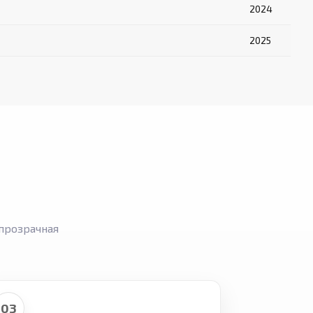
2024
2025
прозрачная
03