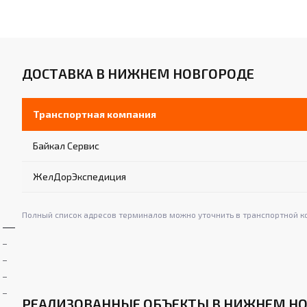
ДОСТАВКА В НИЖНЕМ НОВГОРОДЕ
Транспортная компания
Байкал Сервис
ЖелДорЭкспедиция
Полный список адресов терминалов можно уточнить в транспортной к
РЕАЛИЗОВАННЫЕ ОБЪЕКТЫ В НИЖНЕМ Н