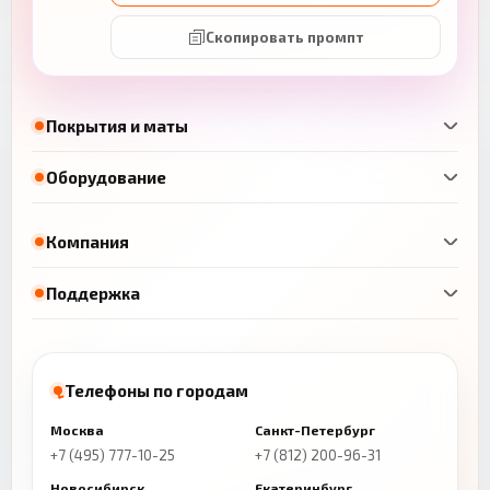
Скопировать промпт
Покрытия и маты
Оборудование
Компания
Поддержка
Телефоны по городам
Москва
Санкт-Петербург
+7 (495) 777-10-25
+7 (812) 200-96-31
Новосибирск
Екатеринбург