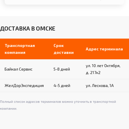
ДОСТАВКА В ОМСКЕ
Транспортная
Срок
Адрес терминала
компания
доставки
ул. 10 лет Октября,
Байкал Сервис
5-8 дней
д. 217к2
ЖелДорЭкспедиция
4-5 дней
ул. Лескова, 1А
Полный список адресов терминалов можно уточнить в транспортной
компании.