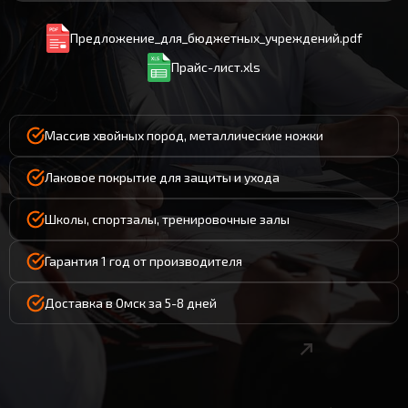
Предложение_для_бюджетных_учреждений.pdf
Прайс-лист.xls
Массив хвойных пород, металлические ножки
Лаковое покрытие для защиты и ухода
Школы, спортзалы, тренировочные залы
Гарантия 1 год от производителя
Доставка в Омск за 5-8 дней