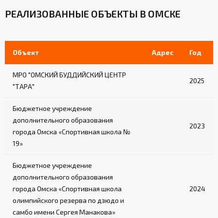
РЕАЛИЗОВАННЫЕ ОБЪЕКТЫ В ОМСКЕ
Объект
Адрес
Год
МРО "ОМСКИЙ БУДДИЙСКИЙ ЦЕНТР
2025
"ТАРА"
Бюджетное учреждение
дополнительного образования
2023
города Омска «Спортивная школа №
19»
Бюджетное учреждение
дополнительного образования
города Омска «Спортивная школа
2024
олимпийского резерва по дзюдо и
самбо имени Сергея Манакова»