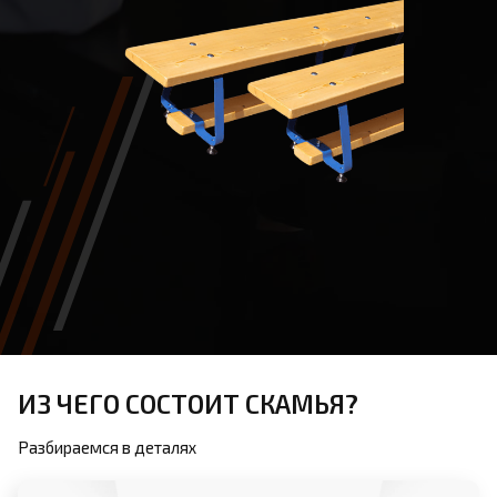
ИЗ ЧЕГО СОСТОИТ СКАМЬЯ?
Разбираемся в деталях