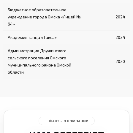
Бюджетное образовательное
учреждение города Омска «Лицей №
2024
64»
Академия танца «Такса»
2024
Администрация Дружинского
сельского поселения Омского
2020
муниципального района Омской
области
ФАКТЫ О КОМПАНИИ