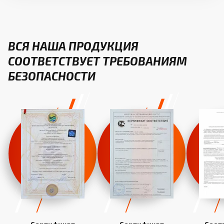
ВСЯ НАША ПРОДУКЦИЯ
СООТВЕТСТВУЕТ ТРЕБОВАНИЯМ
БЕЗОПАСНОСТИ