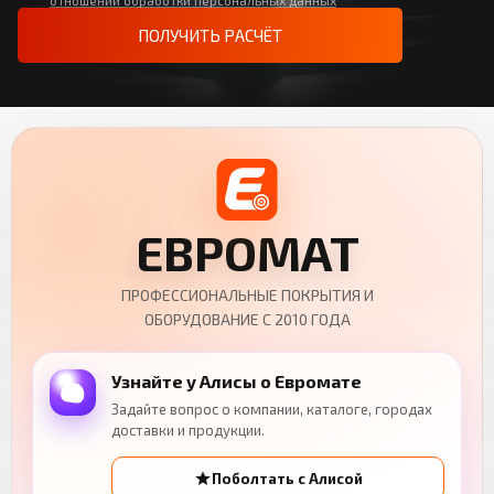
отношении обработки персональных данных
ПОЛУЧИТЬ РАСЧЁТ
ЕВРОМАТ
ПРОФЕССИОНАЛЬНЫЕ ПОКРЫТИЯ И
ОБОРУДОВАНИЕ С 2010 ГОДА
Узнайте у Алисы о Евромате
Задайте вопрос о компании, каталоге, городах
доставки и продукции.
Поболтать с Алисой