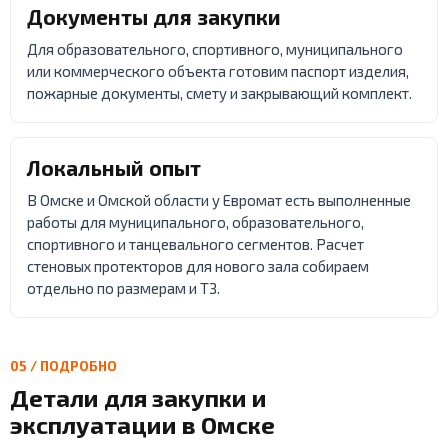
Документы для закупки
Для образовательного, спортивного, муниципального
или коммерческого объекта готовим паспорт изделия,
пожарные документы, смету и закрывающий комплект.
Локальный опыт
В Омске и Омской области у Евромат есть выполненные
работы для муниципального, образовательного,
спортивного и танцевального сегментов. Расчет
стеновых протекторов для нового зала собираем
отдельно по размерам и ТЗ.
05 / ПОДРОБНО
Детали для закупки и
эксплуатации в Омске