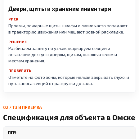
Двери, щиты и хранение инвентаря
РИСК
Проемы, пожарные щиты, шкафы и лавки часто попадают
в траекторию движения или мешают ровной раскладке.
РЕШЕНИЕ
Разбиваем защиту по узлам, маркируем секции и
оставляем доступ к дверям, щитам, выключателям и
местам хранения.
ПРОВЕРИТЬ
Отметьте на фото зоны, которые нельзя закрывать глухо, и
путь заноса секций от разгрузки до зала.
02 / ТЗ И ПРИЕМКА
Спецификация для объекта в Омске
ППЭ