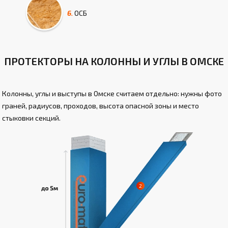
6.
ОСБ
ПРОТЕКТОРЫ НА КОЛОННЫ И УГЛЫ В ОМСКЕ
Колонны, углы и выступы в Омске считаем отдельно: нужны фото
граней, радиусов, проходов, высота опасной зоны и место
стыковки секций.