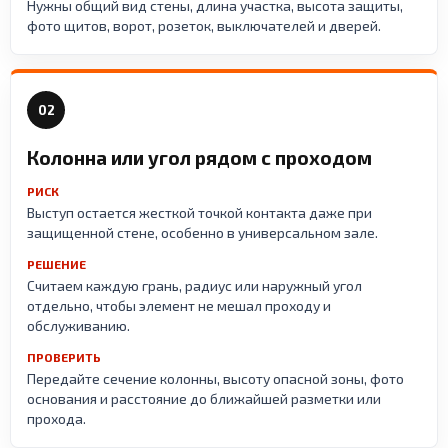
Нужны общий вид стены, длина участка, высота защиты,
фото щитов, ворот, розеток, выключателей и дверей.
02
Колонна или угол рядом с проходом
РИСК
Выступ остается жесткой точкой контакта даже при
защищенной стене, особенно в универсальном зале.
РЕШЕНИЕ
Считаем каждую грань, радиус или наружный угол
отдельно, чтобы элемент не мешал проходу и
обслуживанию.
ПРОВЕРИТЬ
Передайте сечение колонны, высоту опасной зоны, фото
основания и расстояние до ближайшей разметки или
прохода.