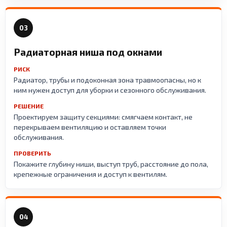
03
Радиаторная ниша под окнами
РИСК
Радиатор, трубы и подоконная зона травмоопасны, но к
ним нужен доступ для уборки и сезонного обслуживания.
РЕШЕНИЕ
Проектируем защиту секциями: смягчаем контакт, не
перекрываем вентиляцию и оставляем точки
обслуживания.
ПРОВЕРИТЬ
Покажите глубину ниши, выступ труб, расстояние до пола,
крепежные ограничения и доступ к вентилям.
04