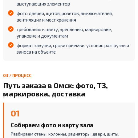
выступающих элементов
фото дверей, щитов, розеток, выключателей,
вентиляции и мест хранения
требования к цвету, креплению, маркировке,
упаковке и документам
формат закупки, сроки приемки, условия разгрузки и
заноса на объекте
03 / ПРОЦЕСС
Путь заказа в Омск: фото, ТЗ,
маркировка, доставка
01
Собираем фото и карту зала
Разбираем стены, колонны, радиаторы, двери, щиты,