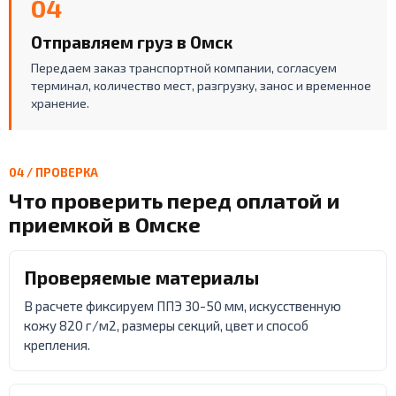
04
Отправляем груз в Омск
Передаем заказ транспортной компании, согласуем
терминал, количество мест, разгрузку, занос и временное
хранение.
04 / ПРОВЕРКА
Что проверить перед оплатой и
приемкой в Омске
Проверяемые материалы
В расчете фиксируем ППЭ 30-50 мм, искусственную
кожу 820 г/м2, размеры секций, цвет и способ
крепления.