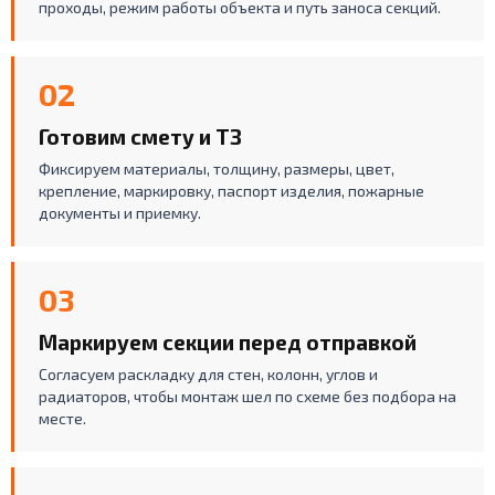
проходы, режим работы объекта и путь заноса секций.
02
Готовим смету и ТЗ
Фиксируем материалы, толщину, размеры, цвет,
крепление, маркировку, паспорт изделия, пожарные
документы и приемку.
03
Маркируем секции перед отправкой
Согласуем раскладку для стен, колонн, углов и
радиаторов, чтобы монтаж шел по схеме без подбора на
месте.