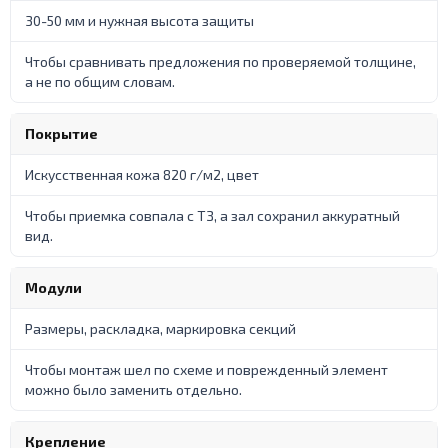
30-50 мм и нужная высота защиты
Чтобы сравнивать предложения по проверяемой толщине,
а не по общим словам.
Покрытие
Искусственная кожа 820 г/м2, цвет
Чтобы приемка совпала с ТЗ, а зал сохранил аккуратный
вид.
Модули
Размеры, раскладка, маркировка секций
Чтобы монтаж шел по схеме и поврежденный элемент
можно было заменить отдельно.
Крепление