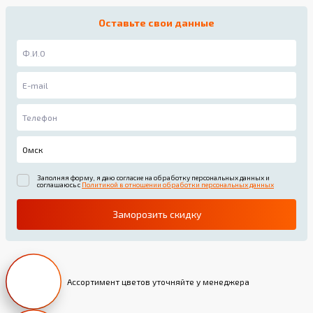
Оставьте свои данные
Заполняя форму, я даю согласие на обработку персональных данных и
соглашаюсь с
Политикой в отношении обработки персональных данных
Заморозить скидку
Ассортимент цветов уточняйте у менеджера