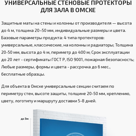
УНИВЕРСАЛЬНЫЕ СТЕНОВЫЕ ПРОТЕКТОРЫ
ДЛЯ ЗАЛА В ОМСКЕ
Защитные маты на стены и колонны от производителя — высота
до 4 м, толщина 20–50 мм, индивидуальные размеры и цвета.
Базовые параметры продукта: 4 типа протекторов:
универсальные, классические, на колонны и радиаторы; Толщина
20-50 мм, высота до 4 м, периметр до 400 м; Срок эксплуатации
до 20 лет - сертификаты ГОСТ Р, ISO 9001, пожарная безопасность;
Любые размеры, формы и цвета - рассрочка до 6 мес.,
бесплатные образцы.
Для объекта в Омске универсальные секции считаем по
периметру стен, высоте защиты, толщине 20-50 мм, креплению,
цвету, логотипу и маршруту доставки 5-8 дней.