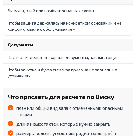
Липучка, клей или комбинированная схема
Чтобы защита держалась на конкретном основании и не
конфликтовала с обслуживанием.
Документы
Паспорт изделия, пожарные документы, закрывающие
Чтобы закупка и бухгалтерская приемка не зависли на
уточнениях.
Что прислать для расчета по Омску
план или общий вид зала с отмеченными опасными
зонами
длина и высота стен, которые нужно закрыть
размеры колонн, углов, ниш, радиаторов, труб и