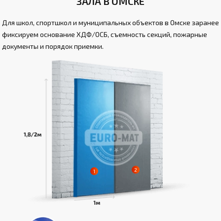
ЗАЛА В ОМСКЕ
Для школ, спортшкол и муниципальных объектов в Омске заранее
фиксируем основание ХДФ/ОСБ, съемность секций, пожарные
документы и порядок приемки.