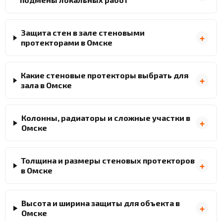
Защита стен в зале стеновыми
протекторами в Омске
Какие стеновые протекторы выбрать для
зала в Омске
Колонны, радиаторы и сложные участки в
Омске
Толщина и размеры стеновых протекторов
в Омске
Высота и ширина защиты для объекта в
Омске