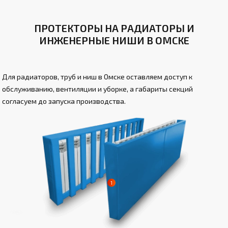
ПРОТЕКТОРЫ НА РАДИАТОРЫ И
ИНЖЕНЕРНЫЕ НИШИ В ОМСКЕ
Для радиаторов, труб и ниш в Омске оставляем доступ к
обслуживанию, вентиляции и уборке, а габариты секций
согласуем до запуска производства.