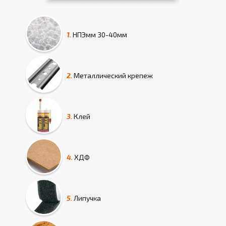
1.
НПЭмм
30-40мм
2.
Металлический крепеж
3.
Клей
4.
ХДФ
5.
Липучка