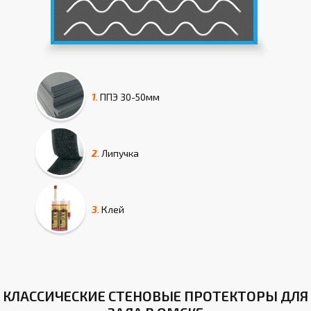
1.
ППЭ
30-50мм
2.
Липучка
3.
Клей
КЛАССИЧЕСКИЕ СТЕНОВЫЕ ПРОТЕКТОРЫ ДЛЯ