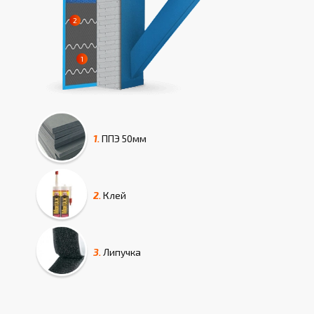
1.
ППЭ
50мм
2.
Клей
3.
Липучка