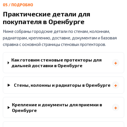
05 / ПОДРОБНО
Практические детали для
покупателя в Оренбурге
Ниже собраны городские детали по стенам, колоннам,
радиаторам, креплению, доставке, документам и базовая
справка с основной страницы стеновых протекторов.
Как готовим стеновые протекторы для
дальней доставки в Оренбурге
Стены, колонны и радиаторы в Оренбурге
Крепление и документы для приемки в
Оренбурге