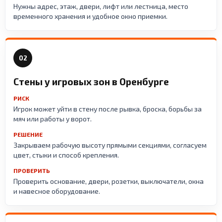
Нужны адрес, этаж, двери, лифт или лестница, место
временного хранения и удобное окно приемки.
02
Стены у игровых зон в Оренбурге
РИСК
Игрок может уйти в стену после рывка, броска, борьбы за
мяч или работы у ворот.
РЕШЕНИЕ
Закрываем рабочую высоту прямыми секциями, согласуем
цвет, стыки и способ крепления.
ПРОВЕРИТЬ
Проверить основание, двери, розетки, выключатели, окна
и навесное оборудование.