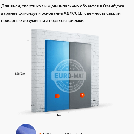
Для школ, спортшкол и муниципальных объектов в Оренбурге
заранее фиксируем основание ХДФ/ОСБ, съемность секций,
пожарные документы и порядок приемки.