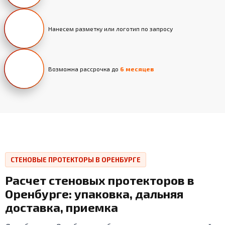
Нанесем разметку или логотип по запросу
Возможна рассрочка до
6 месяцев
СТЕНОВЫЕ ПРОТЕКТОРЫ В ОРЕНБУРГЕ
Расчет стеновых протекторов в
Оренбурге: упаковка, дальняя
доставка, приемка