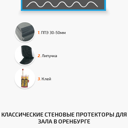
1.
ППЭ
30-50мм
2.
Липучка
3.
Клей
КЛАССИЧЕСКИЕ СТЕНОВЫЕ ПРОТЕКТОРЫ ДЛЯ
ЗАЛА В ОРЕНБУРГЕ