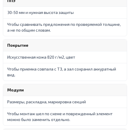
ППЭ
30-50 мм и нужная высота защиты
Чтобы сравнивать предложения по проверяемой толщине,
а не по общим словам.
Покрытие
Искусственная кожа 820 г/м2, цвет
Чтобы приемка совпала с ТЗ, а зал сохранил аккуратный
вид.
Модули
Размеры, раскладка, маркировка секций
Чтобы монтаж шел по схеме и поврежденный элемент
можно было заменить отдельно.