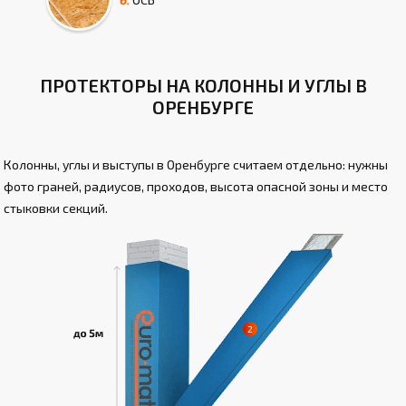
ПРОТЕКТОРЫ НА КОЛОННЫ И УГЛЫ В
ОРЕНБУРГЕ
Колонны, углы и выступы в Оренбурге считаем отдельно: нужны
фото граней, радиусов, проходов, высота опасной зоны и место
стыковки секций.