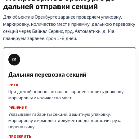
дальней отправки секций
Для объекта в Оренбурге заранее проверяем упаковку,
маркировку, количество мест и приемку: дальнюю перевозку
секций через Байкал Сервис, прд. Автоматики, д. 14а
планируем заранее, срок 3-8 дней.
01
Дальняя перевозка секций
РИСК
При долгой перевозке важно заранее сверить упаковку,
маркировку и количество мест.
РЕШЕНИЕ
Указываем габариты секций, защитную упаковку,
маркировку и комплект документов до передачи груза
перевозчику.
ПРОВЕРИТЬ