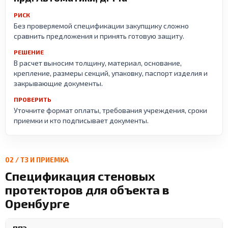
РИСК
Без проверяемой спецификации закупщику сложно
сравнить предложения и принять готовую защиту.
РЕШЕНИЕ
В расчет выносим толщину, материал, основание,
крепление, размеры секций, упаковку, паспорт изделия и
закрывающие документы.
ПРОВЕРИТЬ
Уточните формат оплаты, требования учреждения, сроки
приемки и кто подписывает документы.
02 / ТЗ И ПРИЕМКА
Спецификация стеновых
протекторов для объекта в
Оренбурге