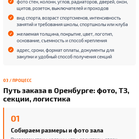
фото стен, колонн, углов, радиаторов, дверей, окон,
щитов, розеток, выключателей и проходов
вид спорта, возраст спортсменов, интенсивность
занятий и требования школы, спортшколы или клуба
желаемая толщина, покрытие, цвет, логотип,
основание, съемность и способ крепления
адрес, сроки, формат оплаты, документы для
закупки и удобный способ получения секций
03 / ПРОЦЕСС
Путь заказа в Оренбурге: фото, ТЗ,
секции, логистика
01
Собираем размеры и фото зала