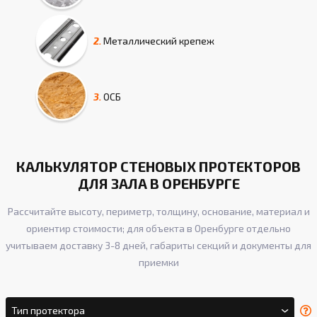
2.
Металлический крепеж
3.
ОСБ
КАЛЬКУЛЯТОР СТЕНОВЫХ ПРОТЕКТОРОВ
ДЛЯ ЗАЛА В ОРЕНБУРГЕ
Рассчитайте высоту, периметр, толщину, основание, материал и
ориентир стоимости; для объекта в Оренбурге отдельно
учитываем доставку 3-8 дней, габариты секций и документы для
приемки
Тип протектора