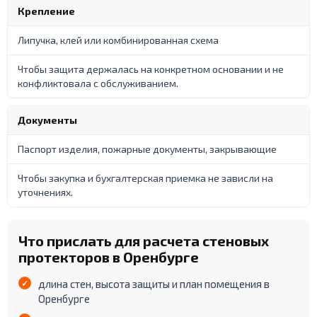
Крепление
Липучка, клей или комбинированная схема
Чтобы защита держалась на конкретном основании и не
конфликтовала с обслуживанием.
Документы
Паспорт изделия, пожарные документы, закрывающие
Чтобы закупка и бухгалтерская приемка не зависли на
уточнениях.
Что прислать для расчета стеновых
протекторов в Оренбурге
длина стен, высота защиты и план помещения в
Оренбурге