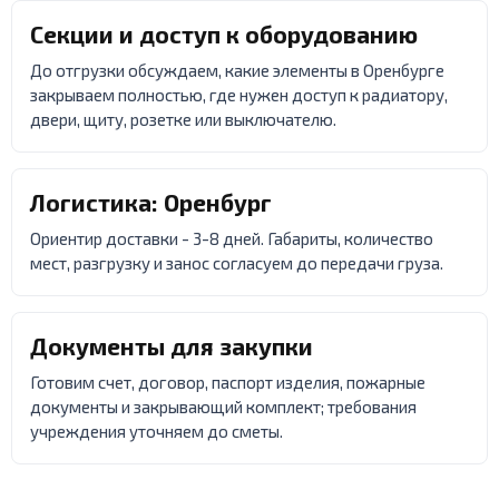
Секции и доступ к оборудованию
До отгрузки обсуждаем, какие элементы в Оренбурге
закрываем полностью, где нужен доступ к радиатору,
двери, щиту, розетке или выключателю.
Логистика: Оренбург
Ориентир доставки - 3-8 дней. Габариты, количество
мест, разгрузку и занос согласуем до передачи груза.
Документы для закупки
Готовим счет, договор, паспорт изделия, пожарные
документы и закрывающий комплект; требования
учреждения уточняем до сметы.