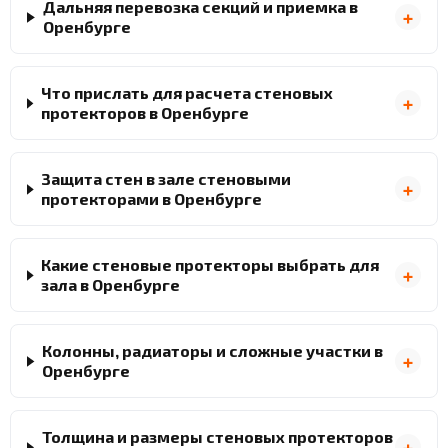
Дальняя перевозка секций и приемка в
Оренбурге
Что прислать для расчета стеновых
протекторов в Оренбурге
Защита стен в зале стеновыми
протекторами в Оренбурге
Какие стеновые протекторы выбрать для
зала в Оренбурге
Колонны, радиаторы и сложные участки в
Оренбурге
Толщина и размеры стеновых протекторов