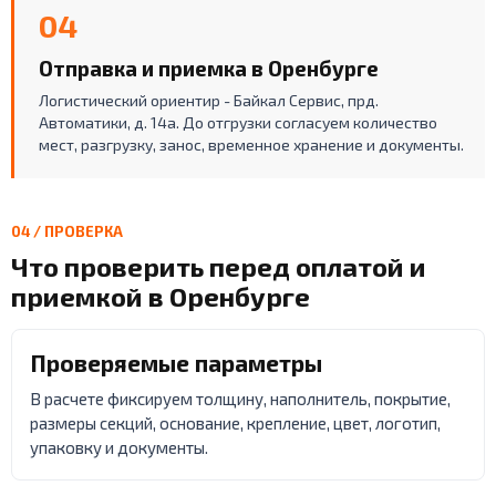
04
Отправка и приемка в Оренбурге
Логистический ориентир - Байкал Сервис, прд.
Автоматики, д. 14а. До отгрузки согласуем количество
мест, разгрузку, занос, временное хранение и документы.
04 / ПРОВЕРКА
Что проверить перед оплатой и
приемкой в Оренбурге
Проверяемые параметры
В расчете фиксируем толщину, наполнитель, покрытие,
размеры секций, основание, крепление, цвет, логотип,
упаковку и документы.