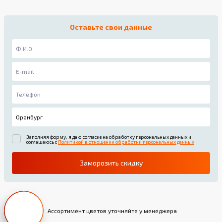
Оставьте свои данные
Заполняя форму, я даю согласие на обработку персональных данных и
соглашаюсь с
Политикой в отношении обработки персональных данных
Заморозить скидку
Ассортимент цветов уточняйте у менеджера