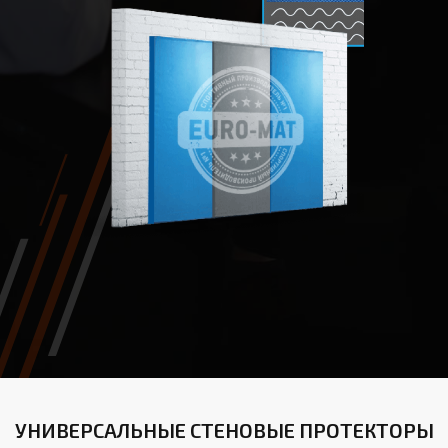
УНИВЕРСАЛЬНЫЕ СТЕНОВЫЕ ПРОТЕКТОРЫ