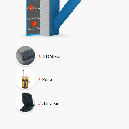
1.
ППЭ
50мм
2.
Клей
3.
Липучка