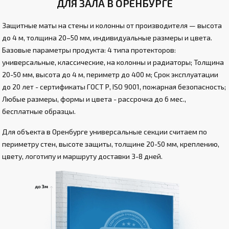
ДЛЯ ЗАЛА В ОРЕНБУРГЕ
Защитные маты на стены и колонны от производителя — высота
до 4 м, толщина 20–50 мм, индивидуальные размеры и цвета.
Базовые параметры продукта: 4 типа протекторов:
универсальные, классические, на колонны и радиаторы; Толщина
20-50 мм, высота до 4 м, периметр до 400 м; Срок эксплуатации
до 20 лет - сертификаты ГОСТ Р, ISO 9001, пожарная безопасность;
Любые размеры, формы и цвета - рассрочка до 6 мес.,
бесплатные образцы.
Для объекта в Оренбурге универсальные секции считаем по
периметру стен, высоте защиты, толщине 20-50 мм, креплению,
цвету, логотипу и маршруту доставки 3-8 дней.