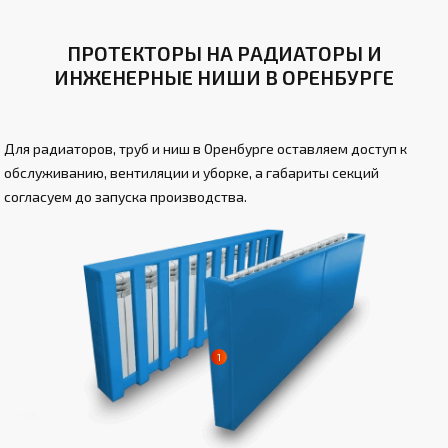
ПРОТЕКТОРЫ НА РАДИАТОРЫ И
ИНЖЕНЕРНЫЕ НИШИ В ОРЕНБУРГЕ
Для радиаторов, труб и ниш в Оренбурге оставляем доступ к
обслуживанию, вентиляции и уборке, а габариты секций
согласуем до запуска производства.