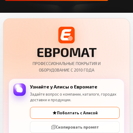
ЕВРОМАТ
ПРОФЕССИОНАЛЬНЫЕ ПОКРЫТИЯ И
ОБОРУДОВАНИЕ С 2010 ГОДА
Узнайте у Алисы о Евромате
Задайте вопрос о компании, каталоге, городах
доставки и продукции.
Поболтать с Алисой
Скопировать промпт