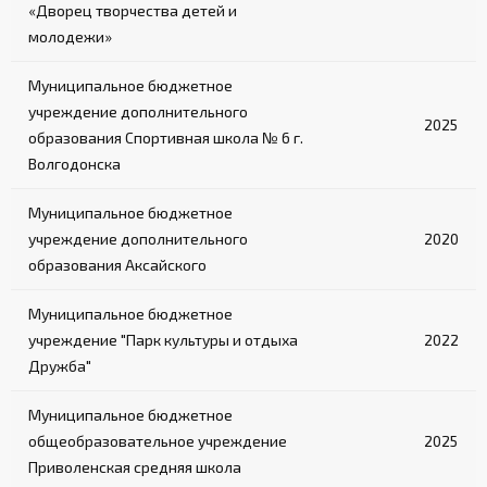
«Дворец творчества детей и
молодежи»
Муниципальное бюджетное
учреждение дополнительного
2025
образования Спортивная школа № 6 г.
Волгодонска
Муниципальное бюджетное
учреждение дополнительного
2020
образования Аксайского
Муниципальное бюджетное
учреждение "Парк культуры и отдыха
2022
Дружба"
Муниципальное бюджетное
общеобразовательное учреждение
2025
Приволенская средняя школа