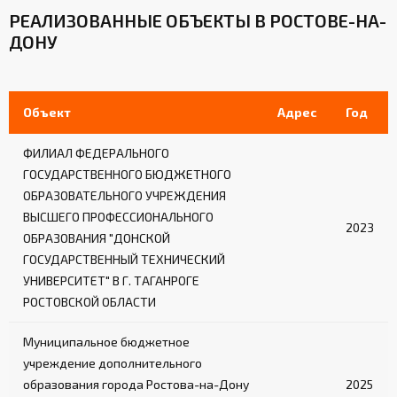
РЕАЛИЗОВАННЫЕ ОБЪЕКТЫ В РОСТОВЕ-НА-
ДОНУ
Объект
Адрес
Год
ФИЛИАЛ ФЕДЕРАЛЬНОГО
ГОСУДАРСТВЕННОГО БЮДЖЕТНОГО
ОБРАЗОВАТЕЛЬНОГО УЧРЕЖДЕНИЯ
ВЫСШЕГО ПРОФЕССИОНАЛЬНОГО
2023
ОБРАЗОВАНИЯ "ДОНСКОЙ
ГОСУДАРСТВЕННЫЙ ТЕХНИЧЕСКИЙ
УНИВЕРСИТЕТ" В Г. ТАГАНРОГЕ
РОСТОВСКОЙ ОБЛАСТИ
Муниципальное бюджетное
учреждение дополнительного
образования города Ростова-на-Дону
2025