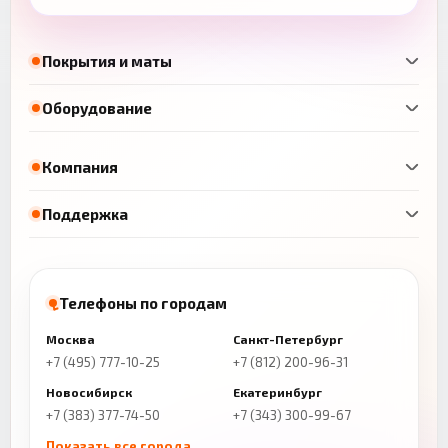
Покрытия и маты
Оборудование
Компания
Поддержка
Телефоны по городам
Москва
Санкт-Петербург
+7 (495) 777-10-25
+7 (812) 200-96-31
Новосибирск
Екатеринбург
+7 (383) 377-74-50
+7 (343) 300-99-67
Показать все города