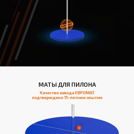
МАТЫ ДЛЯ ПИЛОНА
Качество завода ЕВРОМАТ
подтверждено 15-летним опытом