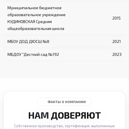
Муниципальное бюджетное
образовательное учреждение
2015
КУДИНОВСКАЯ Средняя
общеобразовательная школа
МБОУ ДОД ДЮСШ №8
2021
МБДОУ "Десткий сад №192
2023
ФАКТЫ О КОМПАНИИ
НАМ
ДОВЕРЯЮТ
Собственное производство, сертификация, выполненные