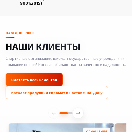
9001:2015)
НАМ ДОВЕРЯЮТ
НАШИ КЛИЕНТЫ
Спортивные организации, школы, государственные учреждения и
компании по всей России выбирают нас за качество и надежность.
Смотреть всех клиентов
Каталог продукции Евромат в Ростове-на-Дону
ОСНАЩЕНИЕ