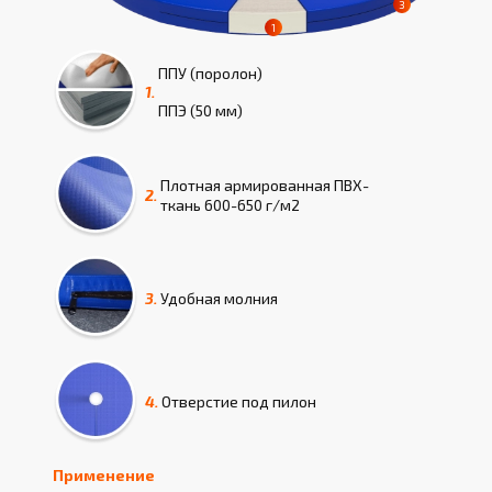
ППУ (поролон)
1.
ППЭ (50 мм)
Плотная армированная ПВХ-
2.
ткань 600-650 г/м2
3.
Удобная молния
4.
Отверстие под пилон
Применение