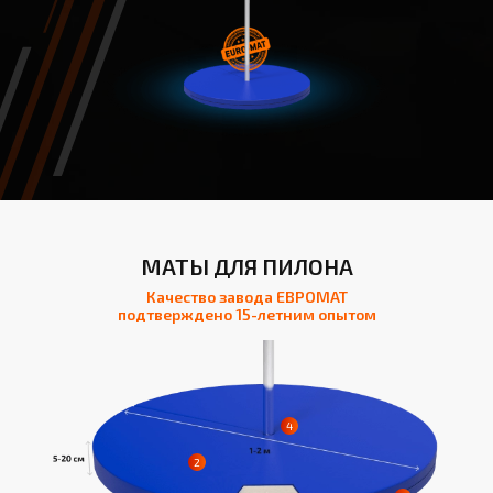
МАТЫ ДЛЯ ПИЛОНА
Качество завода ЕВРОМАТ
подтверждено 15-летним опытом