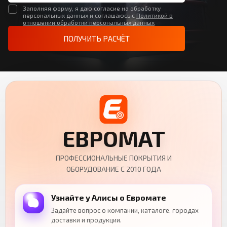
Заполняя форму, я даю согласие на обработку
персональных данных и соглашаюсь с
Политикой в
отношении обработки персональных данных
ПОЛУЧИТЬ РАСЧЁТ
ЕВРОМАТ
ПРОФЕССИОНАЛЬНЫЕ ПОКРЫТИЯ И
ОБОРУДОВАНИЕ С 2010 ГОДА
Узнайте у Алисы о Евромате
Задайте вопрос о компании, каталоге, городах
доставки и продукции.