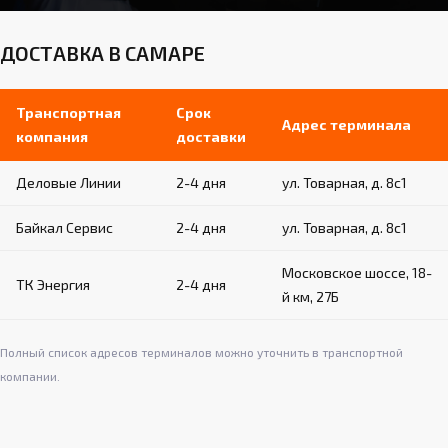
ДОСТАВКА В САМАРЕ
Транспортная
Срок
Адрес терминала
компания
доставки
Деловые Линии
2-4 дня
ул. Товарная, д. 8с1
Байкал Сервис
2-4 дня
ул. Товарная, д. 8с1
Московское шоссе, 18-
ТК Энергия
2-4 дня
й км, 27Б
Полный список адресов терминалов можно уточнить в транспортной
компании.