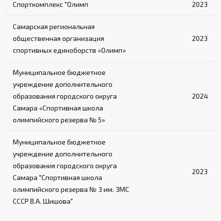
Спорткомплекс "Олимп
2023
Самарская региональная
общественная организация
2023
спортивных единоборств «Олимп»
Муниципальное бюджетное
учреждение дополнительного
образования городского округа
2024
Самара «Спортивная школа
олимпийского резерва № 5»
Муниципальное бюджетное
учреждение дополнительного
образования городского округа
2023
Самара "Спортивная школа
олимпийского резерва № 3 им. ЗМС
СССР В.А. Шишова"