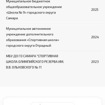
Муниципальное бюджетное
общеобразовательное учреждение
2025
«Школа № 9» городского округа
Самара
Муниципальное автономное
учреждение дополнительного
2024
образования «Спортивная школа»
городского округа Отрадный
МБУ ДО ГО САМАРА "СПОРТИВНАЯ
ШКОЛА ОЛИМПИЙСКОГО РЕЗЕРВА ИМ.
2023
В.В. ОЛЬХОВСКОГО № 11