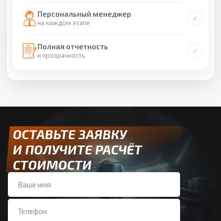
Персональный менеджер
на каждом этапе
Полная отчетность
и прозрачность
ОСТАВЬТЕ ЗАЯВКУ
И ПОЛУЧИТЕ РАСЧЁТ
СТОИМОСТИ