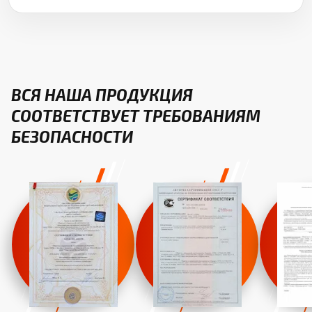
ВСЯ НАША ПРОДУКЦИЯ
СООТВЕТСТВУЕТ ТРЕБОВАНИЯМ
БЕЗОПАСНОСТИ