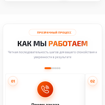
ПРОЗРАЧНЫЙ ПРОЦЕСС
КАК МЫ
РАБОТАЕМ
Четкая последовательность шагов для вашего спокойствия и
уверенности в результате
01
02
Прием заказа