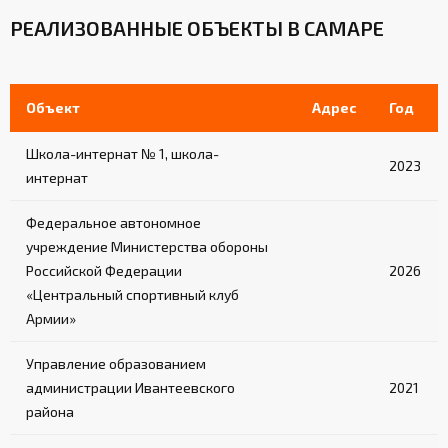
РЕАЛИЗОВАННЫЕ ОБЪЕКТЫ В САМАРЕ
Объект
Адрес
Год
Школа-интернат № 1, школа-
2023
интернат
Федеральное автономное
учреждение Министерства обороны
Российской Федерации
2026
«Центральный спортивный клуб
Армии»
Управление образованием
администрации Ивантеевского
2021
района