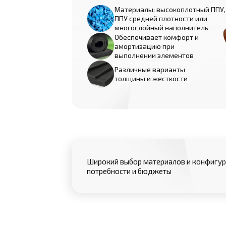
Материалы: высокоплотный ППУ,
ППУ средней плотности или
многослойный наполнитель
Обеспечивает комфорт и
амортизацию при
выполнении элементов
Различные варианты
толщины и жесткости
Широкий выбор материалов и конфигур
потребности и бюджеты