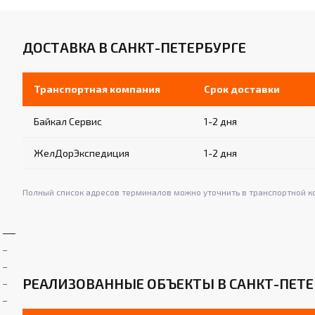
ДОСТАВКА В САНКТ-ПЕТЕРБУРГЕ
Транспортная компания
Срок доставки
Байкал Сервис
1-2 дня
ЖелДорЭкспедиция
1-2 дня
Полный список адресов терминалов можно уточнить в транспортной к
РЕАЛИЗОВАННЫЕ ОБЪЕКТЫ В САНКТ-ПЕТЕ