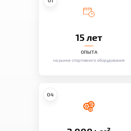
01
15 лет
ОПЫТА
на рынке спортивного оборудования
04