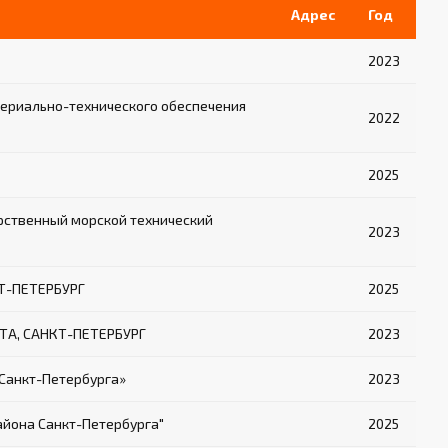
Адрес
Год
2023
ериально-технического обеспечения
2022
2025
рственный морской технический
2023
КТ-ПЕТЕРБУРГ
2025
ТА, САНКТ-ПЕТЕРБУРГ
2023
Санкт-Петербурга»
2023
айона Санкт-Петербурга"
2025