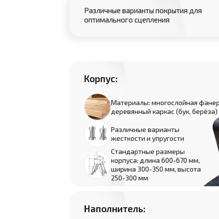
Различные варианты покрытия для
оптимального сцепления
Корпус:
Материалы: многослойная фанер
деревянный каркас (бук, берёза)
Различные варианты
жесткости и упругости
Стандартные размеры
корпуса: длина 600-670 мм,
ширина 300-350 мм, высота
250-300 мм
Наполнитель: