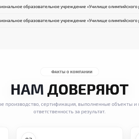
иональное образовательное учреждение «Училище олимпийского 
иональное образовательное учреждение «Училище олимпийского р
ФАКТЫ О КОМПАНИИ
НАМ
ДОВЕРЯЮТ
ое производство, сертификация, выполненные объекты и 
ответственность за результат.