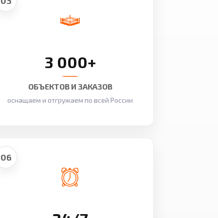
03
3 000+
ОБЪЕКТОВ И ЗАКАЗОВ
оснащаем и отгружаем по всей России
06