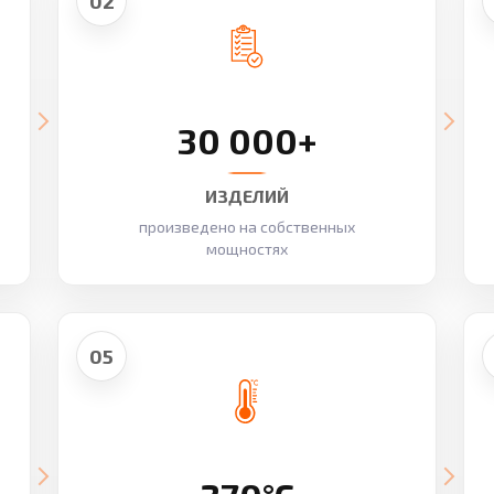
02
30 000+
ИЗДЕЛИЙ
произведено на собственных
мощностях
05