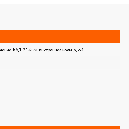
ение, КАД, 23-й км, внутреннее кольцо, уч1