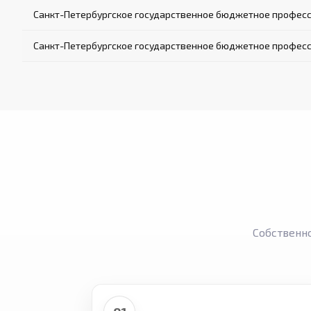
Санкт-Петербургское государственное бюджетное професс
Санкт-Петербургское государственное бюджетное професс
Собственн