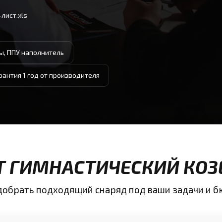
лист.xls
ы, ППУ наполнитель
рантия 1 год от производителя
ИТ ГИМНАСТИЧЕСКИЙ КОЗ
одобрать подходящий снаряд под ваши задачи и 