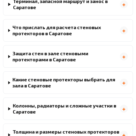
Терминал, запасной маршрут и занос в
Саратове
Что прислать для расчета стеновых
протекторов в Саратове
Защита стен в зале стеновыми
протекторами в Саратове
Какие стеновые протекторы выбрать для
зала в Саратове
Колонны, радиаторы и сложные участки в
Саратове
Толщина и размеры стеновых протекторов