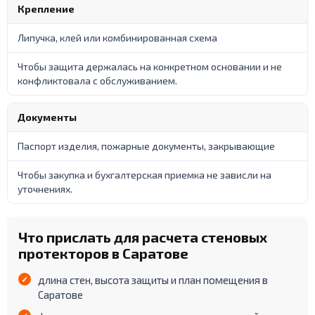
Крепление
Липучка, клей или комбинированная схема
Чтобы защита держалась на конкретном основании и не
конфликтовала с обслуживанием.
Документы
Паспорт изделия, пожарные документы, закрывающие
Чтобы закупка и бухгалтерская приемка не зависли на
уточнениях.
Что прислать для расчета стеновых
протекторов в Саратове
длина стен, высота защиты и план помещения в
Саратове