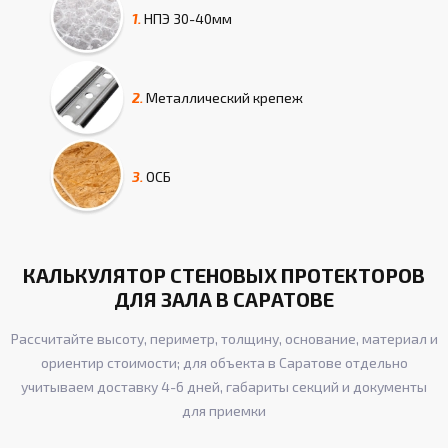
1.
НПЭ
30-40мм
2.
Металлический крепеж
3.
ОСБ
КАЛЬКУЛЯТОР СТЕНОВЫХ ПРОТЕКТОРОВ
ДЛЯ ЗАЛА В САРАТОВЕ
Рассчитайте высоту, периметр, толщину, основание, материал и
ориентир стоимости; для объекта в Саратове отдельно
учитываем доставку 4-6 дней, габариты секций и документы
для приемки