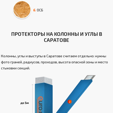
6.
ОСБ
ПРОТЕКТОРЫ НА КОЛОННЫ И УГЛЫ В
САРАТОВЕ
Колонны, углы и выступы в Саратове считаем отдельно: нужны
фото граней, радиусов, проходов, высота опасной зоны и место
стыковки секций.