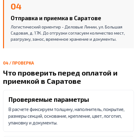
04
Отправка и приемка в Саратове
Логистический ориентир - Деловые Линии, ул. Большая
Садовая, д. 17К. До отгрузки согласуем количество мест,
разгрузку, занос, временное хранение и документы.
04 / ПРОВЕРКА
Что проверить перед оплатой и
приемкой в Саратове
Проверяемые параметры
В расчете фиксируем толщину, наполнитель, покрытие,
размеры секций, основание, крепление, цвет, логотип,
упаковку и документы.