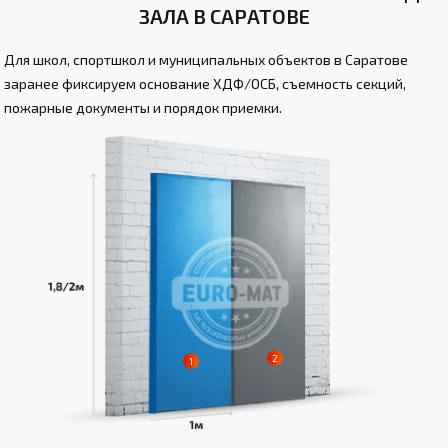
ЗАЛА В САРАТОВЕ
Для школ, спортшкол и муниципальных объектов в Саратове
заранее фиксируем основание ХДФ/ОСБ, съемность секций,
пожарные документы и порядок приемки.