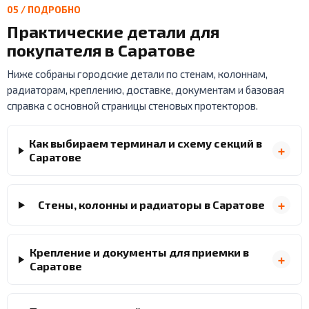
05 / ПОДРОБНО
Практические детали для
покупателя в Саратове
Ниже собраны городские детали по стенам, колоннам,
радиаторам, креплению, доставке, документам и базовая
справка с основной страницы стеновых протекторов.
Как выбираем терминал и схему секций в
Саратове
Стены, колонны и радиаторы в Саратове
Крепление и документы для приемки в
Саратове