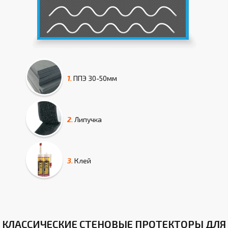
1.
ППЭ
30-50мм
2.
Липучка
3.
Клей
КЛАССИЧЕСКИЕ СТЕНОВЫЕ ПРОТЕКТОРЫ ДЛЯ