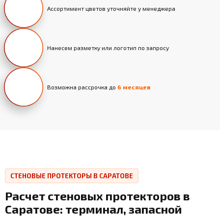
Ассортимент цветов уточняйте у менеджера
Нанесем разметку или логотип по запросу
Возможна рассрочка до
6 месяцев
СТЕНОВЫЕ ПРОТЕКТОРЫ В САРАТОВЕ
Расчет стеновых протекторов в
Саратове: терминал, запасной