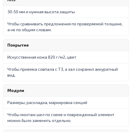
30-50 мм и нужная высота защиты
Чтобы сравнивать предложения по проверяемой толщине,
а не по общим словам.
Покрытие
Искусственная кожа 820 г/м2, цвет
Чтобы приемка совпала с ТЗ, а зал сохранил аккуратный
вид.
Модули
Размеры, раскладка, маркировка секций
Чтобы монтаж шел по схеме и поврежденный элемент
можно было заменить отдельно.