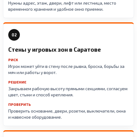
Нужны адрес, этаж, двери, лифт или лестница, место
временного хранения и удобное окно приемки.
02
Стены у игровых зон в Саратове
РИСК
Игрок может уйти в стену после рывка, броска, борьбы за
мяч или работы у ворот.
РЕШЕНИЕ
Закрываем рабочую высоту прямыми секциями, согласуем
цвет, стыки и способ крепления.
ПРОВЕРИТЬ
Проверить основание, двери, розетки, выключатели, окна
и навесное оборудование.