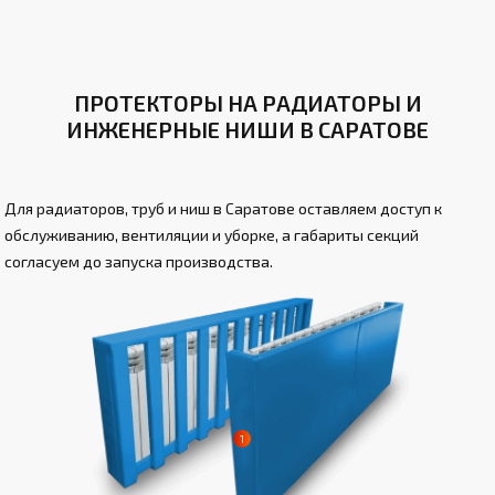
ПРОТЕКТОРЫ НА РАДИАТОРЫ И
ИНЖЕНЕРНЫЕ НИШИ В САРАТОВЕ
Для радиаторов, труб и ниш в Саратове оставляем доступ к
обслуживанию, вентиляции и уборке, а габариты секций
согласуем до запуска производства.