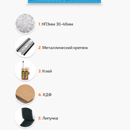
1.
НПЭмм
30-40мм
2.
Металлический крепеж
3.
Клей
4.
ХДФ
5.
Липучка