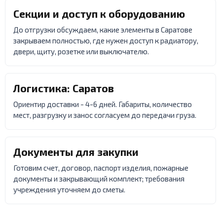
Секции и доступ к оборудованию
До отгрузки обсуждаем, какие элементы в Саратове
закрываем полностью, где нужен доступ к радиатору,
двери, щиту, розетке или выключателю.
Логистика: Саратов
Ориентир доставки - 4-6 дней. Габариты, количество
мест, разгрузку и занос согласуем до передачи груза.
Документы для закупки
Готовим счет, договор, паспорт изделия, пожарные
документы и закрывающий комплект; требования
учреждения уточняем до сметы.