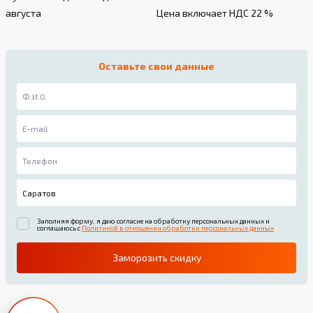
августа
Цена включает НДС 22 %
Оставьте свои данные
Заполняя форму, я даю согласие на обработку персональных данных и
соглашаюсь с
Политикой в отношении обработки персональных данных
Заморозить скидку