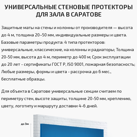
УНИВЕРСАЛЬНЫЕ СТЕНОВЫЕ ПРОТЕКТОРЫ
ДЛЯ ЗАЛА В САРАТОВЕ
Защитные маты на стены и колонны от производителя — высота
до 4 м, толщина 20–50 мм, индивидуальные размеры и цвета.
Базовые параметры продукта: 4 типа протекторов:
универсальные, классические, на колонны и радиаторы; Толщина
20-50 мм, высота до 4 м, периметр до 400 м; Срок эксплуатации
до 20 лет - сертификаты ГОСТ Р, ISO 9001, пожарная безопасность;
Любые размеры, формы и цвета - рассрочка до 6 мес.,
бесплатные образцы.
Для объекта в Саратове универсальные секции считаем по
периметру стен, высоте защиты, толщине 20-50 мм, креплению,
цвету, логотипу и маршруту доставки 4-6 дней.