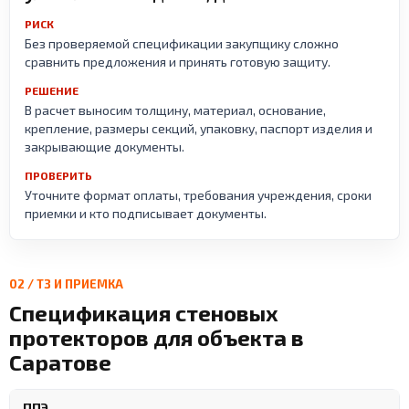
РИСК
Без проверяемой спецификации закупщику сложно
сравнить предложения и принять готовую защиту.
РЕШЕНИЕ
В расчет выносим толщину, материал, основание,
крепление, размеры секций, упаковку, паспорт изделия и
закрывающие документы.
ПРОВЕРИТЬ
Уточните формат оплаты, требования учреждения, сроки
приемки и кто подписывает документы.
02 / ТЗ И ПРИЕМКА
Спецификация стеновых
протекторов для объекта в
Саратове
ППЭ