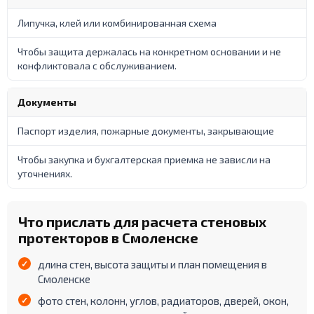
Липучка, клей или комбинированная схема
Чтобы защита держалась на конкретном основании и не
конфликтовала с обслуживанием.
Документы
Паспорт изделия, пожарные документы, закрывающие
Чтобы закупка и бухгалтерская приемка не зависли на
уточнениях.
Что прислать для расчета стеновых
протекторов в Смоленске
длина стен, высота защиты и план помещения в
Смоленске
фото стен, колонн, углов, радиаторов, дверей, окон,