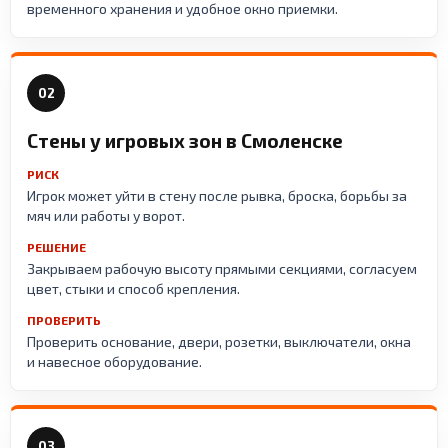
временного хранения и удобное окно приемки.
02
Стены у игровых зон в Смоленске
РИСК
Игрок может уйти в стену после рывка, броска, борьбы за
мяч или работы у ворот.
РЕШЕНИЕ
Закрываем рабочую высоту прямыми секциями, согласуем
цвет, стыки и способ крепления.
ПРОВЕРИТЬ
Проверить основание, двери, розетки, выключатели, окна
и навесное оборудование.
03