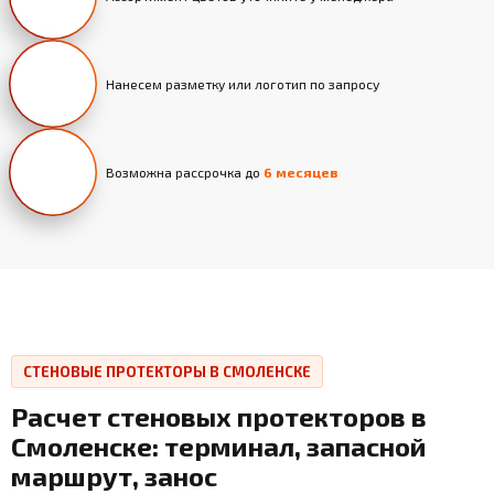
Нанесем разметку или логотип по запросу
Возможна рассрочка до
6 месяцев
СТЕНОВЫЕ ПРОТЕКТОРЫ В СМОЛЕНСКЕ
Расчет стеновых протекторов в
Смоленске: терминал, запасной
маршрут, занос