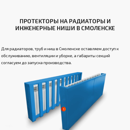
ПРОТЕКТОРЫ НА РАДИАТОРЫ И
ИНЖЕНЕРНЫЕ НИШИ В СМОЛЕНСКЕ
Для радиаторов, труб и ниш в Смоленске оставляем доступ к
обслуживанию, вентиляции и уборке, а габариты секций
согласуем до запуска производства.