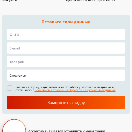
Оставьте свои данные
Заполняя форму, я даю согласие на обработку персональных данных и
соглашаюсь с
Политикой в отношении обработки персональных данных
Заморозить скидку
Ассортимент цветов уточняйте у менеджера