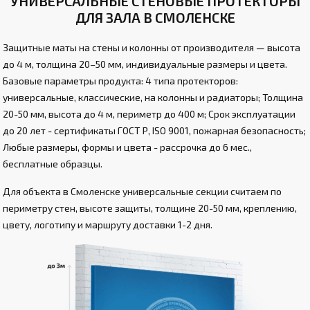
УНИВЕРСАЛЬНЫЕ СТЕНОВЫЕ ПРОТЕКТОРЫ
ДЛЯ ЗАЛА В СМОЛЕНСКЕ
Защитные маты на стены и колонны от производителя — высота
до 4 м, толщина 20–50 мм, индивидуальные размеры и цвета.
Базовые параметры продукта: 4 типа протекторов:
универсальные, классические, на колонны и радиаторы; Толщина
20-50 мм, высота до 4 м, периметр до 400 м; Срок эксплуатации
до 20 лет - сертификаты ГОСТ Р, ISO 9001, пожарная безопасность;
Любые размеры, формы и цвета - рассрочка до 6 мес.,
бесплатные образцы.
Для объекта в Смоленске универсальные секции считаем по
периметру стен, высоте защиты, толщине 20-50 мм, креплению,
цвету, логотипу и маршруту доставки 1-2 дня.