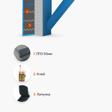
1.
ППЭ
50мм
2.
Клей
3.
Липучка