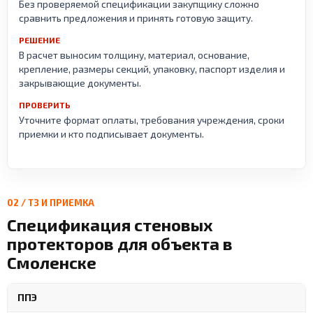
Без проверяемой спецификации закупщику сложно
сравнить предложения и принять готовую защиту.
РЕШЕНИЕ
В расчет выносим толщину, материал, основание,
крепление, размеры секций, упаковку, паспорт изделия и
закрывающие документы.
ПРОВЕРИТЬ
Уточните формат оплаты, требования учреждения, сроки
приемки и кто подписывает документы.
02 / ТЗ И ПРИЕМКА
Спецификация стеновых
протекторов для объекта в
Смоленске
ППЭ