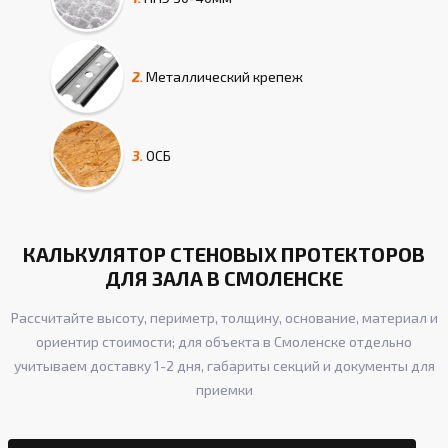
2.
Металлический крепеж
3.
ОСБ
КАЛЬКУЛЯТОР СТЕНОВЫХ ПРОТЕКТОРОВ
ДЛЯ ЗАЛА В СМОЛЕНСКЕ
Рассчитайте высоту, периметр, толщину, основание, материал и
ориентир стоимости; для объекта в Смоленске отдельно
учитываем доставку 1-2 дня, габариты секций и документы для
приемки