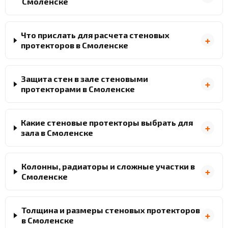
Смоленске
Что прислать для расчета стеновых
протекторов в Смоленске
Защита стен в зале стеновыми
протекторами в Смоленске
Какие стеновые протекторы выбрать для
зала в Смоленске
Колонны, радиаторы и сложные участки в
Смоленске
Толщина и размеры стеновых протекторов
в Смоленске