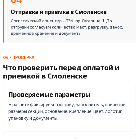
Отправка и приемка в Смоленске
Логистический ориентир - ПЭК, пр. Гагарина, 1. До
отгрузки согласуем количество мест, разгрузку, занос,
временное хранение и документы.
04 / ПРОВЕРКА
Что проверить перед оплатой и
приемкой в Смоленске
Проверяемые параметры
В расчете фиксируем толщину, наполнитель, покрытие,
размеры секций, основание, крепление, цвет, логотип,
упаковку и документы.