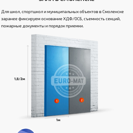
Для школ, спортшкол и муниципальных объектов в Смоленске
заранее фиксируем основание ХДФ/ОСБ, съемность секций,
пожарные документы и порядок приемки.