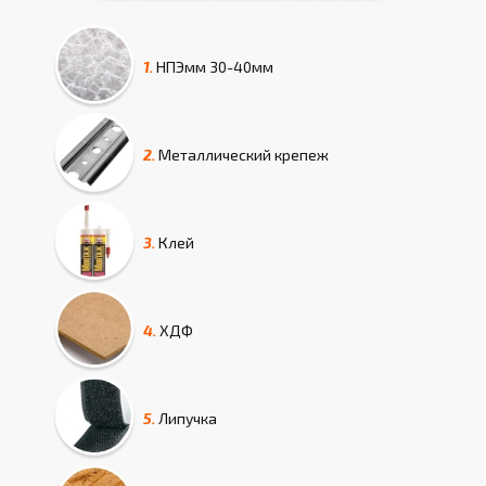
1.
НПЭмм
30-40мм
2.
Металлический крепеж
3.
Клей
4.
ХДФ
5.
Липучка