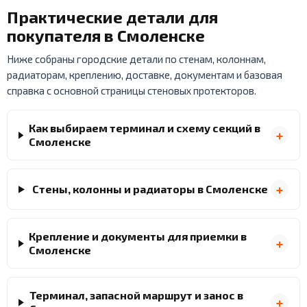
Практические детали для
покупателя в Смоленске
Ниже собраны городские детали по стенам, колоннам,
радиаторам, креплению, доставке, документам и базовая
справка с основной страницы стеновых протекторов.
Как выбираем терминал и схему секций в
Смоленске
Стены, колонны и радиаторы в Смоленске
Крепление и документы для приемки в
Смоленске
Терминал, запасной маршрут и занос в