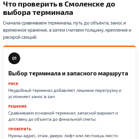
Что проверить в Смоленске до
выбора терминала
Сначала сравниваем терминалы, путь до объекта, занос и
временное хранение, а затем считаем толщину, крепление и
раскрой секций.
01
Выбор терминала и запасного маршрута
РИСК
Неудобный терминал добавляет лишнюю перегрузку и
усложняет занос в зал.
РЕШЕНИЕ
Сравниваем основной терминал, запасной вариант и
доставку до объекта до финальной сметы.
ПРОВЕРИТЬ
Нужны адрес, этаж, двери, лифт или лестница, место