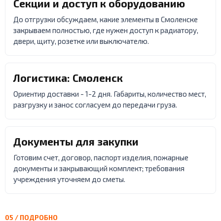
Секции и доступ к оборудованию
До отгрузки обсуждаем, какие элементы в Смоленске
закрываем полностью, где нужен доступ к радиатору,
двери, щиту, розетке или выключателю.
Логистика: Смоленск
Ориентир доставки - 1-2 дня. Габариты, количество мест,
разгрузку и занос согласуем до передачи груза.
Документы для закупки
Готовим счет, договор, паспорт изделия, пожарные
документы и закрывающий комплект; требования
учреждения уточняем до сметы.
05 / ПОДРОБНО