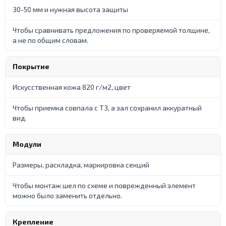
30-50 мм и нужная высота защиты
Чтобы сравнивать предложения по проверяемой толщине,
а не по общим словам.
Покрытие
Искусственная кожа 820 г/м2, цвет
Чтобы приемка совпала с ТЗ, а зал сохранил аккуратный
вид.
Модули
Размеры, раскладка, маркировка секций
Чтобы монтаж шел по схеме и поврежденный элемент
можно было заменить отдельно.
Крепление