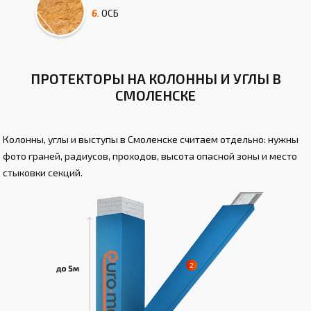
6.
ОСБ
ПРОТЕКТОРЫ НА КОЛОННЫ И УГЛЫ В
СМОЛЕНСКЕ
Колонны, углы и выступы в Смоленске считаем отдельно: нужны
фото граней, радиусов, проходов, высота опасной зоны и место
стыковки секций.