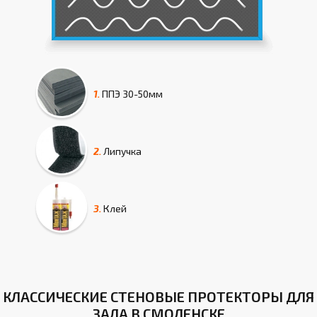
1.
ППЭ
30-50мм
2.
Липучка
3.
Клей
КЛАССИЧЕСКИЕ СТЕНОВЫЕ ПРОТЕКТОРЫ ДЛЯ
ЗАЛА В СМОЛЕНСКЕ