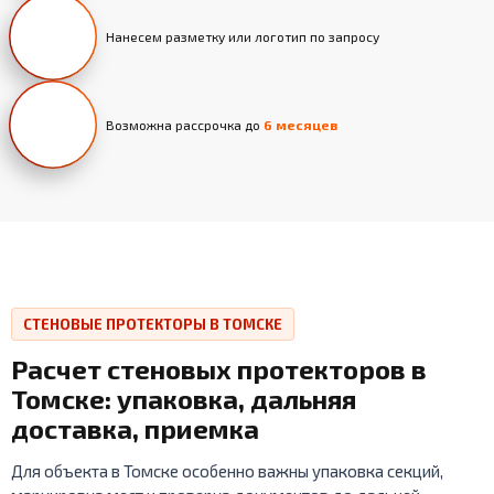
Нанесем разметку или логотип по запросу
Возможна рассрочка до
6 месяцев
СТЕНОВЫЕ ПРОТЕКТОРЫ В ТОМСКЕ
Расчет стеновых протекторов в
Томске: упаковка, дальняя
доставка, приемка
Для объекта в Томске особенно важны упаковка секций,