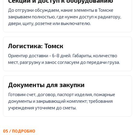
Секции и доступ к оборудованию
До отгрузки обсуждаем, какие элементы в Томске
закрываем полностью, где нужен доступ к радиатору,
двери, щиту, розетке или выключателю.
Логистика: Томск
Ориентир доставки - 6-8 дней. Габариты, количество
мест, разгрузку и занос согласуем до передачи груза.
Документы для закупки
Готовим счет, договор, паспорт изделия, пожарные
документы и закрывающий комплект; требования
учреждения уточняем до сметы.
05 / ПОДРОБНО