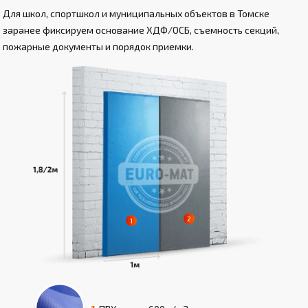
Для школ, спортшкол и муниципальных объектов в Томске
заранее фиксируем основание ХДФ/ОСБ, съемность секций,
пожарные документы и порядок приемки.