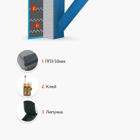
1.
ППЭ
50мм
2.
Клей
3.
Липучка