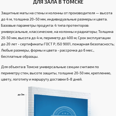
ДЛЯ ЗАЛА В ТОМСКЕ
Защитные маты на стены и колонны от производителя — высота
до 4 м, толщина 20–50 мм, индивидуальные размеры и цвета.
Базовые параметры продукта: 4 типа протекторов:
универсальные, классические, на колонны и радиаторы; Толщина
20-50 мм, высота до 4 м, периметр до 400 м; Срок эксплуатации
до 20 лет - сертификаты ГОСТ Р, ISO 9001, пожарная безопасность;
Любые размеры, формы и цвета - рассрочка до 6 мес.,
бесплатные образцы.
Для объекта в Томске универсальные секции считаем по
периметру стен, высоте защиты, толщине 20-50 мм, креплению,
цвету, логотипу и маршруту доставки 6-8 дней.