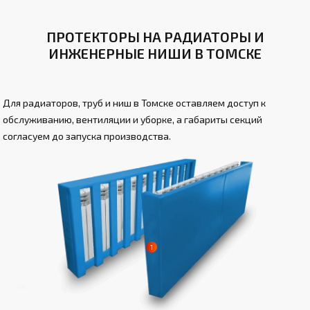
ПРОТЕКТОРЫ НА РАДИАТОРЫ И
ИНЖЕНЕРНЫЕ НИШИ В ТОМСКЕ
Для радиаторов, труб и ниш в Томске оставляем доступ к
обслуживанию, вентиляции и уборке, а габариты секций
согласуем до запуска производства.