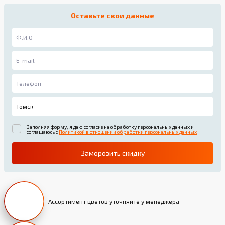
Оставьте свои данные
Заполняя форму, я даю согласие на обработку персональных данных и
соглашаюсь с
Политикой в отношении обработки персональных данных
Заморозить скидку
Ассортимент цветов уточняйте у менеджера