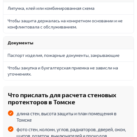
Липучка, клей или комбинированная схема
Чтобы защита держалась на конкретном основании и не
конфликтовала с обслуживанием.
Документы
Паспорт изделия, пожарные документы, закрывающие
Чтобы закупка и бухгалтерская приемка не зависли на
уточнениях.
Что прислать для расчета стеновых
протекторов в Томске
длина стен, высота защиты и план помещения в
Томске
фото стен, колонн, углов, радиаторов, дверей, окон,
щитов, розеток, выключателей и проходов