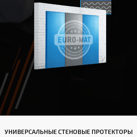
УНИВЕРСАЛЬНЫЕ СТЕНОВЫЕ ПРОТЕКТОРЫ