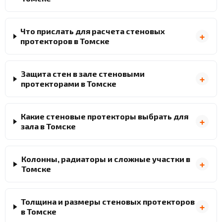
Что прислать для расчета стеновых
протекторов в Томске
Защита стен в зале стеновыми
протекторами в Томске
Какие стеновые протекторы выбрать для
зала в Томске
Колонны, радиаторы и сложные участки в
Томске
Толщина и размеры стеновых протекторов
в Томске