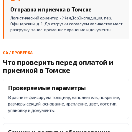
Отправка и приемка в Томске
Логистический ориентир - ЖелДорЭкспедиция, пер.
Офицерский, д. 1. До отгрузки согласуем количество мест,
разгрузку, занос, временное хранение и документы.
04 / ПРОВЕРКА
Что проверить перед оплатой и
приемкой в Томске
Проверяемые параметры
В расчете фиксируем толщину, наполнитель, покрытие,
размеры секций, основание, крепление, цвет, логотип,
упаковку и документы.