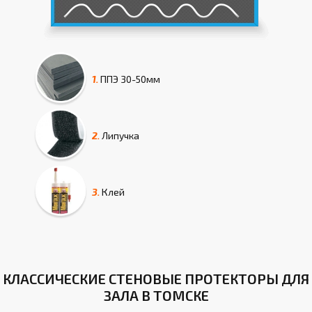
1.
ППЭ
30-50мм
2.
Липучка
3.
Клей
КЛАССИЧЕСКИЕ СТЕНОВЫЕ ПРОТЕКТОРЫ ДЛЯ
ЗАЛА В ТОМСКЕ