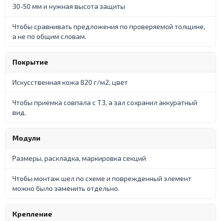
30-50 мм и нужная высота защиты
Чтобы сравнивать предложения по проверяемой толщине,
а не по общим словам.
Покрытие
Искусственная кожа 820 г/м2, цвет
Чтобы приемка совпала с ТЗ, а зал сохранил аккуратный
вид.
Модули
Размеры, раскладка, маркировка секций
Чтобы монтаж шел по схеме и поврежденный элемент
можно было заменить отдельно.
Крепление