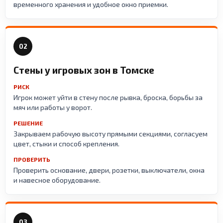
временного хранения и удобное окно приемки.
02
Стены у игровых зон в Томске
РИСК
Игрок может уйти в стену после рывка, броска, борьбы за
мяч или работы у ворот.
РЕШЕНИЕ
Закрываем рабочую высоту прямыми секциями, согласуем
цвет, стыки и способ крепления.
ПРОВЕРИТЬ
Проверить основание, двери, розетки, выключатели, окна
и навесное оборудование.
03