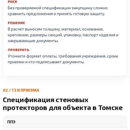
РИСК
Без проверяемой спецификации закупщику сложно
сравнить предложения и принять готовую защиту.
РЕШЕНИЕ
В расчет выносим толщину, материал, основание,
крепление, размеры секций, упаковку, паспорт изделия и
закрывающие документы.
ПРОВЕРИТЬ
Уточните формат оплаты, требования учреждения, сроки
приемки и кто подписывает документы.
02 / ТЗ И ПРИЕМКА
Спецификация стеновых
протекторов для объекта в Томске
ППЭ