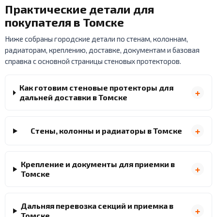
Практические детали для
покупателя в Томске
Ниже собраны городские детали по стенам, колоннам,
радиаторам, креплению, доставке, документам и базовая
справка с основной страницы стеновых протекторов.
Как готовим стеновые протекторы для
дальней доставки в Томске
Стены, колонны и радиаторы в Томске
Крепление и документы для приемки в
Томске
Дальняя перевозка секций и приемка в
Томске