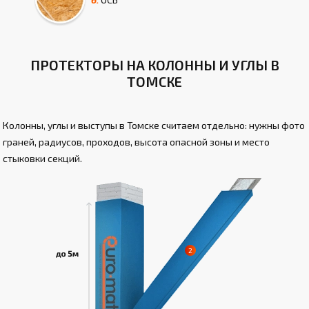
ПРОТЕКТОРЫ НА КОЛОННЫ И УГЛЫ В
ТОМСКЕ
Колонны, углы и выступы в Томске считаем отдельно: нужны фото
граней, радиусов, проходов, высота опасной зоны и место
стыковки секций.