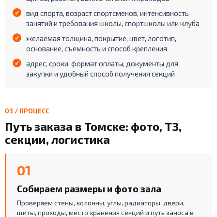
вид спорта, возраст спортсменов, интенсивность
занятий и требования школы, спортшколы или клуба
желаемая толщина, покрытие, цвет, логотип,
основание, съемность и способ крепления
адрес, сроки, формат оплаты, документы для
закупки и удобный способ получения секций
03 / ПРОЦЕСС
Путь заказа в Томске: фото, ТЗ,
секции, логистика
01
Собираем размеры и фото зала
Проверяем стены, колонны, углы, радиаторы, двери,
щиты, проходы, место хранения секций и путь заноса в