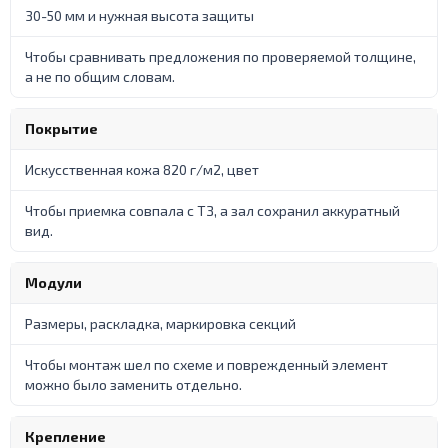
30-50 мм и нужная высота защиты
Чтобы сравнивать предложения по проверяемой толщине,
а не по общим словам.
Покрытие
Искусственная кожа 820 г/м2, цвет
Чтобы приемка совпала с ТЗ, а зал сохранил аккуратный
вид.
Модули
Размеры, раскладка, маркировка секций
Чтобы монтаж шел по схеме и поврежденный элемент
можно было заменить отдельно.
Крепление