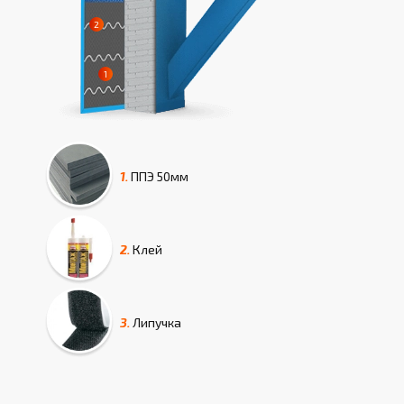
1.
ППЭ
50мм
2.
Клей
3.
Липучка