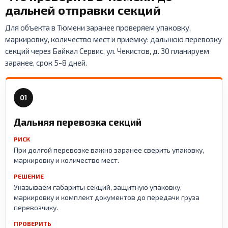
дальней отправки секций
Для объекта в Тюмени заранее проверяем упаковку,
маркировку, количество мест и приемку: дальнюю перевозку
секций через Байкал Сервис, ул. Чекистов, д. 30 планируем
заранее, срок 5-8 дней.
01
Дальняя перевозка секций
РИСК
При долгой перевозке важно заранее сверить упаковку,
маркировку и количество мест.
РЕШЕНИЕ
Указываем габариты секций, защитную упаковку,
маркировку и комплект документов до передачи груза
перевозчику.
ПРОВЕРИТЬ