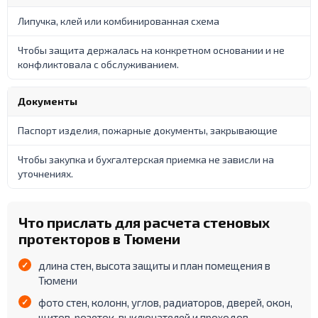
Липучка, клей или комбинированная схема
Чтобы защита держалась на конкретном основании и не
конфликтовала с обслуживанием.
Документы
Паспорт изделия, пожарные документы, закрывающие
Чтобы закупка и бухгалтерская приемка не зависли на
уточнениях.
Что прислать для расчета стеновых
протекторов в Тюмени
длина стен, высота защиты и план помещения в
Тюмени
фото стен, колонн, углов, радиаторов, дверей, окон,
щитов, розеток, выключателей и проходов