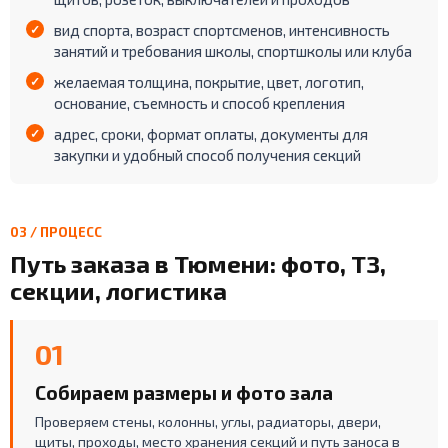
вид спорта, возраст спортсменов, интенсивность
занятий и требования школы, спортшколы или клуба
желаемая толщина, покрытие, цвет, логотип,
основание, съемность и способ крепления
адрес, сроки, формат оплаты, документы для
закупки и удобный способ получения секций
03 / ПРОЦЕСС
Путь заказа в Тюмени: фото, ТЗ,
секции, логистика
01
Собираем размеры и фото зала
Проверяем стены, колонны, углы, радиаторы, двери,
щиты, проходы, место хранения секций и путь заноса в