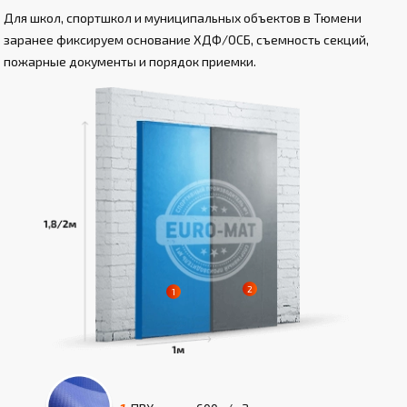
Для школ, спортшкол и муниципальных объектов в Тюмени
заранее фиксируем основание ХДФ/ОСБ, съемность секций,
пожарные документы и порядок приемки.