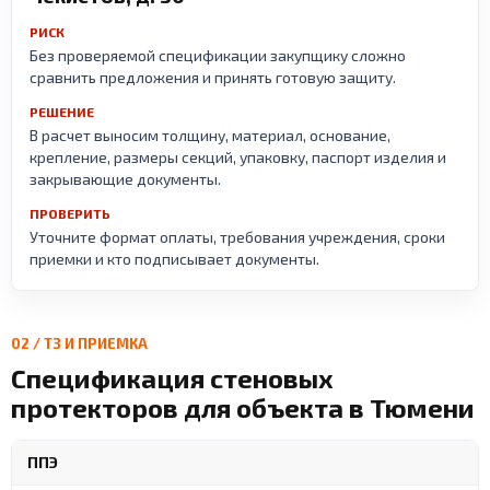
РИСК
Без проверяемой спецификации закупщику сложно
сравнить предложения и принять готовую защиту.
РЕШЕНИЕ
В расчет выносим толщину, материал, основание,
крепление, размеры секций, упаковку, паспорт изделия и
закрывающие документы.
ПРОВЕРИТЬ
Уточните формат оплаты, требования учреждения, сроки
приемки и кто подписывает документы.
02 / ТЗ И ПРИЕМКА
Спецификация стеновых
протекторов для объекта в Тюмени
ППЭ