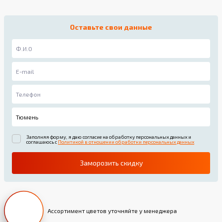
Оставьте свои данные
Заполняя форму, я даю согласие на обработку персональных данных и
соглашаюсь с
Политикой в отношении обработки персональных данных
Заморозить скидку
Ассортимент цветов уточняйте у менеджера