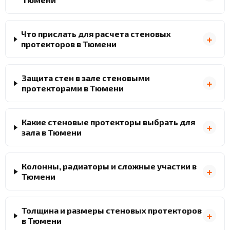
Что прислать для расчета стеновых
протекторов в Тюмени
Защита стен в зале стеновыми
протекторами в Тюмени
Какие стеновые протекторы выбрать для
зала в Тюмени
Колонны, радиаторы и сложные участки в
Тюмени
Толщина и размеры стеновых протекторов
в Тюмени