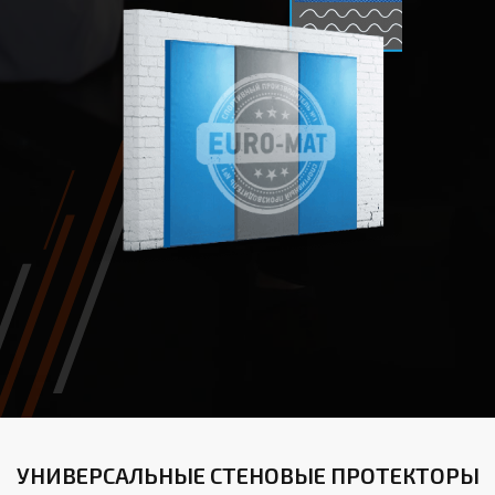
УНИВЕРСАЛЬНЫЕ СТЕНОВЫЕ ПРОТЕКТОРЫ