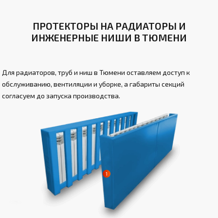
ПРОТЕКТОРЫ НА РАДИАТОРЫ И
ИНЖЕНЕРНЫЕ НИШИ В ТЮМЕНИ
Для радиаторов, труб и ниш в Тюмени оставляем доступ к
обслуживанию, вентиляции и уборке, а габариты секций
согласуем до запуска производства.