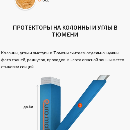
ПРОТЕКТОРЫ НА КОЛОННЫ И УГЛЫ В
ТЮМЕНИ
Колонны, углы и выступы в Тюмени считаем отдельно: нужны
фото граней, радиусов, проходов, высота опасной зоны и место
стыковки секций.