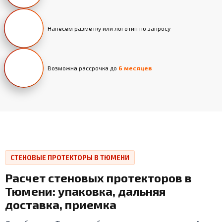
Нанесем разметку или логотип по запросу
Возможна рассрочка до
6 месяцев
СТЕНОВЫЕ ПРОТЕКТОРЫ В ТЮМЕНИ
Расчет стеновых протекторов в
Тюмени: упаковка, дальняя
доставка, приемка