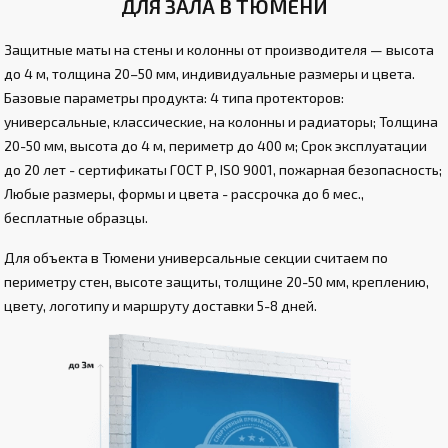
ДЛЯ ЗАЛА В ТЮМЕНИ
Защитные маты на стены и колонны от производителя — высота
до 4 м, толщина 20–50 мм, индивидуальные размеры и цвета.
Базовые параметры продукта: 4 типа протекторов:
универсальные, классические, на колонны и радиаторы; Толщина
20-50 мм, высота до 4 м, периметр до 400 м; Срок эксплуатации
до 20 лет - сертификаты ГОСТ Р, ISO 9001, пожарная безопасность;
Любые размеры, формы и цвета - рассрочка до 6 мес.,
бесплатные образцы.
Для объекта в Тюмени универсальные секции считаем по
периметру стен, высоте защиты, толщине 20-50 мм, креплению,
цвету, логотипу и маршруту доставки 5-8 дней.