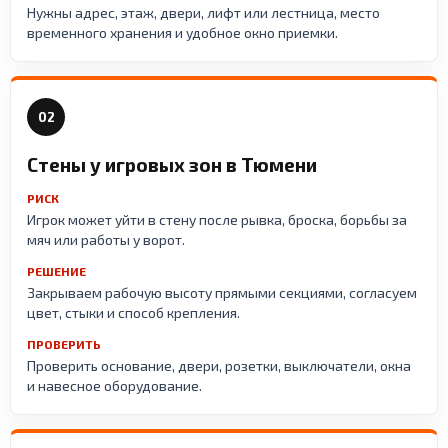
Нужны адрес, этаж, двери, лифт или лестница, место
временного хранения и удобное окно приемки.
02
Стены у игровых зон в Тюмени
РИСК
Игрок может уйти в стену после рывка, броска, борьбы за
мяч или работы у ворот.
РЕШЕНИЕ
Закрываем рабочую высоту прямыми секциями, согласуем
цвет, стыки и способ крепления.
ПРОВЕРИТЬ
Проверить основание, двери, розетки, выключатели, окна
и навесное оборудование.