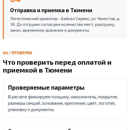
Отправка и приемка в Тюмени
Логистический ориентир - Байкал Сервис, ул. Чекистов, д.
30. До отгрузки согласуем количество мест, разгрузку,
занос, временное хранение и документы.
04 / ПРОВЕРКА
Что проверить перед оплатой и
приемкой в Тюмени
Проверяемые параметры
В расчете фиксируем толщину, наполнитель, покрытие,
размеры секций, основание, крепление, цвет, логотип,
упаковку и документы.