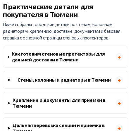
Практические детали для
покупателя в Тюмени
Ниже собраны городские детали по стенам, колоннам,
радиаторам, креплению, доставке, документам и базовая
справка с основной страницы стеновых протекторов.
Как готовим стеновые протекторы для
дальней доставки в Тюмени
Стены, колонны и радиаторы в Тюмени
Крепление и документы для приемки в
Тюмени
Дальняя перевозка секций и приемка в
Тюмени