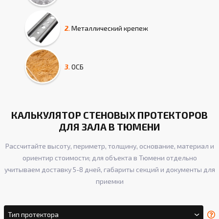
2.
Металлический крепеж
3.
ОСБ
КАЛЬКУЛЯТОР СТЕНОВЫХ ПРОТЕКТОРОВ
ДЛЯ ЗАЛА В ТЮМЕНИ
Рассчитайте высоту, периметр, толщину, основание, материал и
ориентир стоимости; для объекта в Тюмени отдельно
учитываем доставку 5-8 дней, габариты секций и документы для
приемки
Тип протектора