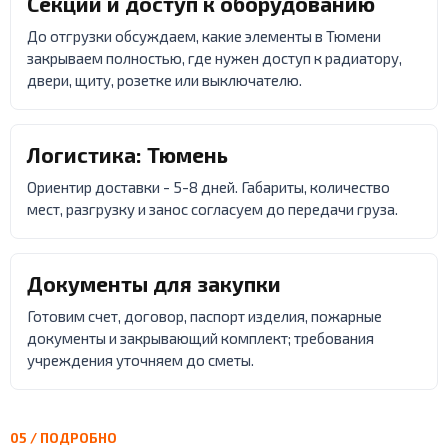
Секции и доступ к оборудованию
До отгрузки обсуждаем, какие элементы в Тюмени
закрываем полностью, где нужен доступ к радиатору,
двери, щиту, розетке или выключателю.
Логистика: Тюмень
Ориентир доставки - 5-8 дней. Габариты, количество
мест, разгрузку и занос согласуем до передачи груза.
Документы для закупки
Готовим счет, договор, паспорт изделия, пожарные
документы и закрывающий комплект; требования
учреждения уточняем до сметы.
05 / ПОДРОБНО