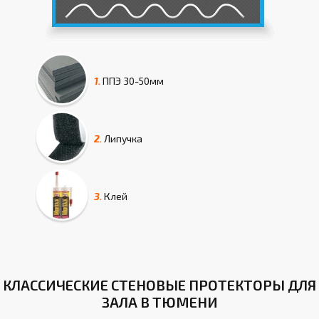
1.
ППЭ
30-50мм
2.
Липучка
3.
Клей
КЛАССИЧЕСКИЕ СТЕНОВЫЕ ПРОТЕКТОРЫ ДЛЯ
ЗАЛА В ТЮМЕНИ