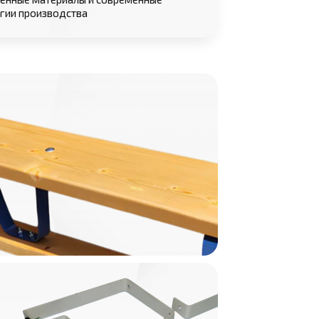
гии производства