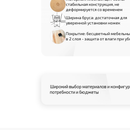
стабильная конструкция, не
деформируется со временем
Ширина бруса: достаточная для
уверенной установки ножек
Покрытие: бесцветный мебельны
в 2 слоя - защита от влаги при у
Широкий выбор материалов и конфигур
потребности и бюджеты