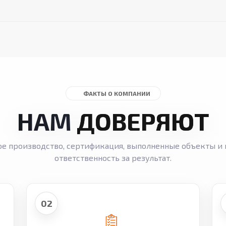
ФАКТЫ О КОМПАНИИ
НАМ
ДОВЕРЯЮТ
ое производство, сертификация, выполненные объекты и 
ответственность за результат.
02