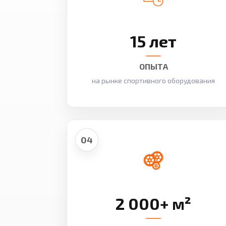
15 лет
ОПЫТА
на рынке спортивного оборудования
04
2 000+ м²