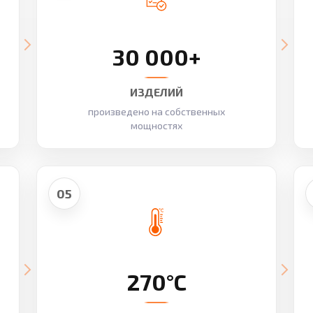
30 000+
ИЗДЕЛИЙ
произведено на собственных
мощностях
05
270°C