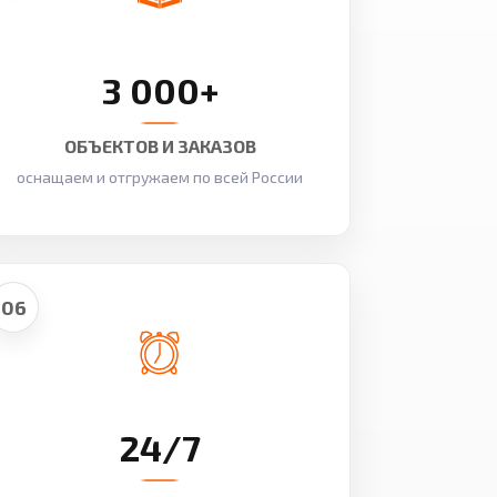
3 000+
ОБЪЕКТОВ И ЗАКАЗОВ
оснащаем и отгружаем по всей России
06
24/7