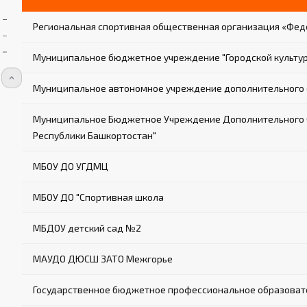
Региональная спортивная общественная организация «Фед
Муниципальное бюджетное учреждение "Городской культур
Муниципальное автономное учреждение дополнительного 
Муниципальное Бюджетное Учреждение Дополнительного Об
Республики Башкортостан"
МБОУ ДО УГДМЦ
МБОУ ДО "Спортивная школа
МБДОУ детский сад №2
МАУДО ДЮСШ ЗАТО Межгорье
Государственное бюджетное профессиональное образовате