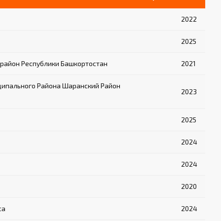
2022
2025
район Республики Башкортостан
2021
ципального Района Шаранский Район
2023
2025
2024
2024
2020
са
2024