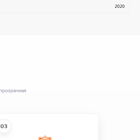
2020
прозрачная
03