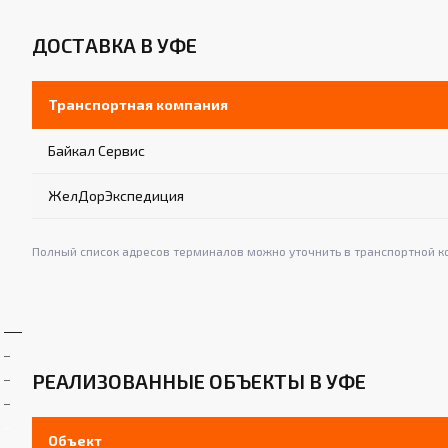
ДОСТАВКА В УФЕ
Транспортная компания
Байкал Сервис
ЖелДорЭкспедиция
Полный список адресов терминалов можно уточнить в транспортной к
РЕАЛИЗОВАННЫЕ ОБЪЕКТЫ В УФЕ
Объект