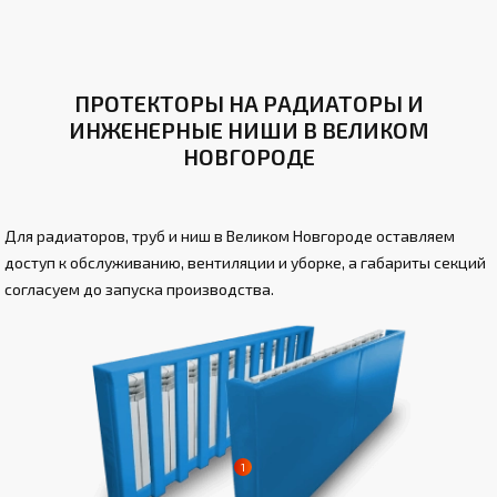
ПРОТЕКТОРЫ НА РАДИАТОРЫ И
ИНЖЕНЕРНЫЕ НИШИ В ВЕЛИКОМ
НОВГОРОДЕ
Для радиаторов, труб и ниш в Великом Новгороде оставляем
доступ к обслуживанию, вентиляции и уборке, а габариты секций
согласуем до запуска производства.