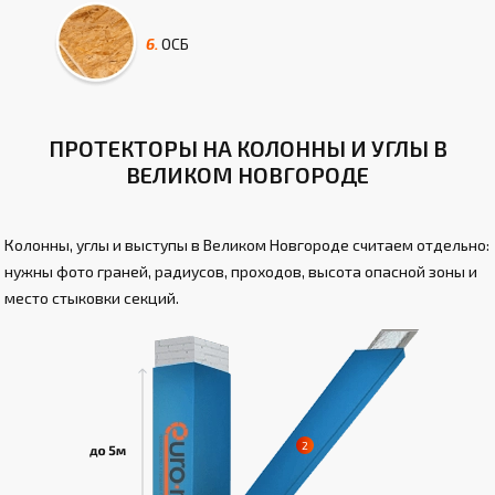
6.
ОСБ
ПРОТЕКТОРЫ НА КОЛОННЫ И УГЛЫ В
ВЕЛИКОМ НОВГОРОДЕ
Колонны, углы и выступы в Великом Новгороде считаем отдельно:
нужны фото граней, радиусов, проходов, высота опасной зоны и
место стыковки секций.