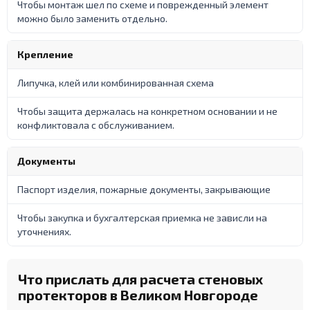
Чтобы монтаж шел по схеме и поврежденный элемент
можно было заменить отдельно.
Крепление
Липучка, клей или комбинированная схема
Чтобы защита держалась на конкретном основании и не
конфликтовала с обслуживанием.
Документы
Паспорт изделия, пожарные документы, закрывающие
Чтобы закупка и бухгалтерская приемка не зависли на
уточнениях.
Что прислать для расчета стеновых
протекторов в Великом Новгороде