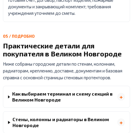
Готовим счет, договор, паспорт изделия, пожарные
документы и закрывающий комплект; требования
учреждения уточняем до сметы.
05 / ПОДРОБНО
Практические детали для
покупателя в Великом Новгороде
Ниже собраны городские детали по стенам, колоннам,
радиаторам, креплению, доставке, документам и базовая
справка с основной страницы стеновых протекторов.
Как выбираем терминал и схему секций в
Великом Новгороде
Стены, колонны и радиаторы в Великом
Новгороде