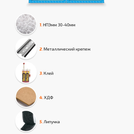
1.
НПЭмм
30-40мм
2.
Металлический крепеж
3.
Клей
4.
ХДФ
5.
Липучка