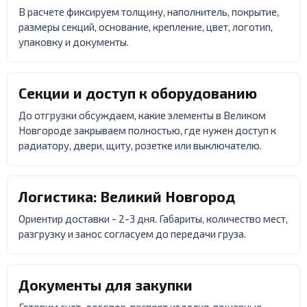
В расчете фиксируем толщину, наполнитель, покрытие,
размеры секций, основание, крепление, цвет, логотип,
упаковку и документы.
Секции и доступ к оборудованию
До отгрузки обсуждаем, какие элементы в Великом
Новгороде закрываем полностью, где нужен доступ к
радиатору, двери, щиту, розетке или выключателю.
Логистика: Великий Новгород
Ориентир доставки - 2-3 дня. Габариты, количество мест,
разгрузку и занос согласуем до передачи груза.
Документы для закупки