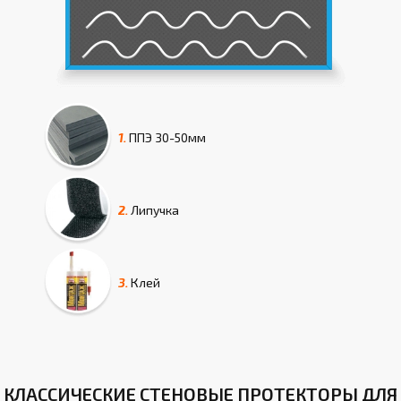
1.
ППЭ
30-50мм
2.
Липучка
3.
Клей
КЛАССИЧЕСКИЕ СТЕНОВЫЕ ПРОТЕКТОРЫ ДЛЯ