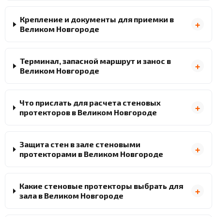
Крепление и документы для приемки в
Великом Новгороде
Терминал, запасной маршрут и занос в
Великом Новгороде
Что прислать для расчета стеновых
протекторов в Великом Новгороде
Защита стен в зале стеновыми
протекторами в Великом Новгороде
Какие стеновые протекторы выбрать для
зала в Великом Новгороде