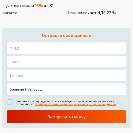
с учётом скидки
15%
до 31
августа
Цена включает НДС 22 %
Оставьте свои данные
Заполняя форму, я даю согласие на обработку персональных данных и
соглашаюсь с
Политикой в отношении обработки персональных данных
Заморозить скидку