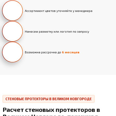
Ассортимент цветов уточняйте у менеджера
Нанесем разметку или логотип по запросу
Возможна рассрочка до
6 месяцев
СТЕНОВЫЕ ПРОТЕКТОРЫ В ВЕЛИКОМ НОВГОРОДЕ
Расчет стеновых протекторов в