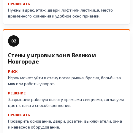
ПРОВЕРИТЬ
Нужны адрес, этаж, двери, лифт или лестница, место
временного хранения и удобное окно приемки.
02
Стены у игровых зон в Великом
Новгороде
РИСК
Игрок может уйти в стену после рывка, броска, борьбы за
мяч или работы у ворот.
РЕШЕНИЕ
Закрываем рабочую высоту прямыми секциями, согласуем
цвет, стыки и способ крепления.
ПРОВЕРИТЬ
Проверить основание, двери, розетки, выключатели, окна
и навесное оборудование.