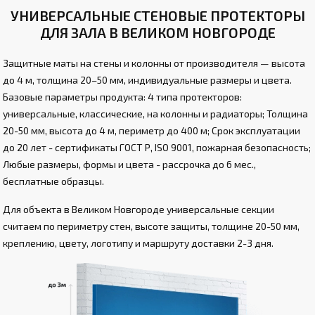
УНИВЕРСАЛЬНЫЕ СТЕНОВЫЕ ПРОТЕКТОРЫ
ДЛЯ ЗАЛА В ВЕЛИКОМ НОВГОРОДЕ
Защитные маты на стены и колонны от производителя — высота
до 4 м, толщина 20–50 мм, индивидуальные размеры и цвета.
Базовые параметры продукта: 4 типа протекторов:
универсальные, классические, на колонны и радиаторы; Толщина
20-50 мм, высота до 4 м, периметр до 400 м; Срок эксплуатации
до 20 лет - сертификаты ГОСТ Р, ISO 9001, пожарная безопасность;
Любые размеры, формы и цвета - рассрочка до 6 мес.,
бесплатные образцы.
Для объекта в Великом Новгороде универсальные секции
считаем по периметру стен, высоте защиты, толщине 20-50 мм,
креплению, цвету, логотипу и маршруту доставки 2-3 дня.