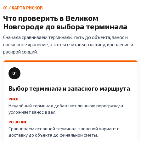
01 / КАРТА РИСКОВ
Что проверить в Великом
Новгороде до выбора терминала
Сначала сравниваем терминалы, путь до объекта, занос и
временное хранение, а затем считаем толщину, крепление и
раскрой секций.
01
Выбор терминала и запасного маршрута
РИСК
Неудобный терминал добавляет лишнюю перегрузку и
усложняет занос в зал.
РЕШЕНИЕ
Сравниваем основной терминал, запасной вариант и
доставку до объекта до финальной сметы.