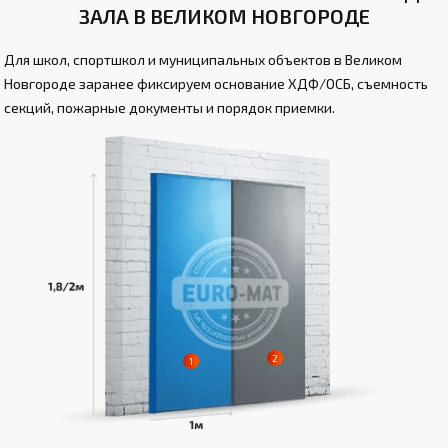
ЗАЛА В ВЕЛИКОМ НОВГОРОДЕ
Для школ, спортшкол и муниципальных объектов в Великом
Новгороде заранее фиксируем основание ХДФ/ОСБ, съемность
секций, пожарные документы и порядок приемки.