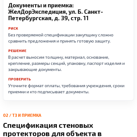
Документы и приемка:
ЖелДорЭкспедиция, ул. Б. Санкт-
Петербургская, д. 39, стр. 11
РИСК
Без проверяемой спецификации закупщику сложно
сравнить предложения и принять готовую защиту.
РЕШЕНИЕ
В расчет выносим толщину, материал, основание,
крепление, размеры секций, упаковку, паспорт изделия и
закрывающие документы.
ПРОВЕРИТЬ
Уточните формат оплаты, требования учреждения, сроки
приемки и кто подписывает документы.
02 / ТЗ И ПРИЕМКА
Спецификация стеновых
протекторов для объекта в