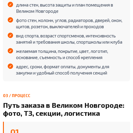
длина стен, высота защиты и план помещения в
Великом Новгороде
фото стен, колонн, углов, радиаторов, дверей, окон,
щитов, розеток, выключателей и проходов
вид спорта, возраст спортсменов, интенсивность
занятий и требования школы, спортшколы или клуба
желаемая толщина, покрытие, цвет, логотип,
основание, съемность и способ крепления
адрес, сроки, формат оплаты, документы для
закупки и удобный способ получения секций
03 / ПРОЦЕСС
Путь заказа в Великом Новгороде:
фото, ТЗ, секции, логистика
01