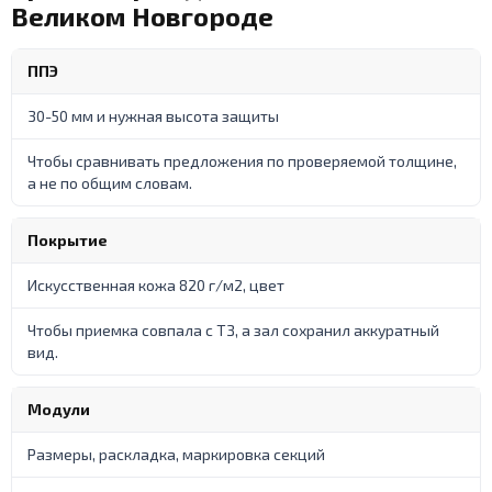
Великом Новгороде
ППЭ
30-50 мм и нужная высота защиты
Чтобы сравнивать предложения по проверяемой толщине,
а не по общим словам.
Покрытие
Искусственная кожа 820 г/м2, цвет
Чтобы приемка совпала с ТЗ, а зал сохранил аккуратный
вид.
Модули
Размеры, раскладка, маркировка секций