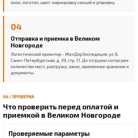
окон, логотип, цвет, маркировку секций и упаковку.
04
Отправка и приемка в Великом
Новгороде
Логистический ориентир - ЖелДорЭкспедиция, ул. Б.
Санкт-Петербургская, д. 39, стр. 11. До отгрузки согласуем
количество мест, разгрузку, занос, временное хранение и
документы.
04 / ПРОВЕРКА
Что проверить перед оплатой и
приемкой в Великом Новгороде
Проверяемые параметры