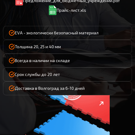
Предложение_для_бюджетных_учреждений.pdf
Прайс-лист.xls
EVA - экологически безопасный материал
Толщина 20, 25 и 40 мм
Всегда в наличии на складе
Срок службы до 20 лет
Доставка в Волгоград за 6-10 дней