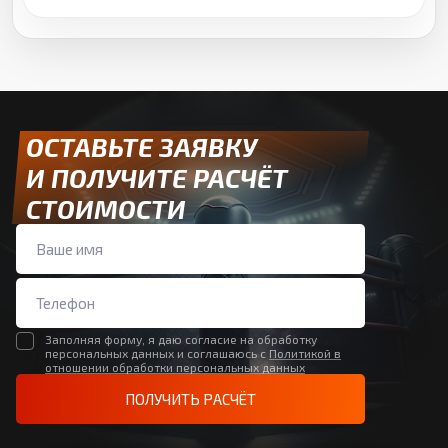
ОСТАВЬТЕ ЗАЯВКУ
И ПОЛУЧИТЕ РАСЧЁТ
СТОИМОСТИ
Заполняя форму, я даю согласие на обработку
персональных данных и соглашаюсь с
Политикой в
отношении обработки персональных данных
ПОЛУЧИТЬ РАСЧЁТ