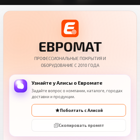
ЕВРОМАТ
ПРОФЕССИОНАЛЬНЫЕ ПОКРЫТИЯ И
ОБОРУДОВАНИЕ С 2010 ГОДА
Узнайте у Алисы о Евромате
Задайте вопрос о компании, каталоге, городах
доставки и продукции.
Поболтать с Алисой
Скопировать промпт