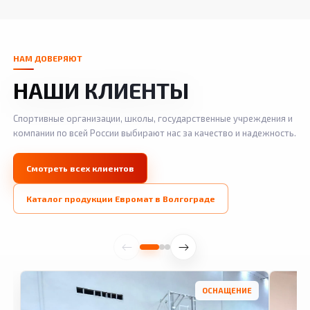
НАМ ДОВЕРЯЮТ
НАШИ КЛИЕНТЫ
Спортивные организации, школы, государственные учреждения и
компании по всей России выбирают нас за качество и надежность.
Смотреть всех клиентов
Каталог продукции Евромат в Волгограде
ОСНАЩЕНИЕ