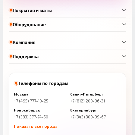
Покрытия и маты
Оборудование
Компания
Поддержка
Телефоны по городам
Москва
Санкт-Петербург
+7 (495) 777-10-25
+7 (812) 200-96-31
Новосибирск
Екатеринбург
+7 (383) 377-74-50
+7 (343) 300-99-67
Показать все города
Казань
Нижний Новгород