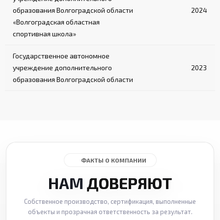
образования Волгоградской области
2024
«Волгоградская областная
спортивная школа»
Государственное автономное
учреждение дополнительного
2023
образования Волгоградской области
ФАКТЫ О КОМПАНИИ
НАМ
ДОВЕРЯЮТ
Собственное производство, сертификация, выполненные
объекты и прозрачная ответственность за результат.