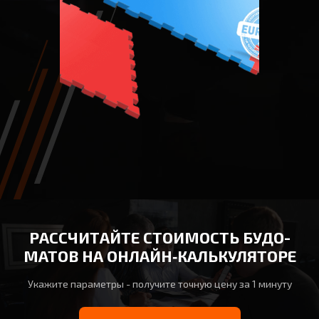
РАССЧИТАЙТЕ СТОИМОСТЬ БУДО-
МАТОВ НА ОНЛАЙН‑КАЛЬКУЛЯТОРЕ
Укажите параметры - получите точную цену за 1 минуту