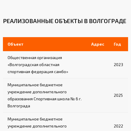
РЕАЛИЗОВАННЫЕ ОБЪЕКТЫ В ВОЛГОГРАДЕ
Объект
Адрес
Год
Общественная организация
«Волгоградская областная
2023
спортивная федерация самбо»
Муниципальное бюджетное
учреждение дополнительного
2025
образования Спортивная школа № 6 г.
Волгограда
Муниципальное бюджетное
учреждение дополнительного
2022