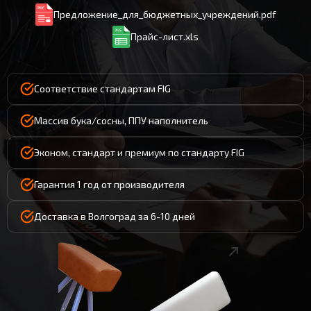
Предложение_для_бюджетных_учреждений.pdf
Прайс-лист.xls
Соответствие стандартам FIG
Массив бука/сосны, ППУ наполнитель
Эконом, стандарт и премиум по стандарту FIG
Гарантия 1 год от производителя
Доставка в Волгоград за 6-10 дней