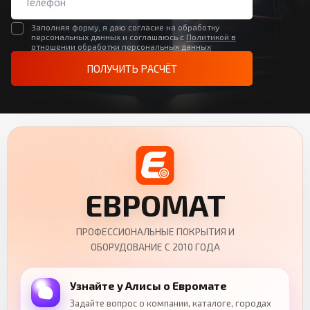
Заполняя форму, я даю согласие на обработку
персональных данных и соглашаюсь с
Политикой в
отношении обработки персональных данных
ПОЛУЧИТЬ РАСЧЁТ
ЕВРОМАТ
ПРОФЕССИОНАЛЬНЫЕ ПОКРЫТИЯ И
ОБОРУДОВАНИЕ С 2010 ГОДА
Узнайте у Алисы о Евромате
Задайте вопрос о компании, каталоге, городах