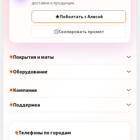
доставки и продукции.
Поболтать с Алисой
Скопировать промпт
Покрытия и маты
Оборудование
Компания
Поддержка
Телефоны по городам