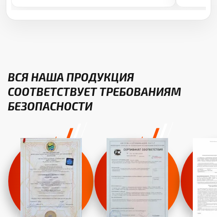
ВСЯ НАША ПРОДУКЦИЯ
СООТВЕТСТВУЕТ ТРЕБОВАНИЯМ
БЕЗОПАСНОСТИ