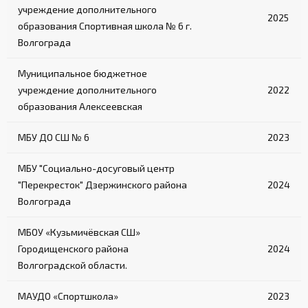
учреждение дополнительного
2025
образования Спортивная школа № 6 г.
Волгограда
Муниципальное бюджетное
учреждение дополнительного
2022
образования Алексеевская
МБУ ДО СШ № 6
2023
МБУ "Социально-досуговый центр
"Перекресток" Дзержинского района
2024
Волгограда
МБОУ «Кузьмичёвская СШ»
Городищенского района
2024
Волгоградской области.
МАУДО «Спортшкола»
2023