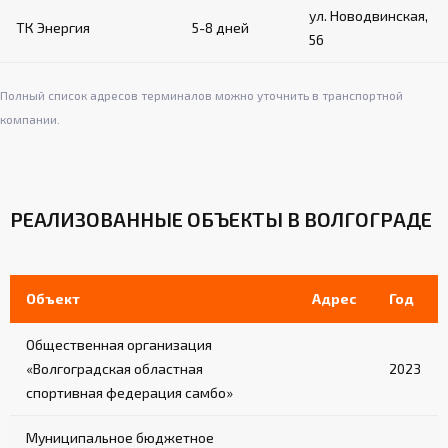
ул. Новодвинская,
ТК Энергия
5-8 дней
56
Полный список адресов терминалов можно уточнить в транспортной
компании.
РЕАЛИЗОВАННЫЕ ОБЪЕКТЫ В ВОЛГОГРАДЕ
Объект
Адрес
Год
Общественная организация
«Волгоградская областная
2023
спортивная федерация самбо»
Муниципальное бюджетное