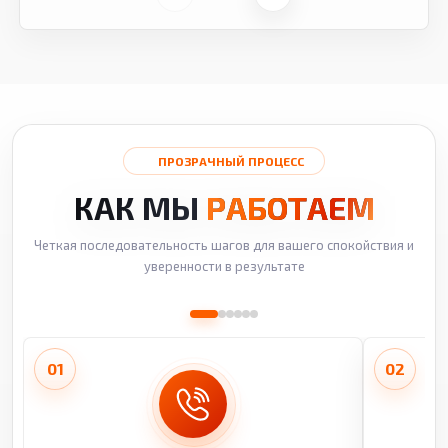
ПРОЗРАЧНЫЙ ПРОЦЕСС
КАК МЫ
РАБОТАЕМ
Четкая последовательность шагов для вашего спокойствия и
уверенности в результате
01
02