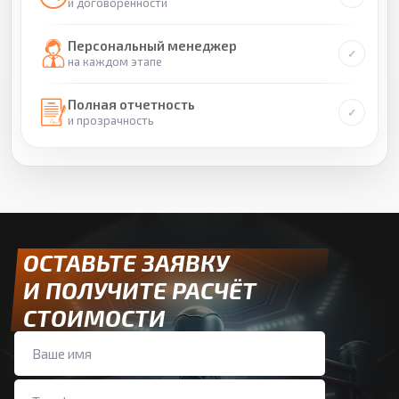
и договоренности
Персональный менеджер
на каждом этапе
Полная отчетность
и прозрачность
ОСТАВЬТЕ ЗАЯВКУ
И ПОЛУЧИТЕ РАСЧЁТ
СТОИМОСТИ