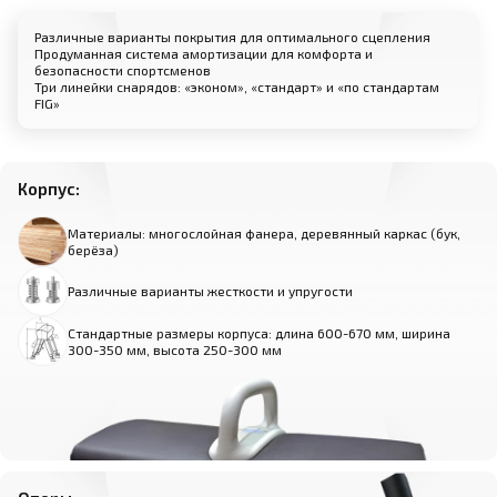
Различные варианты покрытия для оптимального сцепления
Продуманная система амортизации для комфорта и
безопасности спортсменов
Три линейки снарядов: «эконом», «стандарт» и «по стандартам
FIG»
Корпус:
Материалы: многослойная фанера, деревянный каркас (бук,
берёза)
Различные варианты жесткости и упругости
Стандартные размеры корпуса: длина 600-670 мм, ширина
300-350 мм, высота 250-300 мм