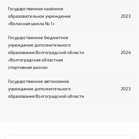
Государственное казённое
образовательное учреждение
2023
«Волжская школа № 1»
Государственное бюджетное
учреждение дополнительного
образования Волгоградской области
2024
«Волгоградская областная
спортивная школа»
Государственное автономное
учреждение дополнительного
2023
образования Волгоградской области