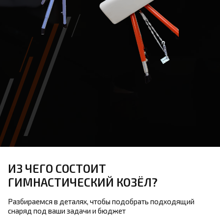
ИЗ ЧЕГО СОСТОИТ
ГИМНАСТИЧЕСКИЙ КОЗЁЛ?
Разбираемся в деталях, чтобы подобрать подходящий
снаряд под ваши задачи и бюджет