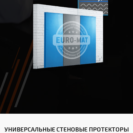
УНИВЕРСАЛЬНЫЕ СТЕНОВЫЕ ПРОТЕКТОРЫ