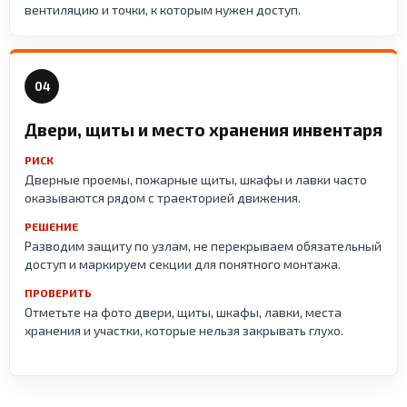
вентиляцию и точки, к которым нужен доступ.
04
Двери, щиты и место хранения инвентаря
РИСК
Дверные проемы, пожарные щиты, шкафы и лавки часто
оказываются рядом с траекторией движения.
РЕШЕНИЕ
Разводим защиту по узлам, не перекрываем обязательный
доступ и маркируем секции для понятного монтажа.
ПРОВЕРИТЬ
Отметьте на фото двери, щиты, шкафы, лавки, места
хранения и участки, которые нельзя закрывать глухо.