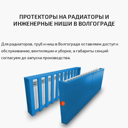
ПРОТЕКТОРЫ НА РАДИАТОРЫ И
ИНЖЕНЕРНЫЕ НИШИ В ВОЛГОГРАДЕ
Для радиаторов, труб и ниш в Волгограде оставляем доступ к
обслуживанию, вентиляции и уборке, а габариты секций
согласуем до запуска производства.