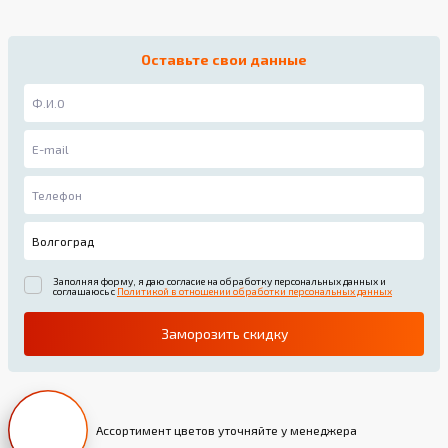
Оставьте свои данные
Заполняя форму, я даю согласие на обработку персональных данных и
соглашаюсь с
Политикой в отношении обработки персональных данных
Заморозить скидку
Ассортимент цветов уточняйте у менеджера