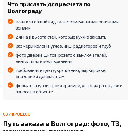
Что прислать для расчета по
Волгограду
план или общий вид зала с отмеченными опасными
зонами
длина и высота стен, которые нужно закрыть
размеры колонн, углов, ниш, радиаторов и труб
фото дверей, щитов, розеток, выключателей,
вентиляции и мест хранения
требования к цвету, креплению, маркировке,
упаковке и документам
формат закупки, сроки приемки, условия разгрузки и
заноса на объекте
03 / ПРОЦЕСС
Путь заказа в Волгоград: фото, ТЗ,