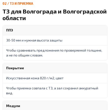
02 / ТЗ И ПРИЕМКА
ТЗ для Волгограда и Волгоградской
области
ППЭ
30-50 мм и нужная высота защиты
Чтобы сравнивать предложения по проверяемой толщине,
а не по общим словам.
Покрытие
Искусственная кожа 820 г/м2, цвет
Чтобы приемка совпала с ТЗ, а зал сохранил аккуратный
вид.
Модули