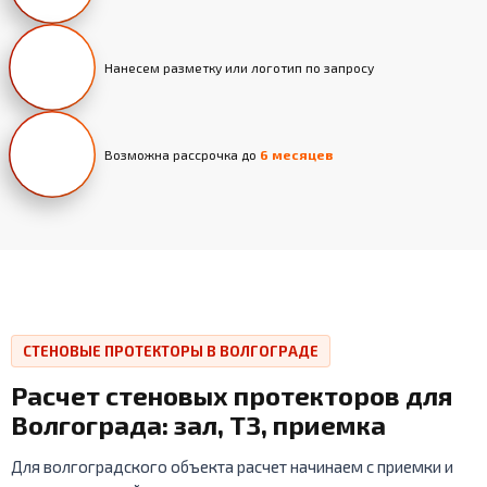
Нанесем разметку или логотип по запросу
Возможна рассрочка до
6 месяцев
СТЕНОВЫЕ ПРОТЕКТОРЫ В ВОЛГОГРАДЕ
Расчет стеновых протекторов для
Волгограда: зал, ТЗ, приемка
Для волгоградского объекта расчет начинаем с приемки и