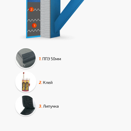
1.
ППЭ
50мм
2.
Клей
3.
Липучка