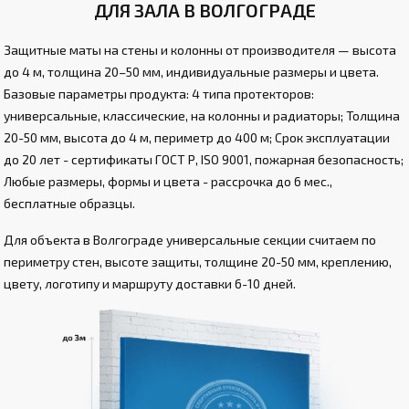
ДЛЯ ЗАЛА В ВОЛГОГРАДЕ
Защитные маты на стены и колонны от производителя — высота
до 4 м, толщина 20–50 мм, индивидуальные размеры и цвета.
Базовые параметры продукта: 4 типа протекторов:
универсальные, классические, на колонны и радиаторы; Толщина
20-50 мм, высота до 4 м, периметр до 400 м; Срок эксплуатации
до 20 лет - сертификаты ГОСТ Р, ISO 9001, пожарная безопасность;
Любые размеры, формы и цвета - рассрочка до 6 мес.,
бесплатные образцы.
Для объекта в Волгограде универсальные секции считаем по
периметру стен, высоте защиты, толщине 20-50 мм, креплению,
цвету, логотипу и маршруту доставки 6-10 дней.