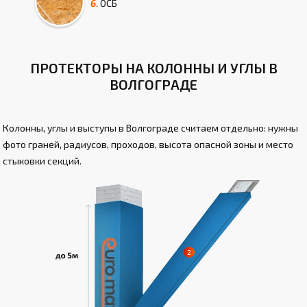
6.
ОСБ
ПРОТЕКТОРЫ НА КОЛОННЫ И УГЛЫ В
ВОЛГОГРАДЕ
Колонны, углы и выступы в Волгограде считаем отдельно: нужны
фото граней, радиусов, проходов, высота опасной зоны и место
стыковки секций.