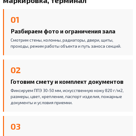
маркировка, терминал
01
Разбираем фото и ограничения зала
Смотрим стены, колонны, радиаторы, двери, щиты,
проходы, режим работы объекта и путь заноса секций.
02
Готовим смету и комплект документов
Фиксируем ППЭ 30-50 мм, искусственную кожу 820 г/м2,
размеры, цвет, крепление, паспорт изделия, пожарные
документы и условия приемки.
03