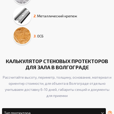
2.
Металлический крепеж
3.
ОСБ
КАЛЬКУЛЯТОР СТЕНОВЫХ ПРОТЕКТОРОВ
ДЛЯ ЗАЛА В ВОЛГОГРАДЕ
Рассчитайте высоту, периметр, толщину, основание, материал и
ориентир стоимости; для объекта в Волгограде отдельно
учитываем доставку 6-10 дней, габариты секций и документы
для приемки
Тип протектора