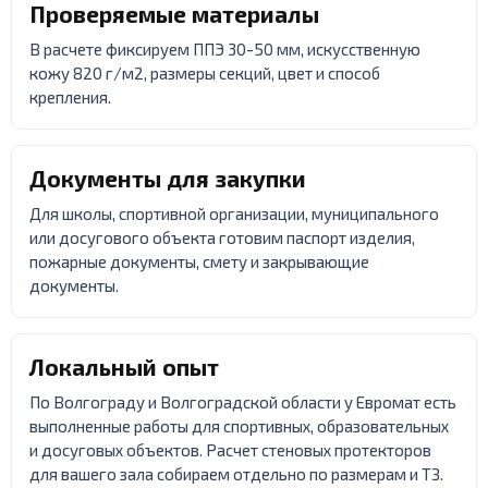
Проверяемые материалы
В расчете фиксируем ППЭ 30-50 мм, искусственную
кожу 820 г/м2, размеры секций, цвет и способ
крепления.
Документы для закупки
Для школы, спортивной организации, муниципального
или досугового объекта готовим паспорт изделия,
пожарные документы, смету и закрывающие
документы.
Локальный опыт
По Волгограду и Волгоградской области у Евромат есть
выполненные работы для спортивных, образовательных
и досуговых объектов. Расчет стеновых протекторов
для вашего зала собираем отдельно по размерам и ТЗ.