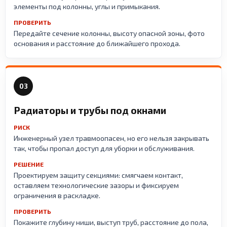
элементы под колонны, углы и примыкания.
ПРОВЕРИТЬ
Передайте сечение колонны, высоту опасной зоны, фото
основания и расстояние до ближайшего прохода.
03
Радиаторы и трубы под окнами
РИСК
Инженерный узел травмоопасен, но его нельзя закрывать
так, чтобы пропал доступ для уборки и обслуживания.
РЕШЕНИЕ
Проектируем защиту секциями: смягчаем контакт,
оставляем технологические зазоры и фиксируем
ограничения в раскладке.
ПРОВЕРИТЬ
Покажите глубину ниши, выступ труб, расстояние до пола,