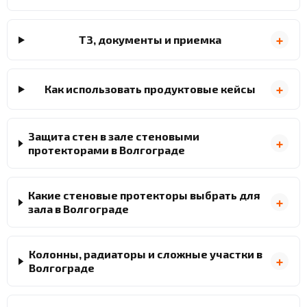
ТЗ, документы и приемка
Как использовать продуктовые кейсы
Защита стен в зале стеновыми
протекторами в Волгограде
Какие стеновые протекторы выбрать для
зала в Волгограде
Колонны, радиаторы и сложные участки в
Волгограде