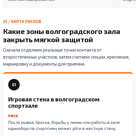
01 / КАРТА РИСКОВ
Какие зоны волгоградского зала
закрыть мягкой защитой
Сначала отделяем реальные точки контакта от
второстепенных участков, затем считаем секции, крепление,
маркировку и документы для приемки.
01
Игровая стена в волгоградском
спортзале
РИСК
После рывка, броска, борьбы у линии или работы в зале
единоборств спортсмен может уйти в жесткую стену.