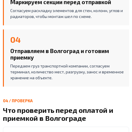
Маркируем секции перед отправкой
Согласуем раскладку элементов для стен, колонн, углов и
радиаторов, чтобы монтаж шел по схеме.
04
Отправляем в Волгоград и готовим
приемку
Передаем груз транспортной компании, согласуем
терминал, количество мест, разгрузку, занос и временное
хранение на объекте.
04 / ПРОВЕРКА
Что проверить перед оплатой и
приемкой в Волгограде