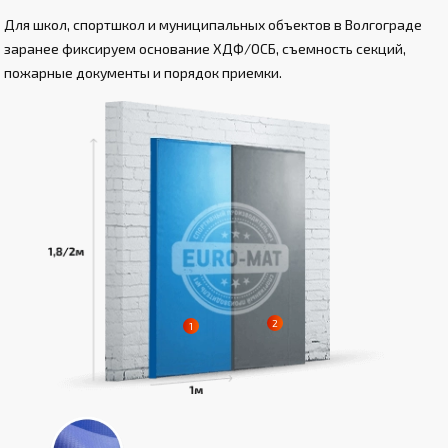
Для школ, спортшкол и муниципальных объектов в Волгограде
заранее фиксируем основание ХДФ/ОСБ, съемность секций,
пожарные документы и порядок приемки.