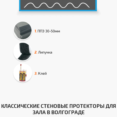
1.
ППЭ
30-50мм
2.
Липучка
3.
Клей
КЛАССИЧЕСКИЕ СТЕНОВЫЕ ПРОТЕКТОРЫ ДЛЯ
ЗАЛА В ВОЛГОГРАДЕ