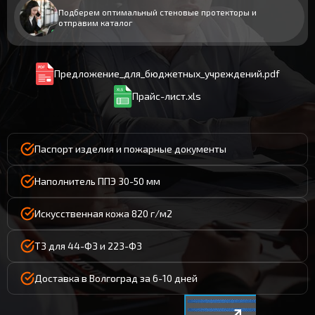
Подберем оптимальный стеновые протекторы и
отправим каталог
Предложение_для_бюджетных_учреждений.pdf
Прайс-лист.xls
Паспорт изделия и пожарные документы
Наполнитель ППЭ 30-50 мм
Искусственная кожа 820 г/м2
ТЗ для 44-ФЗ и 223-ФЗ
Доставка в Волгоград за 6-10 дней