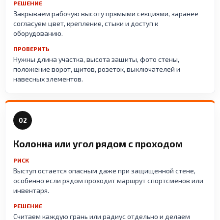
РЕШЕНИЕ
Закрываем рабочую высоту прямыми секциями, заранее
согласуем цвет, крепление, стыки и доступ к
оборудованию.
ПРОВЕРИТЬ
Нужны длина участка, высота защиты, фото стены,
положение ворот, щитов, розеток, выключателей и
навесных элементов.
02
Колонна или угол рядом с проходом
РИСК
Выступ остается опасным даже при защищенной стене,
особенно если рядом проходит маршрут спортсменов или
инвентаря.
РЕШЕНИЕ
Считаем каждую грань или радиус отдельно и делаем