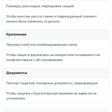
Размеры, раскладка, маркировка секций
Чтобы монтаж шел по схеме и поврежденный элемент
можно было заменить отдельно.
Крепление
Липучка, клей или комбинированная схема
Чтобы защита держалась на конкретном основании и не
конфликтовала с обслуживанием.
Документы
Паспорт изделия, пожарные документы, закрывающие
Чтобы закупка и бухгалтерская приемка не зависли на
уточнениях.