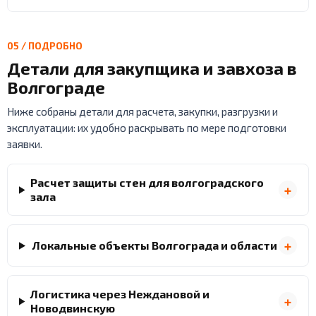
05 / ПОДРОБНО
Детали для закупщика и завхоза в
Волгограде
Ниже собраны детали для расчета, закупки, разгрузки и
эксплуатации: их удобно раскрывать по мере подготовки
заявки.
Расчет защиты стен для волгоградского
зала
Локальные объекты Волгограда и области
Логистика через Неждановой и
Новодвинскую