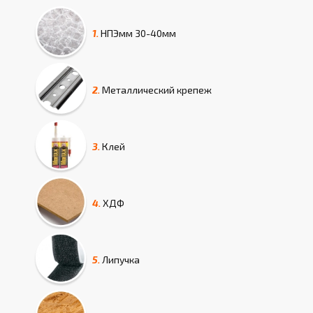
1.
НПЭмм
30-40мм
2.
Металлический крепеж
3.
Клей
4.
ХДФ
5.
Липучка