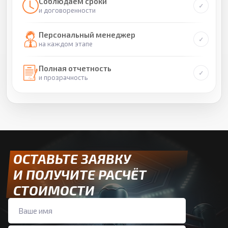
Соблюдаем сроки
и договоренности
Персональный менеджер
на каждом этапе
Полная отчетность
и прозрачность
ОСТАВЬТЕ ЗАЯВКУ
И ПОЛУЧИТЕ РАСЧЁТ
СТОИМОСТИ