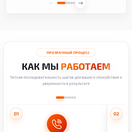
ПРОЗРАЧНЫЙ ПРОЦЕСС
КАК МЫ
РАБОТАЕМ
Четкая последовательность шагов для вашего спокойствия и
уверенности в результате
01
02