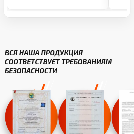
ВСЯ НАША ПРОДУКЦИЯ
СООТВЕТСТВУЕТ ТРЕБОВАНИЯМ
БЕЗОПАСНОСТИ