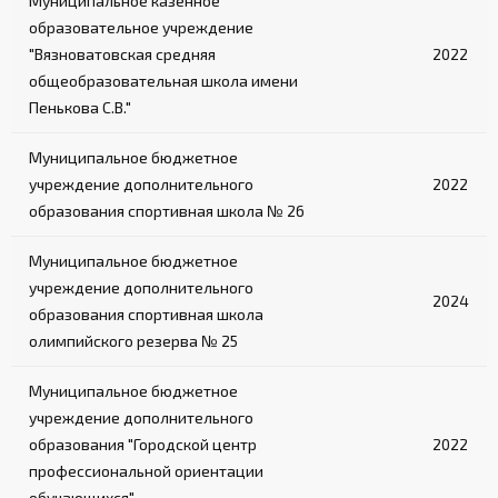
Муниципальное казённое
образовательное учреждение
"Вязноватовская средняя
2022
общеобразовательная школа имени
Пенькова С.В."
Муниципальное бюджетное
учреждение дополнительного
2022
образования спортивная школа № 26
Муниципальное бюджетное
учреждение дополнительного
2024
образования спортивная школа
олимпийского резерва № 25
Муниципальное бюджетное
учреждение дополнительного
образования "Городской центр
2022
профессиональной ориентации
обучающихся"