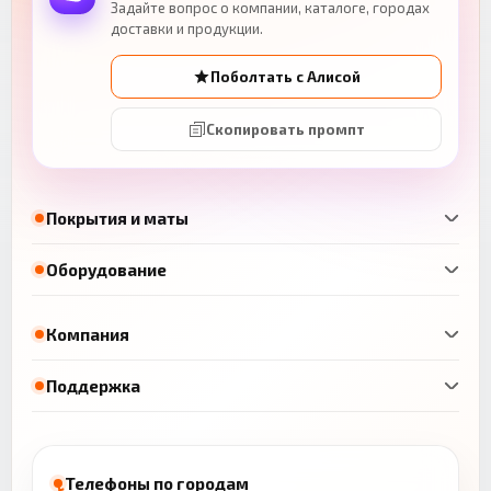
Задайте вопрос о компании, каталоге, городах
доставки и продукции.
Поболтать с Алисой
Скопировать промпт
Покрытия и маты
Оборудование
Компания
Поддержка
Телефоны по городам