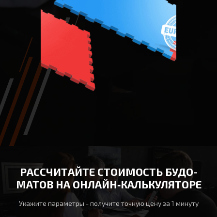
РАССЧИТАЙТЕ СТОИМОСТЬ БУДО-
МАТОВ НА ОНЛАЙН‑КАЛЬКУЛЯТОРЕ
Укажите параметры - получите точную цену за 1 минуту