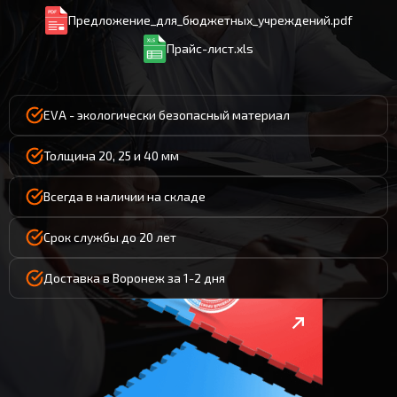
Предложение_для_бюджетных_учреждений.pdf
Прайс-лист.xls
EVA - экологически безопасный материал
Толщина 20, 25 и 40 мм
Всегда в наличии на складе
Срок службы до 20 лет
Доставка в Воронеж за 1-2 дня