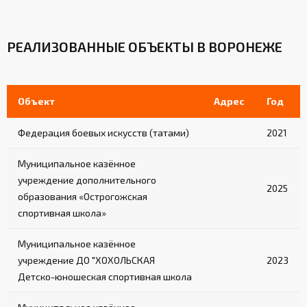
РЕАЛИЗОВАННЫЕ ОБЪЕКТЫ В ВОРОНЕЖЕ
Объект
Адрес
Год
Федерация боевых искусств (татами)
2021
Муниципальное казённое
учреждение дополнительного
2025
образования «Острогожская
спортивная школа»
Муниципальное казённое
учреждение ДО "ХОХОЛЬСКАЯ
2023
Детско-юношеская спортивная школа