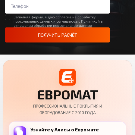
Заполняя форму, я даю согласие на обработку
персональных данных и соглашаюсь с
Политикой в
отношении обработки персональных данных
ПОЛУЧИТЬ РАСЧЁТ
ЕВРОМАТ
ПРОФЕССИОНАЛЬНЫЕ ПОКРЫТИЯ И
ОБОРУДОВАНИЕ С 2010 ГОДА
Узнайте у Алисы о Евромате