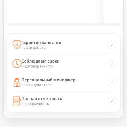
Гарантия качества
на все работы
Соблюдаем сроки
и договоренности
Персональный менеджер
на каждом этапе
Полная отчетность
и прозрачность