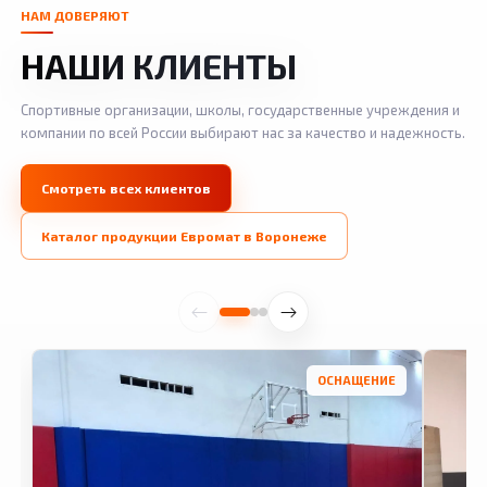
НАМ ДОВЕРЯЮТ
НАШИ КЛИЕНТЫ
Спортивные организации, школы, государственные учреждения и
компании по всей России выбирают нас за качество и надежность.
Смотреть всех клиентов
Каталог продукции Евромат в Воронеже
ОСНАЩЕНИЕ