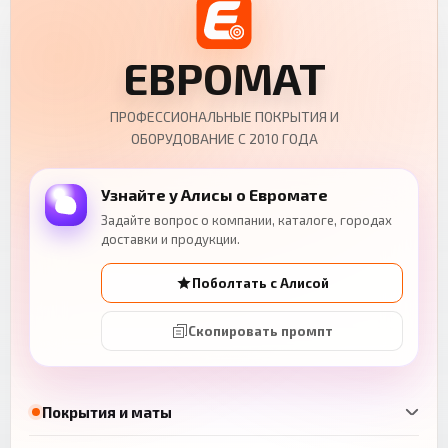
ЕВРОМАТ
ПРОФЕССИОНАЛЬНЫЕ ПОКРЫТИЯ И
ОБОРУДОВАНИЕ С 2010 ГОДА
Узнайте у Алисы о Евромате
Задайте вопрос о компании, каталоге, городах
доставки и продукции.
Поболтать с Алисой
Скопировать промпт
Покрытия и маты