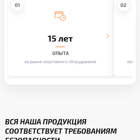
01
02
15 лет
ОПЫТА
на рынке спортивного оборудования
произ
ВСЯ НАША ПРОДУКЦИЯ
СООТВЕТСТВУЕТ ТРЕБОВАНИЯМ