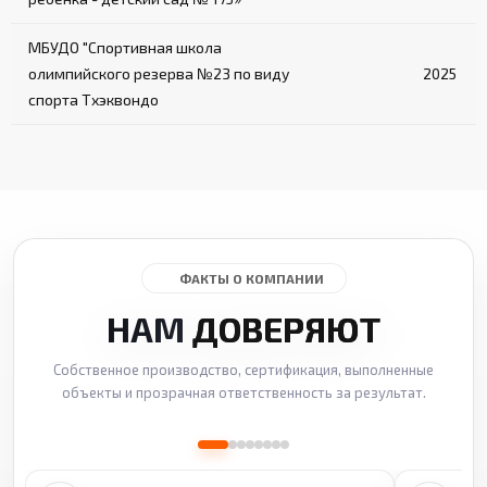
МБУДО "Спортивная школа
олимпийского резерва №23 по виду
2025
спорта Тхэквондо
ФАКТЫ О КОМПАНИИ
НАМ
ДОВЕРЯЮТ
Собственное производство, сертификация, выполненные
объекты и прозрачная ответственность за результат.