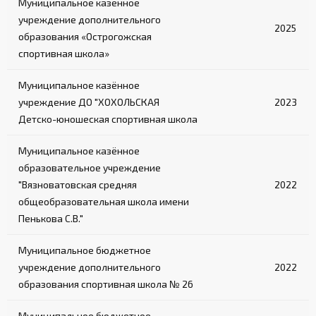
Муниципальное казённое
учреждение дополнительного
2025
образования «Острогожская
спортивная школа»
Муниципальное казённое
учреждение ДО "ХОХОЛЬСКАЯ
2023
Детско-юношеская спортивная школа
Муниципальное казённое
образовательное учреждение
"Вязноватовская средняя
2022
общеобразовательная школа имени
Пенькова С.В."
Муниципальное бюджетное
учреждение дополнительного
2022
образования спортивная школа № 26
Муниципальное бюджетное