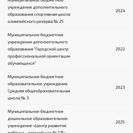
учреждение дополнительного
2024
образования спортивная школа
олимпийского резерва № 25
Муниципальное бюджетное
учреждение дополнительного
образования "Городской центр
2022
профессиональной ориентации
обучающихся"
Муниципальное бюджетное
образовательное учреждение
2023
Средняя общеобразовательная
школа № 3
Муниципальное бюджетное
дошкольное образовательное
2025
учреждение «Центр развития
ребёнка - детский сад № 175»