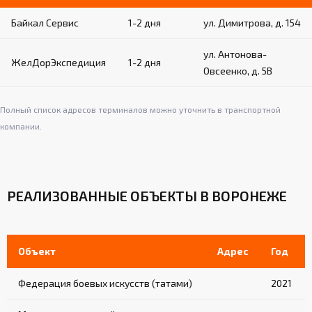
Байкал Сервис
1-2 дня
ул. Димитрова, д. 154
ул. Антонова-
ЖелДорЭкспедиция
1-2 дня
Овсеенко, д. 5В
Полный список адресов терминалов можно уточнить в транспортной
компании.
РЕАЛИЗОВАННЫЕ ОБЪЕКТЫ В ВОРОНЕЖЕ
Объект
Адрес
Год
Федерация боевых искусств (татами)
2021