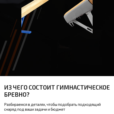
ИЗ ЧЕГО СОСТОИТ ГИМНАСТИЧЕСКОЕ
БРЕВНО?
Разбираемся в деталях, чтобы подобрать подходящий
снаряд под ваши задачи и бюджет