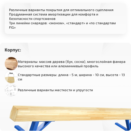
Различные варианты покрытия для оптимального сцепления
Продуманная система амортизации для комфорта и
безопасности спортсменов
Три линейки снарядов: «эконом», «стандарт» и «по стандартам
FIG»
Корпус:
Материалы: массив дерева (бук, сосна), многослойная фанера
высокого качества или алюминиевый профиль
Стандартные размеры: длина - 5 м, ширина - 10 см, высота - 13
см
Различные варианты жесткости и упругости