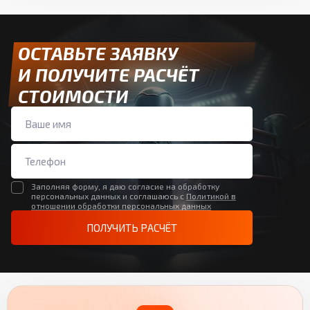
ОСТАВЬТЕ ЗАЯВКУ
И ПОЛУЧИТЕ РАСЧЁТ
СТОИМОСТИ
Заполняя форму, я даю согласие на обработку
персональных данных и соглашаюсь с
Политикой в
отношении обработки персональных данных
ПОЛУЧИТЬ РАСЧЁТ