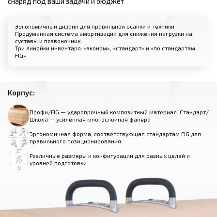
снаряд под ваши задачи и бюджет
Эргономичный дизайн для правильной осанки и техники
Продуманная система амортизации для снижения нагрузки на
суставы и позвоночник
Три линейки инвентаря: «эконом», «стандарт» и «по стандартам
FIG»
Корпус:
Профи/FIG — ударопрочный композитный материал. Стандарт/
Школа — усиленная многослойная фанера
Эргономичная форма, соответствующая стандартам FIG для
правильного позиционирования
Различные размеры и конфигурации для разных целей и
уровней подготовки