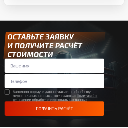
ОСТАВЬТЕ ЗАЯВКУ
И ПОЛУЧИТЕ РАСЧЁТ
СТОИМОСТИ
Заполняя форму, я даю согласие на обработку
персональных данных и соглашаюсь с
Политикой в
отношении обработки персональных данных
ПОЛУЧИТЬ РАСЧЁТ