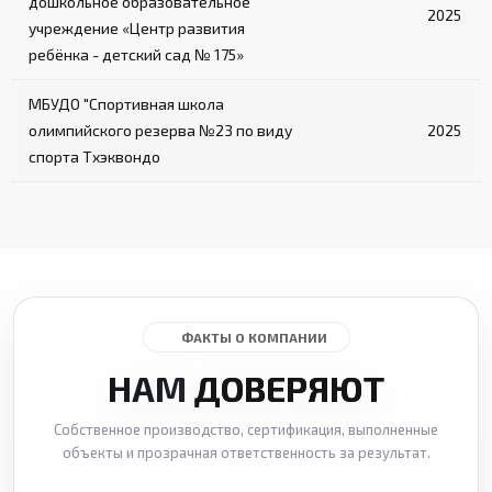
дошкольное образовательное
2025
учреждение «Центр развития
ребёнка - детский сад № 175»
МБУДО "Спортивная школа
олимпийского резерва №23 по виду
2025
спорта Тхэквондо
ФАКТЫ О КОМПАНИИ
НАМ
ДОВЕРЯЮТ
Собственное производство, сертификация, выполненные
объекты и прозрачная ответственность за результат.