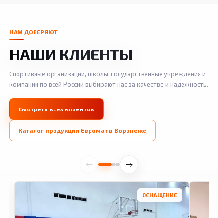
НАМ ДОВЕРЯЮТ
НАШИ КЛИЕНТЫ
Спортивные организации, школы, государственные учреждения и
компании по всей России выбирают нас за качество и надежность.
Смотреть всех клиентов
Каталог продукции Евромат в Воронеже
ОСНАЩЕНИЕ