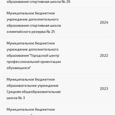
образования спортивная школа № 26
Муниципальное бюджетное
учреждение дополнительного
2024
образования спортивная школа
олимпийского резерва № 25
Муниципальное бюджетное
учреждение дополнительного
образования "Городской центр
2022
профессиональной ориентации
обучающихся"
Муниципальное бюджетное
образовательное учреждение
2023
Средняя общеобразовательная
школа № 3
Муниципальное бюджетное