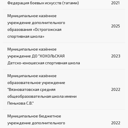
Федерация боевых искусств (татами)
2021
Муниципальное казённое
учреждение дополнительного
2025
образования «Острогожская
спортивная школа»
Муниципальное казённое
учреждение ДО "ХОХОЛЬСКАЯ
2023
Детско-юношеская спортивная школа
Муниципальное казённое
образовательное учреждение
"Вязноватовская средняя
2022
общеобразовательная школа имени
Пенькова С.В."
Муниципальное бюджетное
учреждение дополнительного
2022