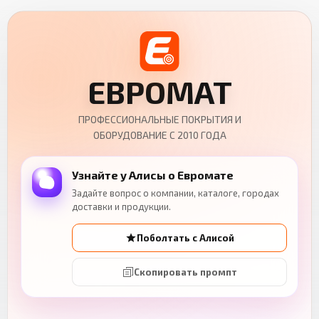
ЕВРОМАТ
ПРОФЕССИОНАЛЬНЫЕ ПОКРЫТИЯ И
ОБОРУДОВАНИЕ С 2010 ГОДА
Узнайте у Алисы о Евромате
Задайте вопрос о компании, каталоге, городах
доставки и продукции.
Поболтать с Алисой
Скопировать промпт