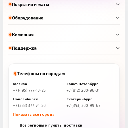
Покрытия и маты
Оборудование
Компания
Поддержка
Телефоны по городам
Москва
Санкт-Петербург
+7 (495) 777-10-25
+7 (812) 200-96-31
Новосибирск
Екатеринбург
+7 (383) 377-74-50
+7 (343) 300-99-67
Показать все города
Казань
Нижний Новгород
Все регионы и пункты доставки