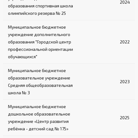
2024
образования спортивная школа
олимпийского резерва № 25
Муниципальное бюджетное
учреждение дополнительного
образования "Городской центр
2022
профессиональной ориентации
обучающихся"
Муниципальное бюджетное
образовательное учреждение
2023
Средняя общеобразовательная
школа № 3
Муниципальное бюджетное
дошкольное образовательное
2025
учреждение «Центр развития
ребёнка - детский сад № 175»