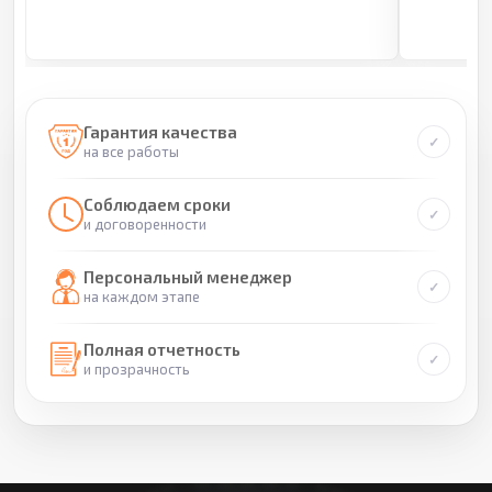
Гарантия качества
на все работы
Соблюдаем сроки
и договоренности
Персональный менеджер
на каждом этапе
Полная отчетность
и прозрачность