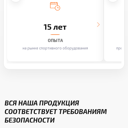
15 лет
ОПЫТА
на рынке спортивного оборудования
произ
ВСЯ НАША ПРОДУКЦИЯ
СООТВЕТСТВУЕТ ТРЕБОВАНИЯМ
БЕЗОПАСНОСТИ