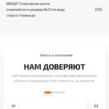
МБУДО "Спортивная школа
олимпийского резерва №23 по виду
2025
спорта Тхэквондо
ФАКТЫ О КОМПАНИИ
НАМ
ДОВЕРЯЮТ
Собственное производство, сертификация, выполненные
объекты и прозрачная ответственность за результат.
01
02