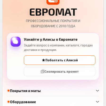
ЕВРОМАТ
ПРОФЕССИОНАЛЬНЫЕ ПОКРЫТИЯ И
ОБОРУДОВАНИЕ С 2010 ГОДА
Узнайте у Алисы о Евромате
Задайте вопрос о компании, каталоге, городах
доставки и продукции.
Поболтать с Алисой
Скопировать промпт
Покрытия и маты
Оборудование