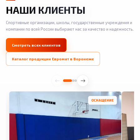
НАШИ КЛИЕНТЫ
Спортивные организации, школы, государственные учреждения и
компании по всей России выбирают нас за качество и надежность.
Смотреть всех клиентов
Каталог продукции Евромат в Воронеже
ОСНАЩЕНИЕ