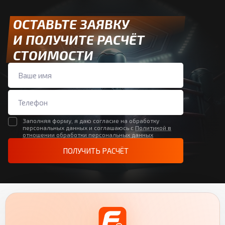
ОСТАВЬТЕ ЗАЯВКУ
И ПОЛУЧИТЕ РАСЧЁТ
СТОИМОСТИ
Заполняя форму, я даю согласие на обработку
персональных данных и соглашаюсь с
Политикой в
отношении обработки персональных данных
ПОЛУЧИТЬ РАСЧЁТ