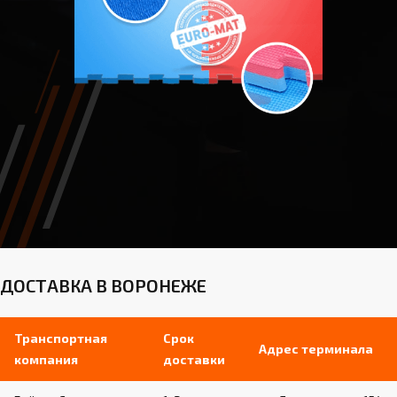
ДОСТАВКА В ВОРОНЕЖЕ
Транспортная
Срок
Адрес терминала
компания
доставки