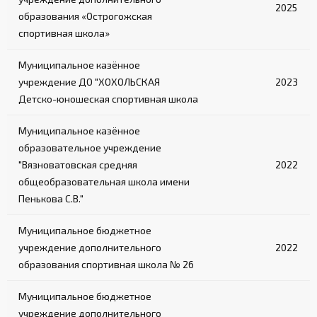
2025
образования «Острогожская
спортивная школа»
Муниципальное казённое
учреждение ДО "ХОХОЛЬСКАЯ
2023
Детско-юношеская спортивная школа
Муниципальное казённое
образовательное учреждение
"Вязноватовская средняя
2022
общеобразовательная школа имени
Пенькова С.В."
Муниципальное бюджетное
учреждение дополнительного
2022
образования спортивная школа № 26
Муниципальное бюджетное
учреждение дополнительного